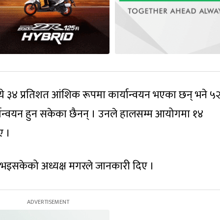
३४ प्रतिशत आंशिक रूपमा कार्यान्वयन भएका छन् भने ५
यान्वयन हुन सकेका छैनन् । उनले हालसम्म आयोगमा १४
ए ।
ट भइसकेको अध्यक्ष मगरले जानकारी दिए ।