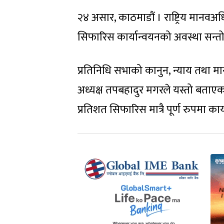
२४ असार, काठमाडौं । राष्ट्रिय मा
सिफारिस कार्यान्वयनको अवस्था स
प्रतिनिधि सभाको कानुन, न्याय तथा
अध्यक्ष तपबहादुर मगरले यस्तो बताए
प्रतिशत सिफारिस मात्रै पूर्ण रुपमा क