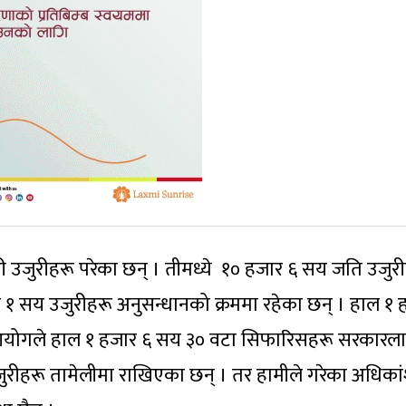
ी उजुरीहरू परेका छन् । तीमध्ये १० हजार ६ सय जति उजुर
 १ सय उजुरीहरू अनुसन्धानको क्रममा रहेका छन् । हाल १ 
। आयोगले हाल १ हजार ६ सय ३० वटा सिफारिसहरू सरकारल
ुरीहरू तामेलीमा राखिएका छन् । तर हामीले गरेका अधिका