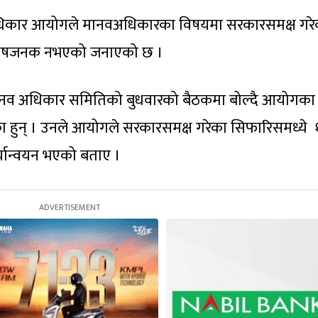
नवअधिकार आयोगले मानवअधिकारका विषयमा सरकारसमक्ष गरे
न्तोषजनक नभएको जनाएको छ ।
 मानव अधिकार समितिको बुधवारको बैठकमा बोल्दै आयोगका
का हुन् । उनले आयोगले सरकारसमक्ष गरेका सिफारिसमध्ये 
ार्यान्वयन भएको बताए ।