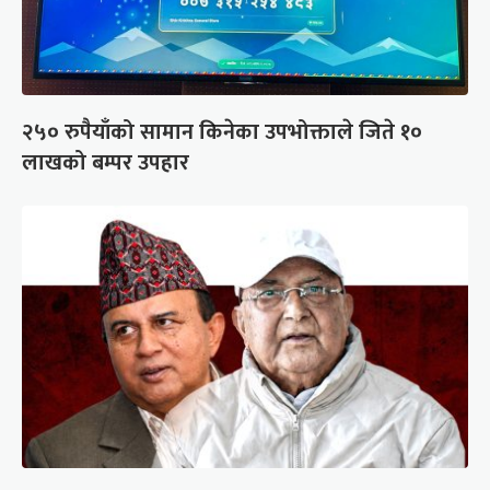
२५० रुपैयाँको सामान किनेका उपभोक्ताले जिते १०
लाखको बम्पर उपहार