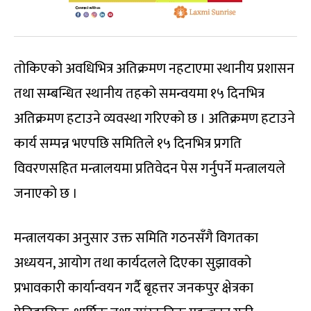
तोकिएको अवधिभित्र अतिक्रमण नहटाएमा स्थानीय प्रशासन
तथा सम्बन्धित स्थानीय तहको समन्वयमा १५ दिनभित्र
अतिक्रमण हटाउने व्यवस्था गरिएको छ । अतिक्रमण हटाउने
कार्य सम्पन्न भएपछि समितिले १५ दिनभित्र प्रगति
विवरणसहित मन्त्रालयमा प्रतिवेदन पेस गर्नुपर्ने मन्त्रालयले
जनाएको छ ।
मन्त्रालयका अनुसार उक्त समिति गठनसँगै विगतका
अध्ययन, आयोग तथा कार्यदलले दिएका सुझावको
प्रभावकारी कार्यान्वयन गर्दै बृहत्तर जनकपुर क्षेत्रका