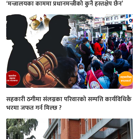
‘मन्त्रालयका काममा प्रधानमन्त्रीको कुनै हस्तक्षेप छैन’
सहकारी ठगीमा संलग्नका परिवारको सम्पत्ति कार्यविधिकै
भरमा जफत गर्न मिल्छ ?