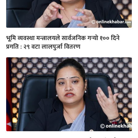
भूमि व्यवस्था मन्त्रालयले सार्वजनिक गर्‍यो १०० दिने
प्रगति : २९ वटा लालपुर्जा वितरण