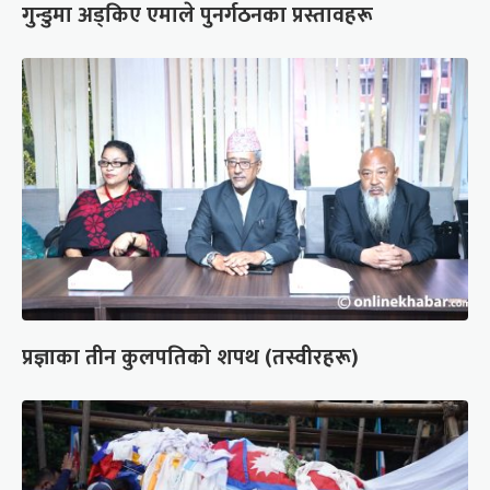
गुन्डुमा अड्किए एमाले पुनर्गठनका प्रस्तावहरू
प्रज्ञाका तीन कुलपतिको शपथ (तस्वीरहरू)