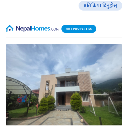
प्रतिक्रिया दिनुहोस्
HOT PROPERTIES