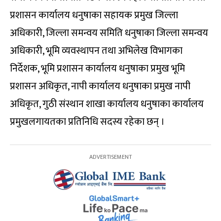
प्रशासन कार्यालय धनुषाका सहायक प्रमुख जिल्ला
अधिकारी, जिल्ला समन्वय समिति धनुषाका जिल्ला समन्वय
अधिकारी, भूमि व्यवस्थापन तथा अभिलेख विभागका
निर्देशक, भूमि प्रशासन कार्यालय धनुषाका प्रमुख भूमि
प्रशासन अधिकृत, नापी कार्यालय धनुषाका प्रमुख नापी
अधिकृत, गुठी संस्थान शाखा कार्यालय धनुषाका कार्यालय
प्रमुखलगायतका प्रतिनिधि सदस्य रहेका छन् ।