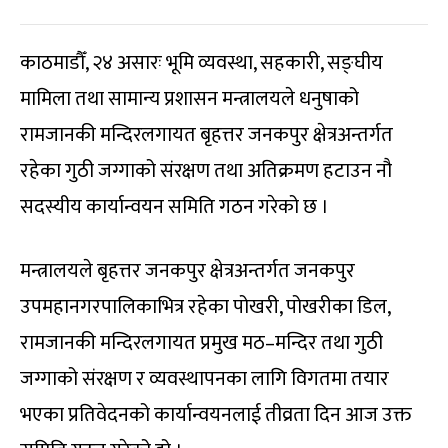
काठमाडौँ, २४ असारः भूमि व्यवस्था, सहकारी, सङ्घीय
मामिला तथा सामान्य प्रशासन मन्त्रालयले धनुषाको
रामजानकी मन्दिरलगायत बृहत्तर जनकपुर क्षेत्रअन्तर्गत
रहेका गुठी जग्गाको संरक्षण तथा अतिक्रमण हटाउन नौ
सदस्यीय कार्यान्वयन समिति गठन गरेको छ ।
मन्त्रालयले बृहत्तर जनकपुर क्षेत्रअन्तर्गत जनकपुर
उपमहानगरपालिकाभित्र रहेका पोखरी, पोखरीका डिल,
रामजानकी मन्दिरलगायत प्रमुख मठ–मन्दिर तथा गुठी
जग्गाको संरक्षण र व्यवस्थापनका लागि विगतमा तयार
भएका प्रतिवेदनको कार्यान्वयनलाई तीव्रता दिन आज उक्त