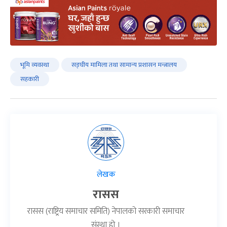
भूमि व्यवस्था
सङ्घीय मामिला तथा सामान्य प्रशासन मन्त्रालय
सहकारी
लेखक
रासस
रासस (राष्ट्रिय समाचार समिति) नेपालको सरकारी समाचार
संस्था हो ।