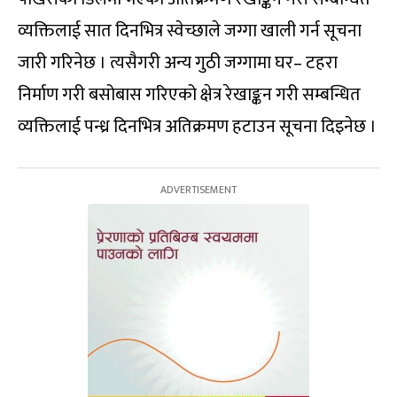
व्यक्तिलाई सात दिनभित्र स्वेच्छाले जग्गा खाली गर्न सूचना
जारी गरिनेछ । त्यसैगरी अन्य गुठी जग्गामा घर– टहरा
निर्माण गरी बसोबास गरिएको क्षेत्र रेखाङ्कन गरी सम्बन्धित
व्यक्तिलाई पन्ध्र दिनभित्र अतिक्रमण हटाउन सूचना दिइनेछ ।