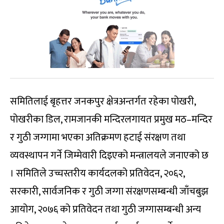
समितिलाई बृहत्तर जनकपुर क्षेत्रअन्तर्गत रहेका पोखरी,
पोखरीका डिल, रामजानकी मन्दिरलगायत प्रमुख मठ–मन्दिर
र गुठी जग्गामा भएका अतिक्रमण हटाई संरक्षण तथा
व्यवस्थापन गर्ने जिम्मेवारी दिइएको मन्त्रालयले जनाएको छ
। समितिले उच्चस्तरीय कार्यदलको प्रतिवेदन, २०६२,
सरकारी, सार्वजनिक र गुठी जग्गा संरक्षणसम्बन्धी जाँचबुझ
आयोग, २०७६ को प्रतिवेदन तथा गुठी जग्गासम्बन्धी अन्य