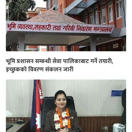
भूमि प्रशासन सम्बन्धी सेवा पालिकाबाट गर्ने तयारी,
इच्छुकको विवरण संकलन जारी