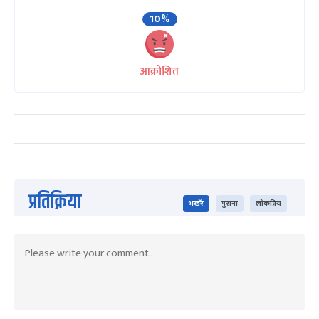
10%
आक्रोशित
प्रतिक्रिया
भर्खरै
पुराना
लोकप्रिय