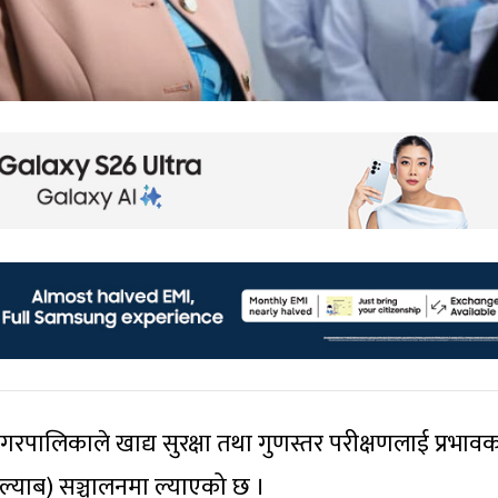
रपालिकाले खाद्य सुरक्षा तथा गुणस्तर परीक्षणलाई प्रभावक
ल्याब) सञ्चालनमा ल्याएको छ ।