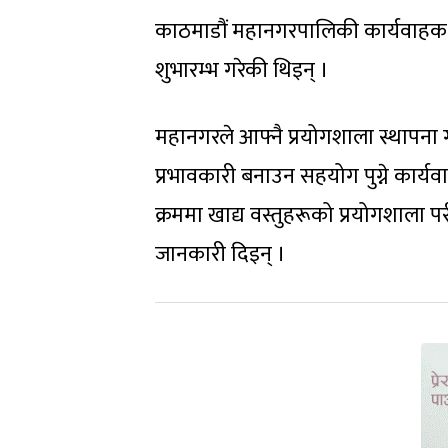
काठमाडौं महानगरपालिकी कार्यवाहक प
शुभारम्भ गरेकी थिइन् ।
महानगरले आफ्नै प्रयोगशाला स्थापना 
प्रभावकारी बनाउन सहयोग पुग्ने कार्य
क्रममा खाद्य वस्तुहरूको प्रयोगशाला प
जानकारी दिइन् ।