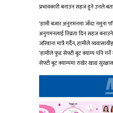
प्रभावकारी बनाउन सहज हुने उनले बता
‘हामी बजार अनुगमनमा जाँदा नमुना परि
अनुगमनलाई तिव्रता दिन सहज बनाउने
जरिवाना मात्रै गर्दैन, हामीले व्यवासाय
‘हामीले फुड सेफ्टी बुट क्याम्प पनि गर
सेफ्टी बुट क्याम्पमा राखेर खाद्य सुरक्