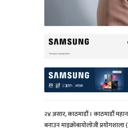
२४ असार, काठमाडौं । काठमाडौं महानग
बनाउन माइक्रोबायोलोजी प्रयोगशाला (