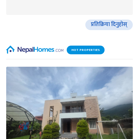
प्रतिक्रिया दिनुहोस्
HOT PROPERTIES