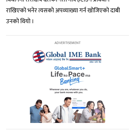
राखिएको भनेर त्यसको अपव्याख्या गर्न खोजिएको दाबी
उनको थियो ।