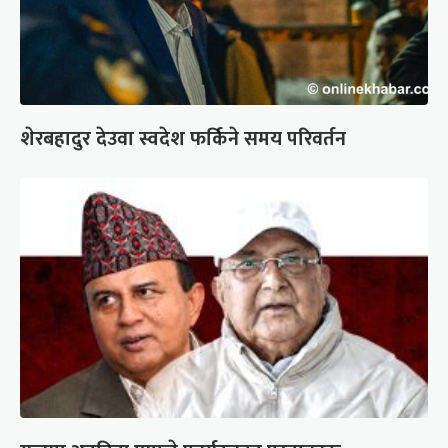
शेरबहादुर देउवा स्वदेश फर्किने समय परिवर्तन