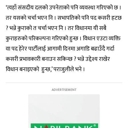
‘त्यहाँ संसदीय दलको उपनेताको पनि व्यवस्था गरिएको छ ।
तर यसको चर्चा भएन नि । सभापतिको पनि पद कसरी हटछ
? भन्ने कुराको त चर्चा भएन नि । तर विधानमा यी सबै
कुराहरुको परिकल्पना गरिएको हुन्छ । विधान एउटा व्यक्ति
वा पद हेरेर पार्टीलाई आगामी दिनमा अगाडि बढाउँदै गर्दा
कसरी प्रभावकारी बनाउन सकिन्छ ? भन्ने उद्देश्य राखेर
विधान बनाइएको हुन्छ,’ पराजुलीले भने ।