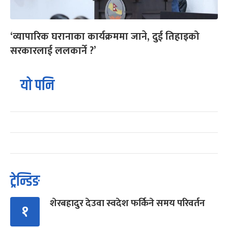
‘व्यापारिक घरानाका कार्यक्रममा जाने, दुई तिहाइको
सरकारलाई ललकार्ने ?’
यो पनि
ट्रेन्डिङ
शेरबहादुर देउवा स्वदेश फर्किने समय परिवर्तन
१