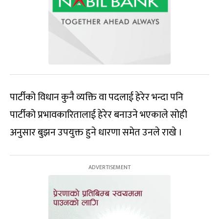
पार्टीको विधान कुनै व्यक्ति वा पदलाई हेरेर भन्दा पनि
पार्टीको प्रभावकारितालाई हेरेर बनाउने भएकाले सोही
अनुसार बुझन उपयुक्त हुने धारणा समेत उनले राखे ।