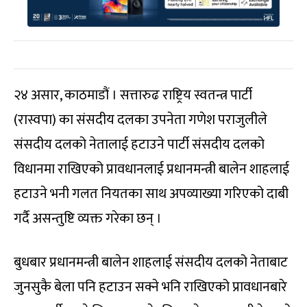
२४ असार, काठमाडौं । सत्तारुढ राष्ट्रिय स्वतन्त्र पार्टी
(रास्वपा) का संसदीय दलका उपनेता गणेश पराजुलीले
संसदीय दलको नेतालाई हटाउने पार्टी संसदीय दलको
विधानमा राखिएको प्रावधानलाई प्रधानमन्त्री बालेन शाहलाई
हटाउने भनी गलत नियतका साथ अपव्याख्या गरिएको दाबी
गर्दै असन्तुष्टि व्यक्त गरेका छन् ।
बुधबार प्रधानमन्त्री बालेन शाहलाई संसदीय दलको नेताबाट
जुनसुकै बेला पनि हटाउन सक्ने भनि राखिएको प्रावधानबारे