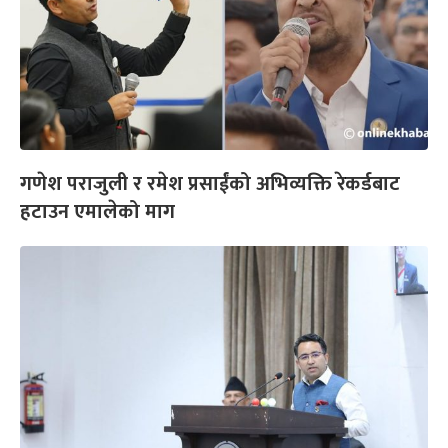
गणेश पराजुली र रमेश प्रसाईंको अभिव्यक्ति रेकर्डबाट
हटाउन एमालेको माग