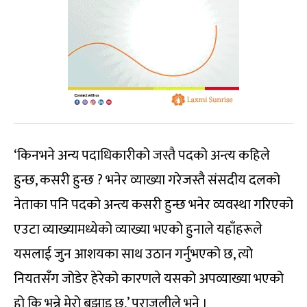
‘किनभने अन्य पदाधिकारीको जस्तै पदको अन्त्य कहिले
हुन्छ, कसरी हुन्छ ? भनेर व्याख्या गरेजस्तै संसदीय दलको
नेताका पनि पदको अन्त्य कसरी हुन्छ भनेर व्यवस्था गरिएको
एउटा व्याख्यामध्येको व्याख्या भएको हुनाले यहाँहरूले
यसलाई जुन आशयका साथ उठान गर्नुभएको छ, त्यो
नियतसँग जोडेर हेरेको कारणले यसको अपव्याख्या भएको
हो कि भन्ने मेरो बुझाइ छ,’ पराजुलीले भने ।