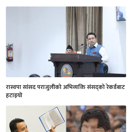
रास्वपा सांसद पराजुलीको अभिव्यक्ति संसद्को रेकर्डबाट
हटाइयो