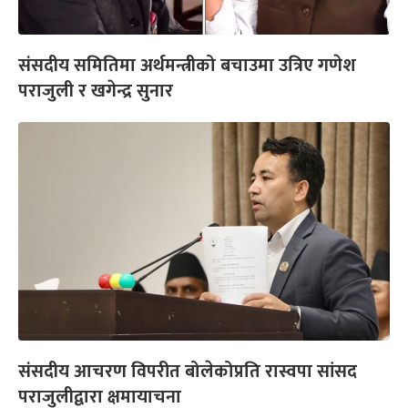
संसदीय समितिमा अर्थमन्त्रीको बचाउमा उत्रिए गणेश
पराजुली र खगेन्द्र सुनार
संसदीय आचरण विपरीत बोलेकोप्रति रास्वपा सांसद
पराजुलीद्वारा क्षमायाचना