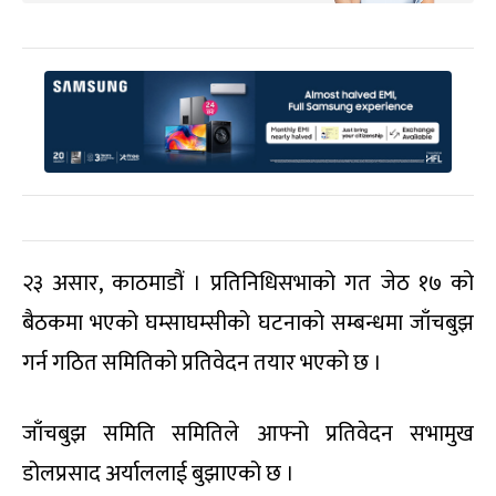
२३ असार, काठमाडौं । प्रतिनिधिसभाको गत जेठ १७ को
बैठकमा भएको घम्साघम्सीको घटनाको सम्बन्धमा जाँचबुझ
गर्न गठित समितिको प्रतिवेदन तयार भएको छ ।
जाँचबुझ समिति समितिले आफ्नो प्रतिवेदन सभामुख
डोलप्रसाद अर्याललाई बुझाएको छ ।