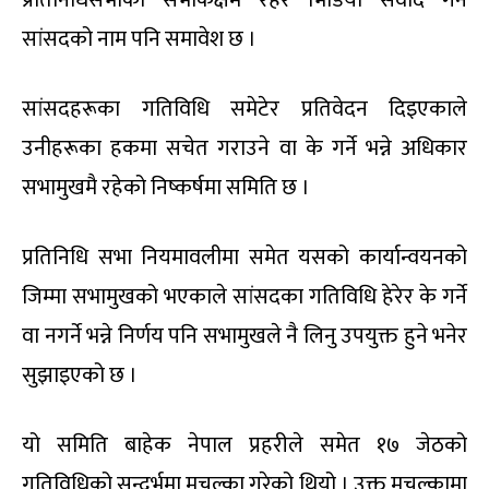
सांसदको नाम पनि समावेश छ ।
सांसदहरूका गतिविधि समेटेर प्रतिवेदन दिइएकाले
उनीहरूका हकमा सचेत गराउने वा के गर्ने भन्ने अधिकार
सभामुखमै रहेको निष्कर्षमा समिति छ ।
प्रतिनिधि सभा नियमावलीमा समेत यसको कार्यान्वयनको
जिम्मा सभामुखको भएकाले सांसदका गतिविधि हेरेर के गर्ने
वा नगर्ने भन्ने निर्णय पनि सभामुखले नै लिनु उपयुक्त हुने भनेर
सुझाइएको छ ।
यो समिति बाहेक नेपाल प्रहरीले समेत १७ जेठको
गतिविधिको सन्दर्भमा मुचुल्का गरेको थियो । उक्त मुचुल्कामा