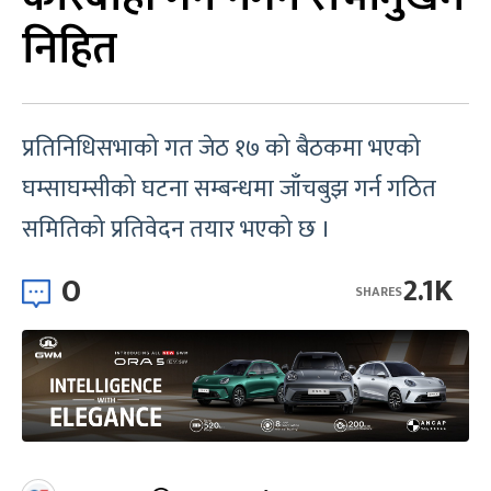
निहित
प्रतिनिधिसभाको गत जेठ १७ को बैठकमा भएको
घम्साघम्सीको घटना सम्बन्धमा जाँचबुझ गर्न गठित
समितिको प्रतिवेदन तयार भएको छ ।
0
2.1K
SHARES