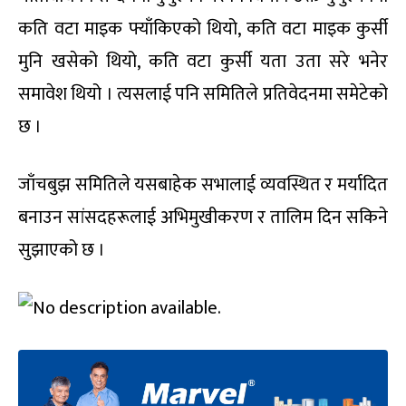
कति वटा माइक फ्याँकिएको थियो, कति वटा माइक कुर्सी
मुनि खसेको थियो, कति वटा कुर्सी यता उता सरे भनेर
समावेश थियो । त्यसलाई पनि समितिले प्रतिवेदनमा समेटेको
छ ।
जाँचबुझ समितिले यसबाहेक सभालाई व्यवस्थित र मर्यादित
बनाउन सांसदहरूलाई अभिमुखीकरण र तालिम दिन सकिने
सुझाएको छ ।