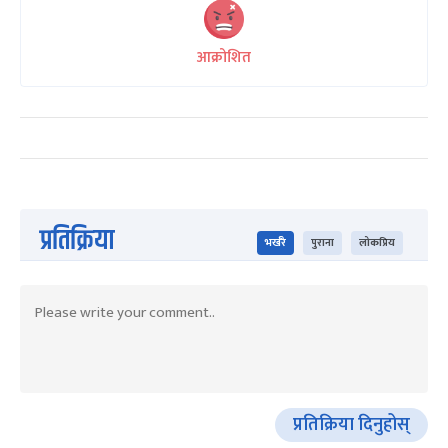
आक्रोशित
प्रतिक्रिया
भर्खरै
पुराना
लोकप्रिय
प्रतिक्रिया दिनुहोस्