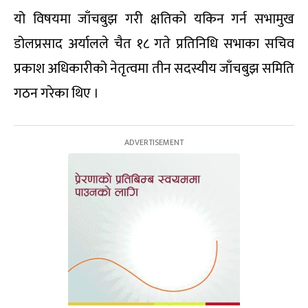
यो विषयमा जाँचबुझ गरी क्षतिको यकिन गर्न सभामुख
डोलप्रसाद अर्यालले चैत १८ गते प्रतिनिधि सभाका सचिव
प्रकाश अधिकारीको नेतृत्वमा तीन सदस्यीय जाँचबुझ समिति
गठन गरेका थिए ।