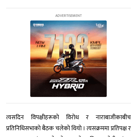
त्यसदिन विपक्षीहरूको विरोध र नाराबाजीकाबीच
प्रतिनिधिसभाको बैठक चलेको थियो । त्यसक्रममा प्रतिपक्ष र