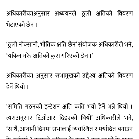
अधिकारीकाअनुसार अध्ययनले ठूलो क्षतिको विवरण
भेटाएको छैन ।
‘ठूलो नोक्सानी, भौतिक क्षति छैन’ संयोजक अधिकारीले भने,
‘यकिन गरेर क्षतिको कुरा गरिएको छैन ।’
अधिकारीका अनुसार सभामुखको उद्देश्य क्षतिको विवरण
हेर्ने थियो ।
‘समिति गठनको इन्टेशन क्षति कति भयो हेर्ने भन्ने थियो ।
त्यसअनुसार टिओआर दिइएको थियो’ अधिकारीले भने,
‘साथै, आगामी दिनमा सभालाई व्यवस्थित र मर्यादित बनाउन