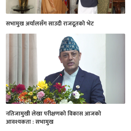
सभामुख अर्यालसँग साउदी राजदूतको भेट
नतिजामुखी लेखा परीक्षणको विकास आजको
आवश्यकता : सभामुख