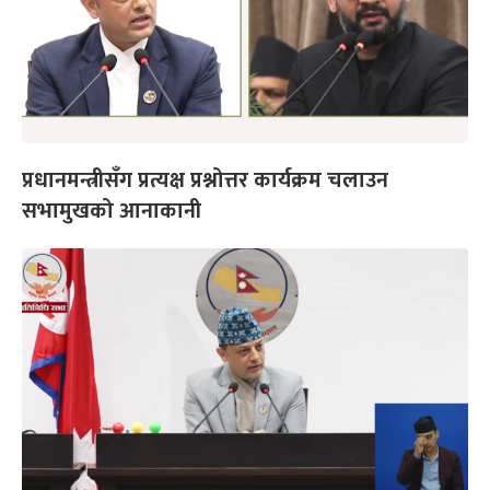
प्रधानमन्त्रीसँग प्रत्यक्ष प्रश्नोत्तर कार्यक्रम चलाउन
सभामुखको आनाकानी