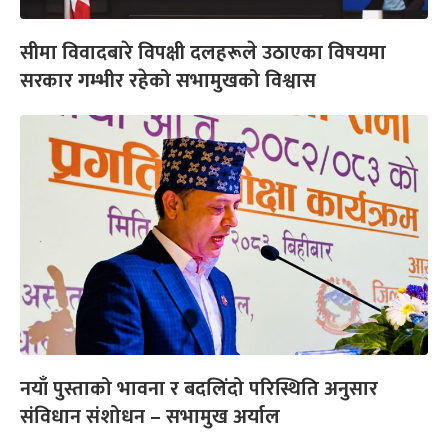
सीमा विवादबारे विपक्षी दलहरूले उठाएका विषयमा
सरकार गम्भीर रहेको सभामुखको विश्वास
नयाँ पुस्ताको भावना र बदलिंदो परिस्थिति अनुसार
संविधान संशोधन – सभामुख अर्याल