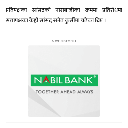
प्रतिपक्षका सांसदको नाराबाजीका क्रममा प्रतिरोधमा
सत्तापक्षका केही सांसद समेत कुर्सीमा चढेका थिए ।