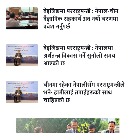
बेइजिङमा परराष्ट्रमन्त्री : नेपाल-चीन
वैज्ञानिक सहकार्य अब नयाँ चरणमा
प्रवेश गर्नुपर्छ
बेइजिङमा परराष्ट्रमन्त्री : नेपालमा
अर्थतन्त्र विकास गर्ने सुनौलो समय
आएको छ
चीनमा रहेका नेपालीसँग परराष्ट्रमन्त्रीले
भने- हामीलाई तपाईंहरूको साथ
चाहिएको छ