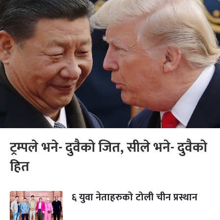
ट्रम्पले भने- दुवैको जित, सीले भने- दुवैको
हित
६ युवा नेताहरुको टोली चीन प्रस्थान