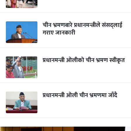
चीन भ्रमणबारे प्रधानमन्त्रीले संसद्लाई
गराए जानकारी
प्रधानमन्त्री ओलीको चीन भ्रमण स्वीकृत
प्रधानमन्त्री ओली चीन भ्रमणमा जाँदै