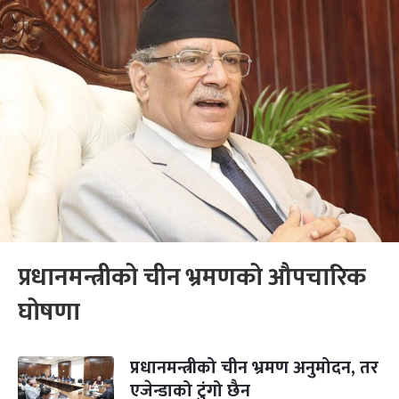
प्रधानमन्त्रीको चीन भ्रमणको औपचारिक
घोषणा
प्रधानमन्त्रीको चीन भ्रमण अनुमोदन, तर
एजेन्डाको टुंगो छैन