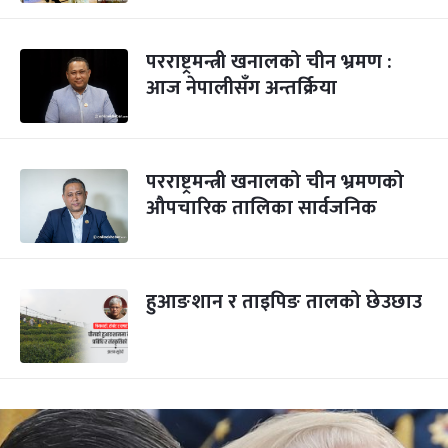
परराष्ट्रमन्त्री खनालको चीन भ्रमण :
आज नेपालीसँग अन्तर्क्रिया
परराष्ट्रमन्त्री खनालको चीन भ्रमणको
‍औपचारिक तालिका सार्वजनिक
हुआङशान र ताइपिङ तालको छेउछाउ