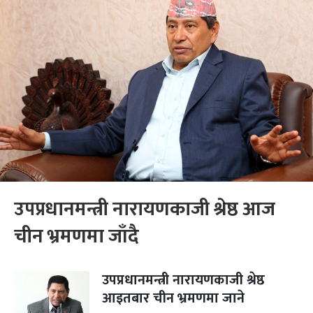
उपप्रधानमन्त्री नारायणकाजी श्रेष्ठ आज
चीन भ्रमणमा जाँदै
उपप्रधानमन्त्री नारायणकाजी श्रेष्ठ
आइतबार चीन भ्रमणमा जाने