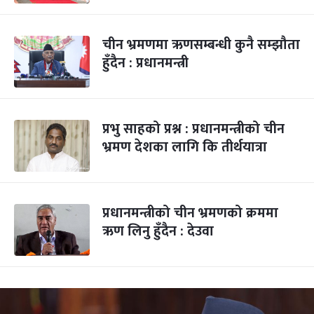
चीन भ्रमणमा ऋणसम्बन्धी कुनै सम्झौता
हुँदैन : प्रधानमन्त्री
प्रभु साहको प्रश्न : प्रधानमन्त्रीको चीन
भ्रमण देशका लागि कि तीर्थयात्रा
प्रधानमन्त्रीको चीन भ्रमणको क्रममा
ऋण लिनु हुँदैन : देउवा