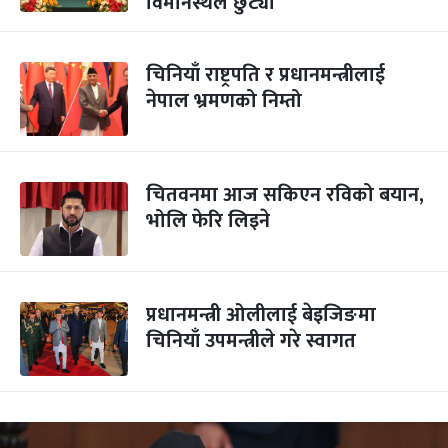
विमानस्थल छुट्यो
चिनियाँ राष्ट्रपति र प्रधानमन्त्रीलाई
नेपाल भ्रमणको निम्तो
चितवनमा आज सकिएन रविको बयान,
भोलि फेरि लिइने
प्रधानमन्त्री ओलीलाई बेइजिङमा
चिनियाँ उपमन्त्रीले गरे स्वागत