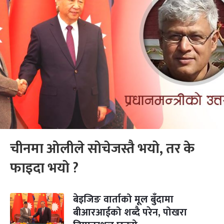
चीनमा ओलीले सोचेजस्तै भयो, तर के
फाइदा भयो ?
बेइजिङ वार्ताको मूल बुँदामा
बीआरआईको शब्दै परेन, पोखरा