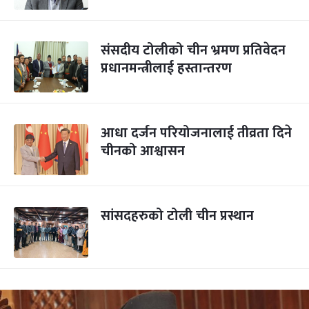
संसदीय टोलीको चीन भ्रमण प्रतिवेदन
प्रधानमन्त्रीलाई हस्तान्तरण
आधा दर्जन परियोजनालाई तीव्रता दिने
चीनको आश्वासन
सांसदहरुको टोली चीन प्रस्थान