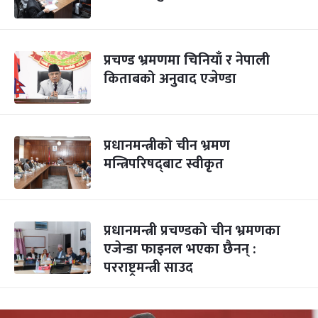
प्रचण्ड भ्रमणमा चिनियाँ र नेपाली
किताबको अनुवाद एजेण्डा
प्रधानमन्त्रीको चीन भ्रमण
मन्त्रिपरिषद्‍बाट स्वीकृत
प्रधानमन्त्री प्रचण्डको चीन भ्रमणका
एजेन्डा फाइनल भएका छैनन् :
परराष्ट्रमन्त्री साउद