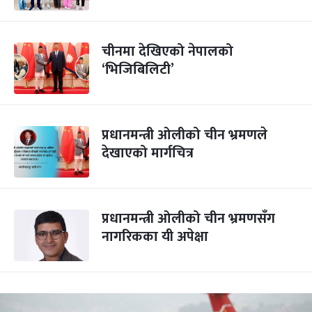
चीनमा देखिएको नेपालको
‘भिजिबिलिटी’
प्रधानमन्त्री ओलीको चीन भ्रमणले
देखाएको मार्गचित्र
प्रधानमन्त्री ओलीको चीन भ्रमणसँग
नागरिकका यी अपेक्षा