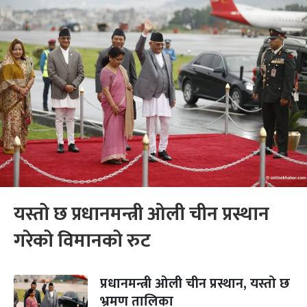
यस्तो छ प्रधानमन्त्री ओली चीन प्रस्थान
गरेको विमानको रुट
प्रधानमन्त्री ओली चीन प्रस्थान, यस्तो छ
भ्रमण तालिका