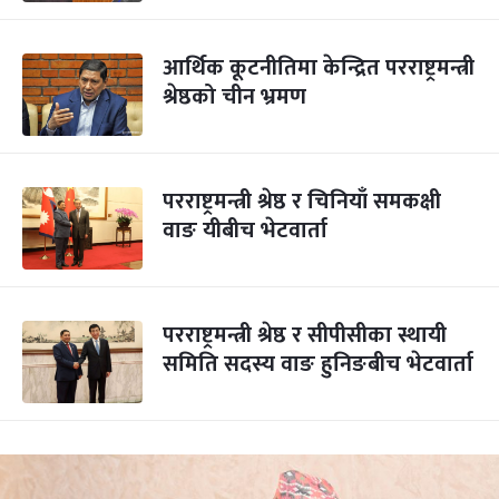
आर्थिक कूटनीतिमा केन्द्रित परराष्ट्रमन्त्री
श्रेष्ठको चीन भ्रमण
परराष्ट्रमन्त्री श्रेष्ठ र चिनियाँ समकक्षी
वाङ यीबीच भेटवार्ता
परराष्ट्रमन्त्री श्रेष्ठ र सीपीसीका स्थायी
समिति सदस्य वाङ हुनिङबीच भेटवार्ता