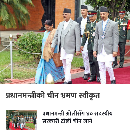
प्रधानमन्त्रीको चीन भ्रमण स्वीकृत
प्रधानमन्त्री ओलीसँग ४० सदस्यीय
सरकारी टोली चीन जाने