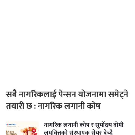
सबै नागरिकलाई पेन्सन योजनामा समेट्ने
तयारी छ : नागरिक लगानी कोष
नागरिक लगानी कोष र सूर्योदय वोमी
लघुवित्तको संस्थापक सेयर बेच्दै