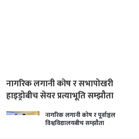
नागरिक लगानी कोष र सभापोखरी
हाइड्रोबीच सेयर प्रत्याभूति सम्झौता
नागरिक लगानी कोष र पूर्वाञ्चल
विश्वविद्यालयबीच सम्झौता