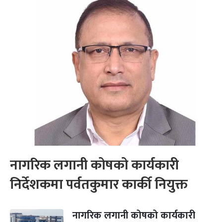
नागरिक लगानी कोषको कार्यकारी
निर्देशकमा पर्वतकुमार कार्की नियुक्त
नागरिक लगानी कोषको कार्यकारी