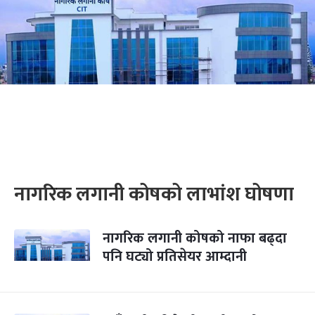
नागरिक लगानी कोषको लाभांश घोषणा
नागरिक लगानी कोषको नाफा बढ्दा
पनि घट्यो प्रतिसेयर आम्दानी