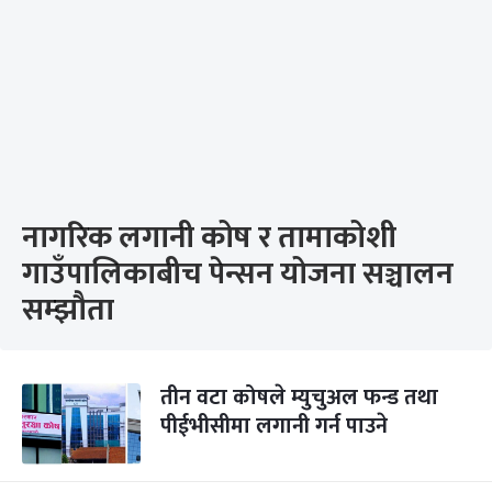
नागरिक लगानी कोष र तामाकोशी
गाउँपालिकाबीच पेन्सन योजना सञ्चालन
सम्झौता
तीन वटा कोषले म्युचुअल फन्ड तथा
पीईभीसीमा लगानी गर्न पाउने