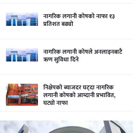
नागरिक लगानी कोषको नाफा १३
प्रतिशत बढ्यो
नागरिक लगानी कोषले अनलाइनबाटै
ऋण सुविधा दिने
निक्षेपको ब्याजदर घट्दा नागरिक
लगानी कोषको आम्दानी प्रभावित,
घट्यो नाफा