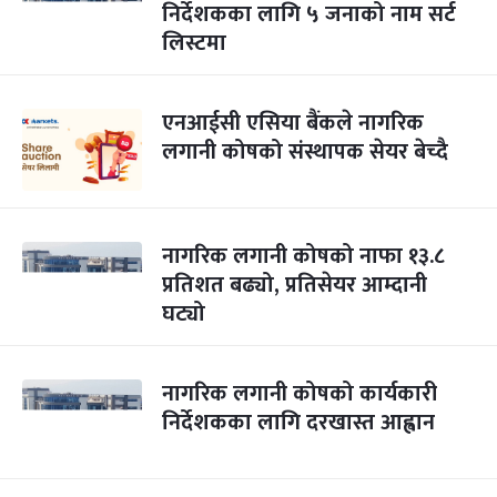
निर्देशकका लागि ५ जनाको नाम सर्ट
लिस्टमा
एनआईसी एसिया बैंकले नागरिक
लगानी कोषको संस्थापक सेयर बेच्दै
नागरिक लगानी कोषको नाफा १३.८
प्रतिशत बढ्यो, प्रतिसेयर आम्दानी
घट्यो
नागरिक लगानी कोषको कार्यकारी
निर्देशकका लागि दरखास्त आह्वान