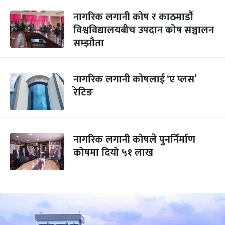
नागरिक लगानी कोष र काठमाडौं
विश्वविद्यालयबीच उपदान कोष सञ्चालन
सम्झौता
नागरिक लगानी कोषलाई ‘ए प्लस’
रेटिङ
नागरिक लगानी कोषले पुनर्निर्माण
कोषमा दियो ५१ लाख