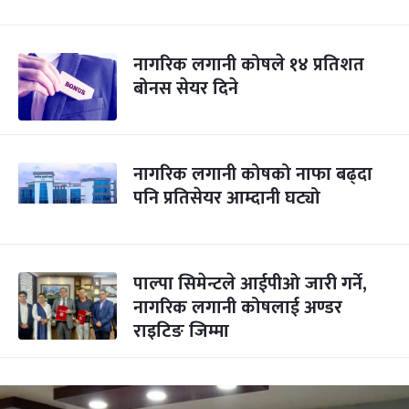
नागरिक लगानी कोषले १४ प्रतिशत
बोनस सेयर दिने
नागरिक लगानी कोषको नाफा बढ्दा
पनि प्रतिसेयर आम्दानी घट्यो
पाल्पा सिमेन्टले आईपीओ जारी गर्ने,
नागरिक लगानी कोषलाई अण्डर
राइटिङ जिम्मा