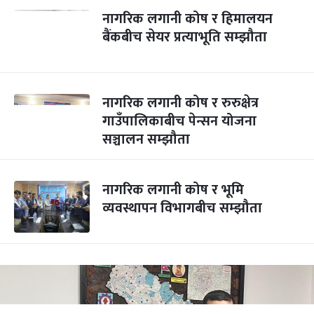
नागरिक लगानी कोष र हिमालयन
बैंकबीच सेयर प्रत्याभूति सम्झौता
नागरिक लगानी कोष र रुरुक्षेत्र
गाउँपालिकाबीच पेन्सन योजना
सञ्चालन सम्झौता
नागरिक लगानी कोष र भूमि
व्यवस्थापन विभागबीच सम्झौता