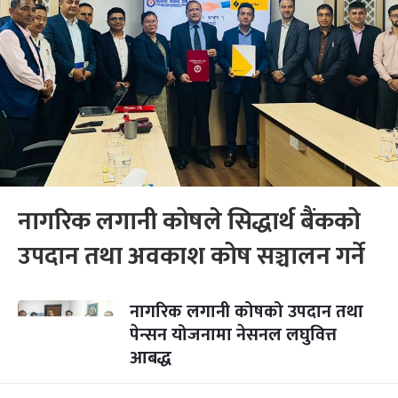
नागरिक लगानी कोषले सिद्धार्थ बैंकको
उपदान तथा अवकाश कोष सञ्चालन गर्ने
नागरिक लगानी कोषको उपदान तथा
पेन्सन योजनामा नेसनल लघुवित्त
आबद्ध