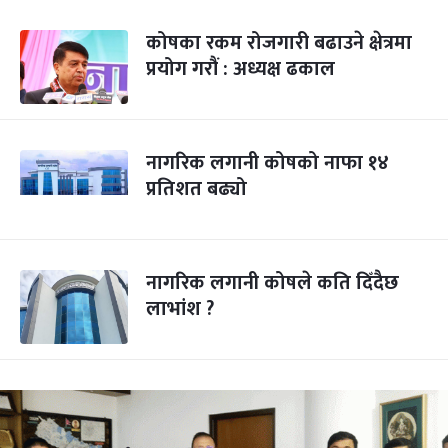
कोषका रकम रोजगारी बढाउने क्षेत्रमा
प्रयोग गरौं : अध्यक्ष ढकाल
नागरिक लगानी कोषको नाफा १४
प्रतिशत बढ्यो
नागरिक लगानी कोषले कति दिँदैछ
लाभांश ?