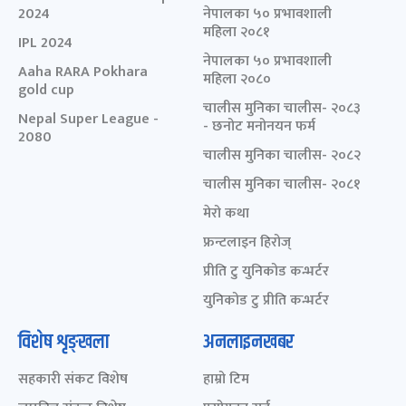
2024
नेपालका ५० प्रभावशाली
महिला २०८१
IPL 2024
नेपालका ५० प्रभावशाली
Aaha RARA Pokhara
महिला २०८०
gold cup
चालीस मुनिका चालीस- २०८३
Nepal Super League -
- छनोट मनोनयन फर्म
2080
चालीस मुनिका चालीस- २०८२
चालीस मुनिका चालीस- २०८१
मेरो कथा
फ्रन्टलाइन हिरोज्
प्रीति टु युनिकोड कन्भर्टर
युनिकोड टु प्रीति कन्भर्टर
विशेष शृङ्खला
अनलाइनखबर
सहकारी संकट विशेष
हाम्रो टिम