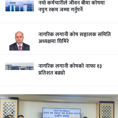
नयाँ कर्मचारीले जीवन बीमा कोषमा
नपुग रकम जम्मा गर्नुपर्ने
नागरिक लगानी कोष सञ्चालक समिति
अध्यक्षमा घिमिरे
नागरिक लगानी कोषको नाफा १३
प्रतिशत बढ्यो