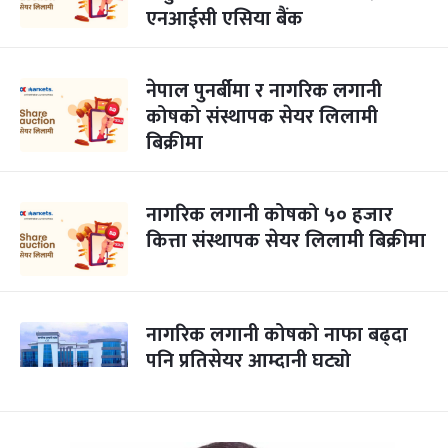
एनआईसी एसिया बैंक
नेपाल पुनर्बीमा र नागरिक लगानी
कोषको संस्थापक सेयर लिलामी
बिक्रीमा
नागरिक लगानी कोषको ५० हजार
कित्ता संस्थापक सेयर लिलामी बिक्रीमा
नागरिक लगानी कोषको नाफा बढ्दा
पनि प्रतिसेयर आम्दानी घट्यो