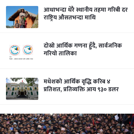
आधाभन्दा धेरै स्थानीय तहमा गरिबी दर
राष्ट्रिय औसतभन्दा माथि
दोस्रो आर्थिक गणना हुँदै, सार्वजनिक
गरियो तालिका
मधेशको आर्थिक वृद्धि करिब ४
प्रतिशत, प्रतिव्यक्ति आय ९३० डलर