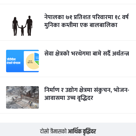
नेपालका ७१ प्रतिशत परिवारमा १८ वर्ष
मुनिका कम्तीमा एक बालबालिका
सेवा क्षेत्रको भरथेगमा बामे सर्दै अर्थतन्त्र
निर्माण र उद्योग क्षेत्रमा संकुचन, भोजन-
आवासमा उच्च वृद्धिदर