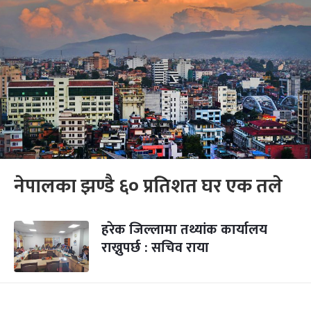
नेपालका झण्डै ६० प्रतिशत घर एक तले
हरेक जिल्लामा तथ्यांक कार्यालय
राख्नुपर्छ : सचिव राया