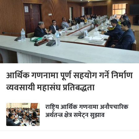
आर्थिक गणनामा पूर्ण सहयोग गर्ने निर्माण
व्यवसायी महासंघ प्रतिबद्धता
राष्ट्रिय आर्थिक गणनामा अनौपचारिक
अर्थतन्त्र क्षेत्र समेट्न सुझाव