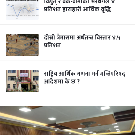
विद्युत् र बैंक-बीमाको भरथेगले ४
प्रतिशत हाराहारी आर्थिक वृद्धि
दोस्रो त्रैमासमा अर्थतन्त्र विस्तार ४.५
प्रतिशत
राष्ट्रिय आर्थिक गणना गर्न मन्त्रिपरिषद्
आदेशमा के छ ?