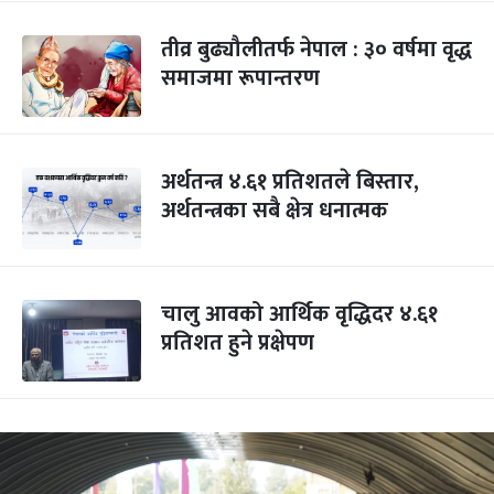
तीव्र बुढ्यौलीतर्फ नेपाल : ३० वर्षमा वृद्ध
समाजमा रूपान्तरण
अर्थतन्त्र ४.६१ प्रतिशतले बिस्तार,
अर्थतन्त्रका सबै क्षेत्र धनात्मक
चालु आवको आर्थिक वृद्धिदर ४.६१
प्रतिशत हुने प्रक्षेपण