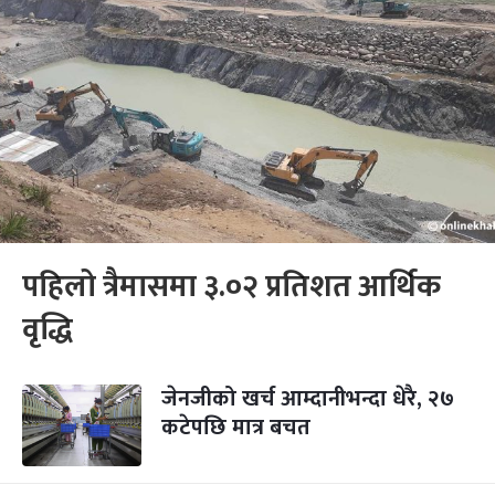
पहिलो त्रैमासमा ३.०२ प्रतिशत आर्थिक
वृद्धि
जेनजीको खर्च आम्दानीभन्दा धेरै, २७
कटेपछि मात्र बचत