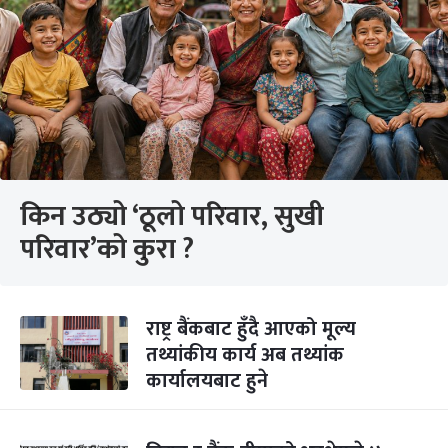
किन उठ्यो ‘ठूलो परिवार, सुखी
परिवार’को कुरा ?
राष्ट्र बैंकबाट हुँदै आएको मूल्य
तथ्यांकीय कार्य अब तथ्यांक
कार्यालयबाट हुने