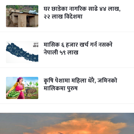
घर छाडेका नागरिक साढे ४४ लाख,
२२ लाख विदेशमा
मासिक ६ हजार खर्च गर्न नसक्ने
नेपाली ५९ लाख
कृषि पेशामा महिला धेरै, जमिनको
मालिकमा पुरुष