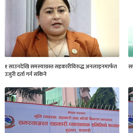
१ साउनदेखि समस्याग्रस्त सहकारीविरुद्ध अनलाइनमार्फत
स
उजुरी दर्ता गर्न सकिने