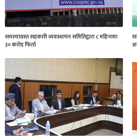
समस्याग्रस्त सहकारी व्यवस्थापन समितिद्वारा ८ महिनामा
सा
३० करोड फिर्ता
अन