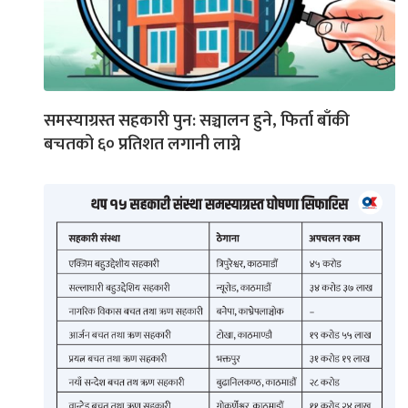
समस्याग्रस्त सहकारी पुन: सञ्चालन हुने, फिर्ता बाँकी
बचतको ६० प्रतिशत लगानी लाग्ने