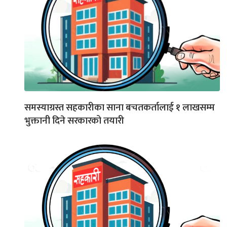
समस्याग्रस्त सहकारीका साना बचतकर्तालाई १ लाखसम्म
भुक्तानी दिने सरकारको तयारी