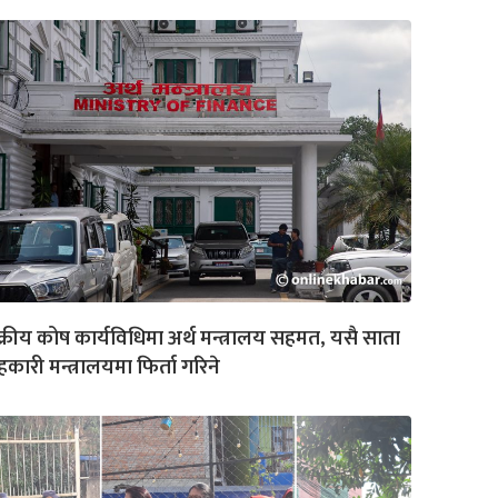
्रीय कोष कार्यविधिमा अर्थ मन्त्रालय सहमत, यसै साता
कारी मन्त्रालयमा फिर्ता गरिने