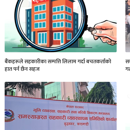
बैंकहरूले सहकारीका सम्पत्ति लिलाम गर्दा बचतकर्ताको
सम
हात पर्न छैन सहज
ग