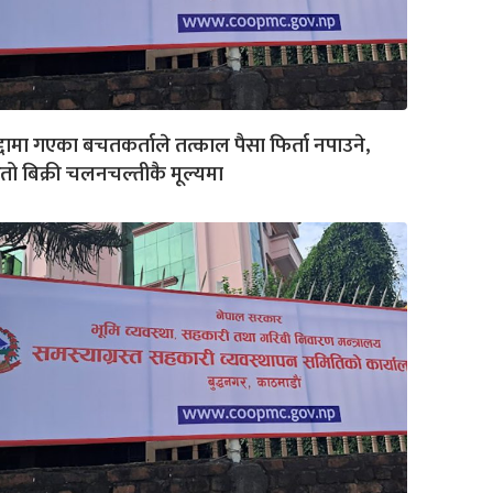
द्दामा गएका बचतकर्ताले तत्काल पैसा फिर्ता नपाउने,
तो बिक्री चलनचल्तीकै मूल्यमा