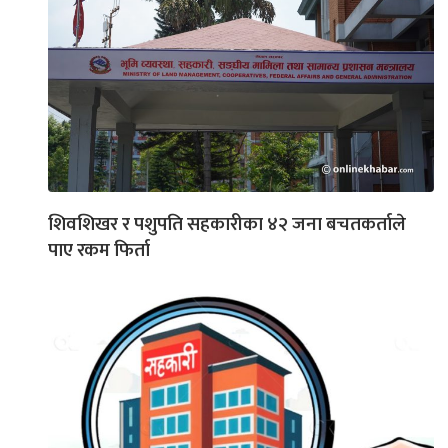
शिवशिखर र पशुपति सहकारीका ४२ जना बचतकर्ताले
पाए रकम फिर्ता