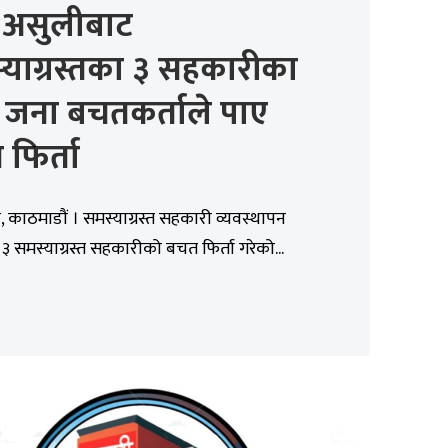
असुलीबाट
याग्रस्तका ३ सहकारीका
 जना बचतकर्ताले पाए
फिर्ता
 काठमाडौं । समस्याग्रस्त सहकारी व्यवस्थापन
३ समस्याग्रस्त सहकारीको बचत फिर्ता गरेको...