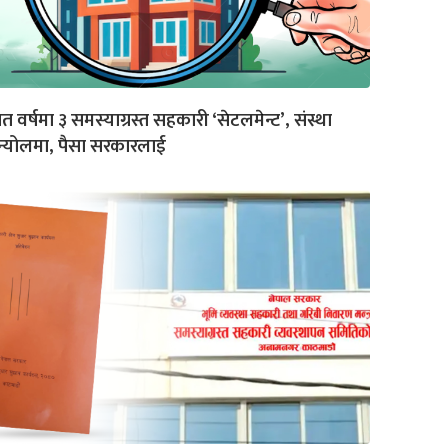
त वर्षमा ३ समस्याग्रस्त सहकारी ‘सेटलमेन्ट’, संस्था
्योलमा, पैसा सरकारलाई