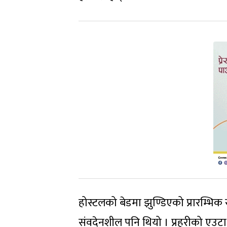
होस्टलको बेडमा झुण्डिएको प्रारम्
संवदेनशील पनि थियो । प्रहरीको एउटा