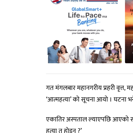
गत मंगलबार महानगरीय प्रहरी वृत्त, 
‘आत्महत्या’ को सूचना आयो । घटना भ
एकातिर अस्पताल ल्याएपछि आएको सूचन
हत्या त होइन ?’