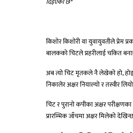
दिइएको छ*
किशोर किशोरी वा युवायुवतीले प्रेम प्
बालकको चिटले प्रहरीलाई चकित बना
अब त्यो चिट मृतकले नै लेखेको हो, होइन
निकालेर अक्षर नियाल्यो र तस्वीर लियो
चिट र पुरानो कपीका अक्षर परीक्षणका ला
प्रारम्भिक जाँचमा अक्षर मिलेको देखिन्