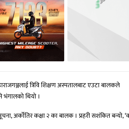
महाराजगञ्जलाई त्रिवि शिक्षण अस्पतालबाट एउटा बालकले
ने भंगालको थियो ।
ा, अर्कोतिर कक्षा २ का बालक । प्रहरी सशंकित बन्यो, ‘