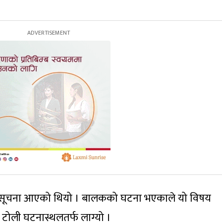
भिक सूचना आएको थियो । बालकको घटना भएकाले यो विषय
 टोली घटनास्थलतर्फ लाग्यो ।