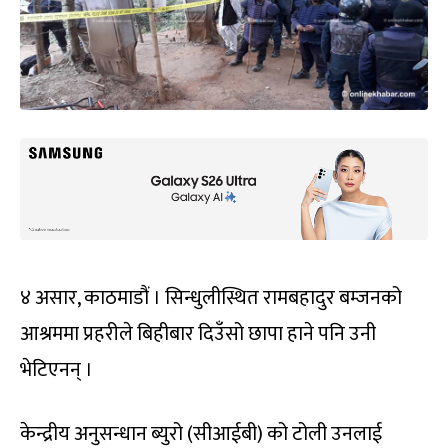
४ असार, काठमाडौं । सिन्धुलीस्थित रामबहादुर बम्जनको
आश्रममा प्रहरीले बिहीबार दिउँसो छापा हाने पनि उनी
भेटिएनन् ।
केन्द्रीय अनुसन्धान ब्युरो (सीआईबी) को टोली उनलाई