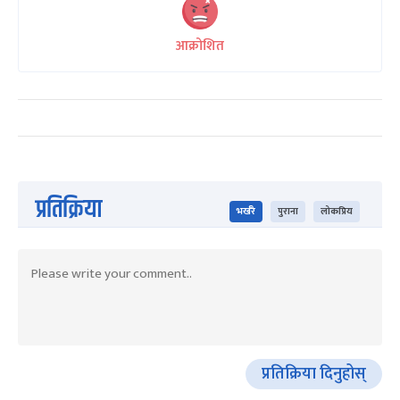
आक्रोशित
प्रतिक्रिया
भर्खरै
पुराना
लोकप्रिय
प्रतिक्रिया दिनुहोस्