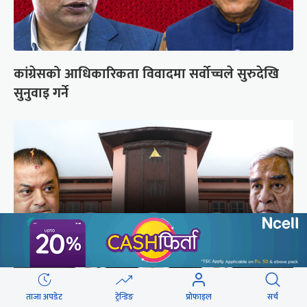
कांग्रेसको आधिकारिकता विवादमा सर्वोच्चले सुरुदेखि
सुनुवाइ गर्ने
ताजा अपडेट
ट्रेन्डिङ
प्रोफाइल
सर्च