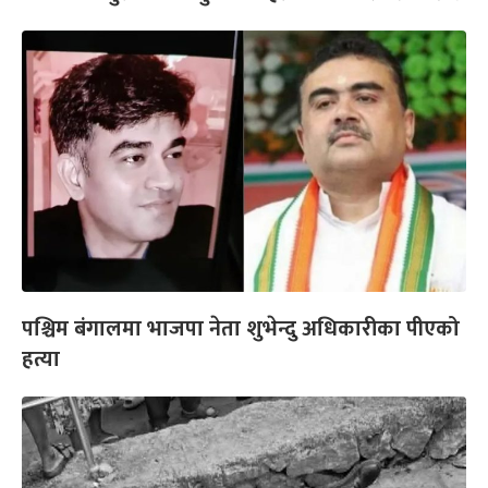
पश्चिम बंगालमा भाजपा नेता शुभेन्दु अधिकारीका पीएको
हत्या