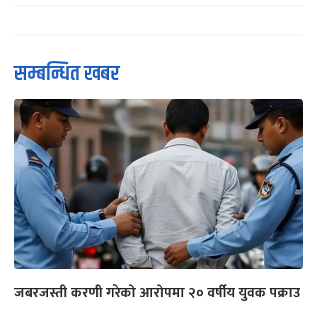
सम्बन्धित खबर
जबरजस्ती करणी गरेको आरोपमा २० वर्षीय युवक पक्राउ