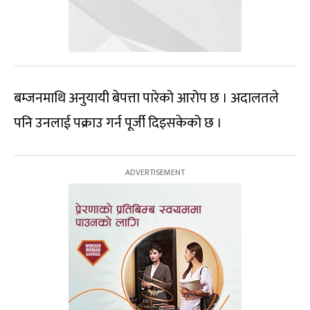
बम्जनमाथि अनुयायी बेपत्ता पारेको आरोप छ । अदालतले
पनि उनलाई पक्राउ गर्न पूर्जी दिइसकेको छ ।