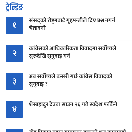
ट्रेन्डिङ
संसद्को रोष्ट्रमबाटै गृहमन्त्रीले दिए प्रश्न नगर्न
१
चेतावनी
कांग्रेसको आधिकारिकता विवादमा सर्वोच्चले
२
सुरुदेखि सुनुवाइ गर्ने
अब सर्वोच्चले कसरी गर्छ कांग्रेस विवादको
३
सुनुवाइ ?
शेरबहादुर देउवा साउन २६ गते स्वदेश फर्किने
४