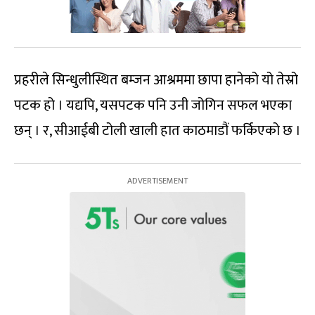
प्रहरीले सिन्धुलीस्थित बम्जन आश्रममा छापा हानेको यो तेस्रो
पटक हो । यद्यपि, यसपटक पनि उनी जोगिन सफल भएका
छन् । र, सीआईबी टोली खाली हात काठमाडौं फर्किएको छ ।