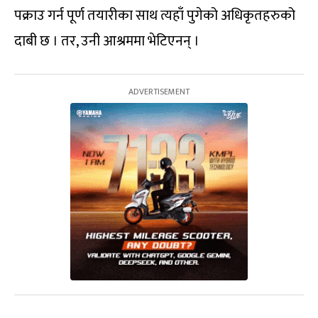
पक्राउ गर्न पूर्ण तयारीका साथ त्यहाँ पुगेको अधिकृतहरुको
दाबी छ । तर, उनी आश्रममा भेटिएनन् ।