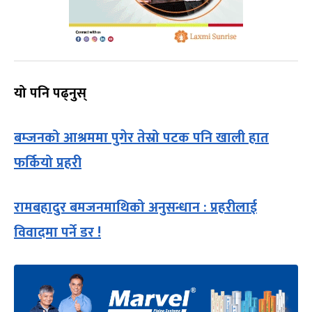
यो पनि पढ्नुस्
बम्जनको आश्रममा पुगेर तेस्रो पटक पनि खाली हात
फर्कियो प्रहरी
रामबहादुर बमजनमाथिको अनुसन्धान : प्रहरीलाई
विवादमा पर्ने डर !