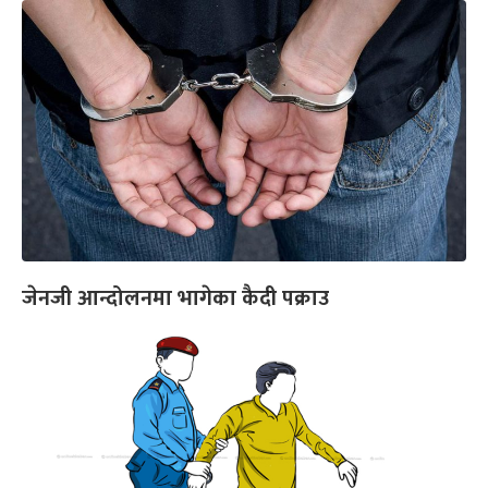
जेनजी आन्दोलनमा भागेका कैदी पक्राउ