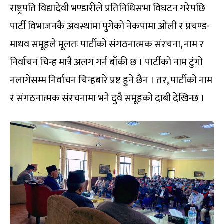
राष्ट्रपति विद्यादेवी भण्डारीले प्रतिनिधिसभा विघटन गरेपछि
पार्टी विभाजनकै अवस्थामा पुगेको नेकपामा ओली र प्रचण्ड-
माधव समूहले मूलतः पार्टीको संगठनात्मक संरचना, नाम र
निर्वाचन चिन्ह मात्रै अलग गर्न बाँकी छ । पार्टीको नाम टुंगो
नलागेसम्म निर्वाचन चिन्हबारे प्रष्ट हुने छैन । तर, पार्टीको नाम
र संगठनात्मक संरचनामा भने दुवै समूहको दाबी देखिन्छ ।