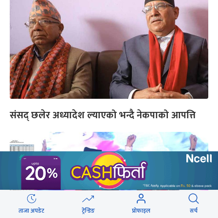
संसद् छलेर अध्यादेश ल्याएको भन्दै नेकपाको आपत्ति
ताजा अपडेट
ट्रेन्डिङ
प्रोफाइल
सर्च