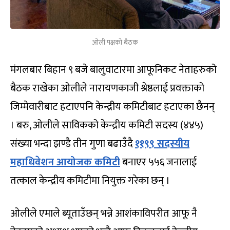
ओली पक्षको बैठक
मंगलबार बिहान ९ बजे बालुवाटारमा आफूनिकट नेताहरुको
बैठक राखेका ओलीले नारायणकाजी श्रेष्ठलाई प्रवक्ताको
जिम्मेवारीबाट हटाएपनि केन्द्रीय कमिटीबाट हटाएका छैनन्
। बरु, ओलीले साविकको केन्द्रीय कमिटी सदस्य (४४५)
संख्या भन्दा झण्डै तीन गुणा बढाउँदै
११९९ सदस्यीय
महाधिवेशन आयोजक कमिटी
बनाएर ५५६ जनालाई
तत्काल केन्द्रीय कमिटीमा नियुक्त गरेका छन् ।
ओलीले एमाले ब्यूताउँछन् भन्ने आशंकाविपरीत आफू नै