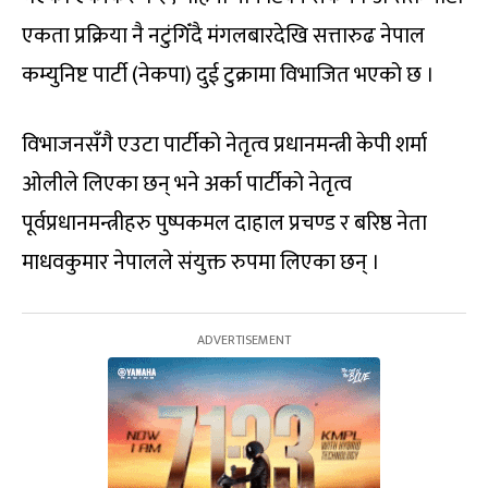
एकता प्रक्रिया नै नटुंगिँदै मंगलबारदेखि सत्तारुढ नेपाल
कम्युनिष्ट पार्टी (नेकपा) दुई टुक्रामा विभाजित भएको छ ।
विभाजनसँगै एउटा पार्टीको नेतृत्व प्रधानमन्त्री केपी शर्मा
ओलीले लिएका छन् भने अर्का पार्टीको नेतृत्व
पूर्वप्रधानमन्त्रीहरु पुष्पकमल दाहाल प्रचण्ड र बरिष्ठ नेता
माधवकुमार नेपालले संयुक्त रुपमा लिएका छन् ।