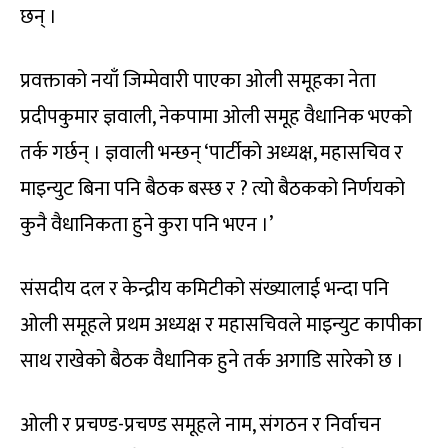
छन् ।
प्रवक्ताको नयाँ जिम्मेवारी पाएका ओली समूहका नेता
प्रदीपकुमार ज्ञवाली, नेकपामा ओली समूह वैधानिक भएको
तर्क गर्छन् । ज्ञवाली भन्छन् ‘पार्टीको अध्यक्ष, महासचिव र
माइन्युट बिना पनि बैठक बस्छ र ? त्यो बैठकको निर्णयको
कुनै वैधानिकता हुने कुरा पनि भएन ।’
संसदीय दल र केन्द्रीय कमिटीको संख्यालाई भन्दा पनि
ओली समूहले प्रथम अध्यक्ष र महासचिवले माइन्युट कापीका
साथ राखेको बैठक वैधानिक हुने तर्क अगाडि सारेको छ ।
ओली र प्रचण्ड-प्रचण्ड समूहले नाम, संगठन र निर्वाचन