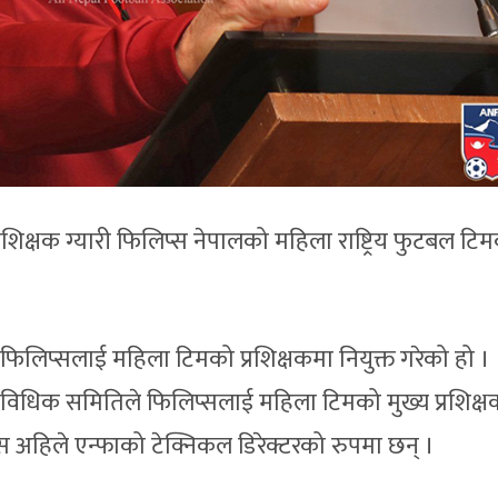
प्रशिक्षक ग्यारी फिलिप्स नेपालको महिला राष्ट्रिय फुटबल टि
िलिप्सलाई महिला टिमको प्रशिक्षकमा नियुक्त गरेको हो ।
ाविधिक समितिले फिलिप्सलाई महिला टिमको मुख्य प्रशिक्
्स अहिले एन्फाको टेक्निकल डिरेक्टरको रुपमा छन् ।