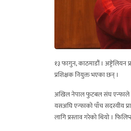
१३ फागुन, काठमाडौं । अष्ट्रेलियन 
प्रशिक्षक नियुक्त भएका छन् ।
अखिल नेपाल फुटबल संघ एन्फाले फ
यसअघि एन्फाको पाँच सदस्यीय प्र
लागि प्रस्ताव गरेको थियो । फिलिप