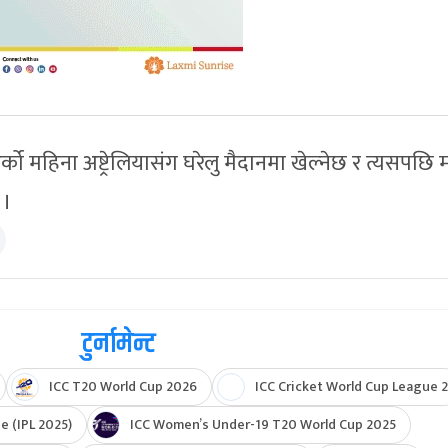
्को महिना अष्ट्रेलियासंग घरेलु मैदानमा खेल्नेछ र त्यसपछि
 ।
टुर्नामेन्ट
ICC T20 World Cup 2026
ICC Cricket World Cup League 2
e (IPL 2025)
ICC Women’s Under-19 T20 World Cup 2025