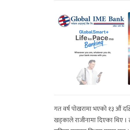
गत वर्ष पोखरामा भएको १३ औं दक
खड्काले राजीनामा दिएका थिए । त