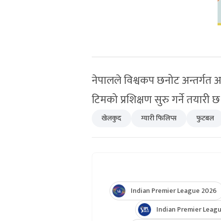
नेपालले विश्वकप छनोट अन्तर्गत अर
टिमको प्रशिक्षण सुरु गर्ने तयारी छ
खेलकुद
ग्यारी फिलिप्स
फुटबल
Indian Premier League 2026
Indian Premier Leagu