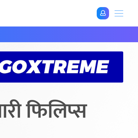
ारी फिलिप्स