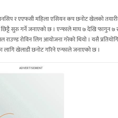
म्पियनसिप र एएफसी महिला एसियन कप छनोट खेलको तयार
छिट्टै सुरु गर्ने जनाएको छ । एन्फाले माघ ७ देखि फागुन ७ 
राउण्ड रोविन लिग आयोजना गरेको थियो । यसै प्रतियोग
क्षणका लागि खेलाडी छनोट गरिने एन्फाले जनाएको छ ।