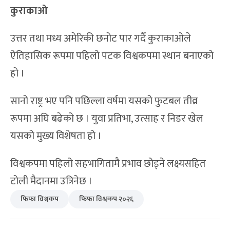
कुराकाओ
उत्तर तथा मध्य अमेरिकी छनोट पार गर्दै कुराकाओले
ऐतिहासिक रूपमा पहिलो पटक विश्वकपमा स्थान बनाएको
हो ।
सानो राष्ट्र भए पनि पछिल्ला वर्षमा यसको फुटबल तीव्र
रूपमा अघि बढेको छ । युवा प्रतिभा, उत्साह र निडर खेल
यसको मुख्य विशेषता हो ।
विश्वकपमा पहिलो सहभागितामै प्रभाव छोड्ने लक्ष्यसहित
टोली मैदानमा उत्रिनेछ ।
फिफा विश्वकप
फिफा विश्वकप २०२६