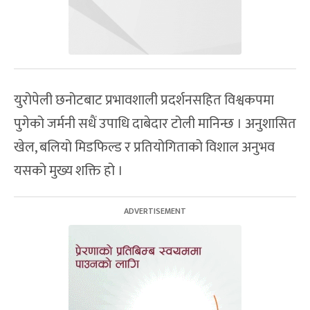
युरोपेली छनोटबाट प्रभावशाली प्रदर्शनसहित विश्वकपमा
पुगेको जर्मनी सधैं उपाधि दाबेदार टोली मानिन्छ । अनुशासित
खेल, बलियो मिडफिल्ड र प्रतियोगिताको विशाल अनुभव
यसको मुख्य शक्ति हो ।