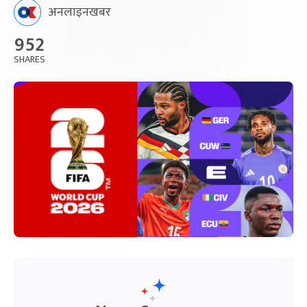
अनलाइनखबर
952
SHARES