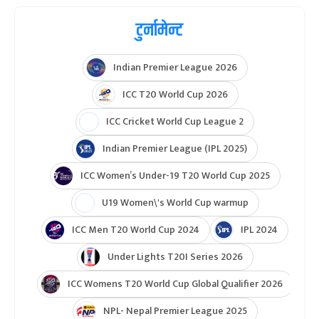
टुर्नामेन्ट
Indian Premier League 2026
ICC T20 World Cup 2026
ICC Cricket World Cup League 2
Indian Premier League (IPL 2025)
ICC Women’s Under-19 T20 World Cup 2025
U19 Women\'s World Cup warmup
ICC Men T20 World Cup 2024
IPL 2024
Under Lights T20I Series 2026
ICC Womens T20 World Cup Global Qualifier 2026
NPL- Nepal Premier League 2025