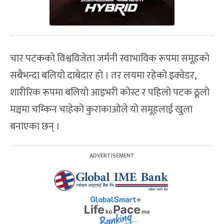
चार पटकको विश्वविजेता जर्मनी स्वाभाविक रूपमा समूहको
सबैभन्दा बलियो दाबेदार हो । तर लयमा रहेको इक्वेडर,
शारीरिक रूपमा बलियो आइभरी कोस्ट र पहिलो पटक ठूलो
मञ्चमा चम्किन चाहेको कुराकाओले यो समूहलाई खुला
बनाएका छन् ।