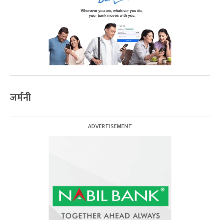
जर्मनी