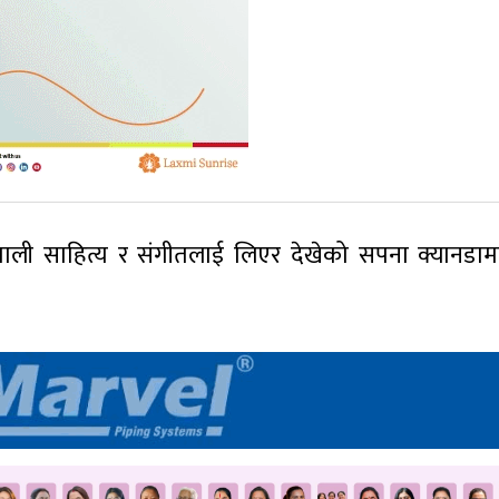
नेपाली साहित्य र संगीतलाई लिएर देखेको सपना क्यानडामा