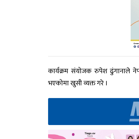
कार्यक्रम संयोजक रुपेश ढुंगानाले 
भएकोमा खुसी व्यक्त गरे ।