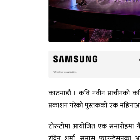
काठमाडौं । कवि नवीन प्राचीनको कव
प्रकाशन गरेको पुस्तकको एक महिनाअ
टोरन्टोमा आयोजित एक समारोहमा गै
रविन शर्मा, समास फाउन्डेसनका अध