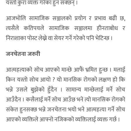
यस्तो कुरा व्यक्त गरेका हुन सक्छन् ।
आजभोलि सामाजिक सञ्जालको प्रयोग र प्रभाव बढी छ,
त्यसैले कतिपयले सामाजिक सञ्जालमा हीनताबोध र
निराशाका पोस्ट लेख्ने वा सेयर गर्ने गरेको पनि भेटिन्छ ।
जनचेतना जरुरी
आत्महत्याको सोच आएको मान्छे आफैं भ्रमित हुन्छ । मलाई
किन यस्तो सोच आयो ? यो मानसिक रोगको लक्षण हो कि
भन्ने उसले बुझेको हुँदैन । सामान्य मान्छेलाई मर्ने सोच
आउँदैन । कसैलाई मर्ने सोच आउँछ भने त्यो मानसिक रोगको
संकेत हुनसक्छ भन्ने जनचेतना भयो भने आत्महत्या गर्ने सोच
आएको व्यक्तिले आफ्नो नजिकको व्यक्तिलाई व्यक्त गर्छ ।