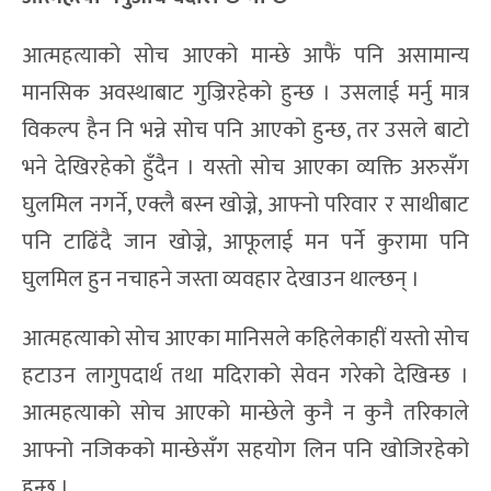
आत्महत्याको सोच आएको मान्छे आफैं पनि असामान्य
मानसिक अवस्थाबाट गुज्रिरहेको हुन्छ । उसलाई मर्नु मात्र
विकल्प हैन नि भन्ने सोच पनि आएको हुन्छ, तर उसले बाटो
भने देखिरहेको हुँदैन । यस्तो सोच आएका व्यक्ति अरुसँग
घुलमिल नगर्ने, एक्लै बस्न खोज्ने, आफ्नो परिवार र साथीबाट
पनि टाढिंदै जान खोज्ने, आफूलाई मन पर्ने कुरामा पनि
घुलमिल हुन नचाहने जस्ता व्यवहार देखाउन थाल्छन् ।
आत्महत्याको सोच आएका मानिसले कहिलेकाहीं यस्तो सोच
हटाउन लागुपदार्थ तथा मदिराको सेवन गरेको देखिन्छ ।
आत्महत्याको सोच आएको मान्छेले कुनै न कुनै तरिकाले
आफ्नो नजिकको मान्छेसँग सहयोग लिन पनि खोजिरहेको
हुन्छ ।