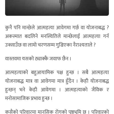
कुनै पनि मान्छेले आत्महत्या आवेगमा गर्छ वा योजनाबद्ध ?
अकस्मात बदलिने मनस्थितिले मान्छेलाई आत्महत्या गर्न
उक्साउँछ वा लामो चरणसम्म गुज्रिएका नैराश्यताले ?
वास्तवमा यसको ठ्याक्कै जवाफ छैन ।
आत्महत्याको बहुआयामिक पक्ष हुन्छ । सबै आत्महत्या
योजनाबद्ध मात्र वा आवेगमा मात्र हुँदैन । केही योजनाबद्ध
हुन्छन् भने केही आवेगमा । आत्महत्याको जैविक र
मनोसामाजिक प्रभाव हुन्छ ।
कसैको परिवारमा मानसिक रोगको पृष्ठभूमि छ । परिवारको