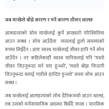
जब मान्छेले बाँच्ने कारण र मर्ने कारण तौलन थाल्छ
आत्महत्याको सोच मान्छेलाई कुनै अप्ठ्यारो परिस्थितिमा
आउन सक्छ । सोच आउँदैमा त्यसलाई ठूलो समस्याको
रूपमा लिइँदैन । प्रायः स्वस्थ मान्छेलाई जीवन हानि गर्ने सोच
आउँदैन । तर कहिलेकाहीं स्वस्थ मानिसलाई पनि ‘यस्तो
जीवन जिउनुभन्दा मर्न पाए हुन्थ्यो’, ‘यस्तो बोझ जिन्दगी
जिउनुभन्दा मलाई गाडीले हान्दिए हुन्थ्यो’ जस्ता सोच आउन
सक्छ ।
जब मान्छेलाई आत्महत्याको सोच दैनिकजसो आउन थाल्छ,
तब उसको मनोसामाजिक अवस्था बिग्रँदै जान्छ । मानसिक