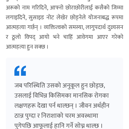
अरूको नाम गरिदिने, आफ्नो छोराछोरीलाई कसैको जिम्मा
लगाइदिने, सुसाइड नोट लेखेर छोड्नेले योजनाबद्ध रूपमा
आत्महत्या गर्छन् । व्यक्तित्वको समस्या, लागुपदार्थ दुव्र्यसन
र ठूलो विपद् आयो भने चाहिं आवेगमा आएर गरेको
आत्महत्या हुन सक्छ ।
जब परिस्थिति उसको अनुकूल हुन छोड्छ,
उसलाई विभिन्न किसिमका मानसिक रोगका
लक्षणहरू देखा पर्न थाल्छन् । जीवन अर्थहीन
ठान्न पुग्दा र निराशाको चरम अवस्थामा
पुगेपछि आफूलाई हानि गर्ने सोच्न थाल्छ ।