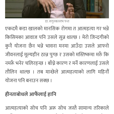
डा. सगुनबल्लभ पन्त
एकदमै कडा खालको मानसिक रोगमा त आत्महत्या गर भन्ने
किसिमका आवाज पनि उसले सुन्न थाल्छ । मेरो जिन्दगीको
कुनै योजना छैन भन्ने भावना मनमा आउँदा उसले आफ्नो
जीवनलाई मूल्यहीन ठान्न पुग्छ र उसको मस्तिष्कमा मरुँ कि
नमरूँ भनेर चलिरहन्छ । बाँच्ने कारण र मर्ने कारणलाई उसले
तौलिन थाल्छ । तब मान्छेले आत्महत्याको लागि महिनौं
योजना पनि बनाउन सक्छ ।
हीनताबोधले आफैंलाई हानि
आत्महत्याको सोच पनि अरू सोच जस्तै सामान्य तरिकाले