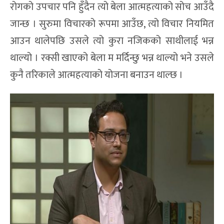
रोगको उपचार पनि हुँदैन त्यो बेला आत्महत्याको सोच आउँदै
जान्छ । सुरुमा विचारको रूपमा आउँछ, त्यो विचार नियमित
आउन थालेपछि उसले त्यो कुरा नजिकको साथीलाई भन्न
थाल्यो । रक्सी खाएको बेला म मर्दिन्छु भन्न थाल्यो भने उसले
कुनै तरिकाले आत्महत्याको योजना बनाउन थाल्छ ।