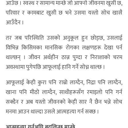
आउँछ । स्वस्थ र सामान्य मान्छे जो आफ्नो जीवनमा खुसी छ,
परिवार र कामबाट खुसी छ भने उसमा यस्तो सोच खासै
आउँदैन ।
तर जब परिस्थिति उसको अनुकूल हुन छोड्छ, उसलाई
विभिन्न किसिमका मानसिक रोगका लक्षणहरू देखा पर्न
थाल्छन् । जीवन अर्थहीन ठान्न पुग्दा र निराशाको चरम
अवस्थामा पुगेपछि आफूलाई हानि गर्ने सोच्न थाल्छ ।
आफूलाई केही कुरा पनि राम्रो लाग्दैन, निद्रा पनि लाग्दैन,
खाना पनि मीठो लाग्दैन, साथीहरूसँग रमाइलो पनि गर्न
सक्दैन र अब यस्तो जीवनको केही सार नै छैन भन्ने सोच
मनमा आउन थाल्दा उसले आत्महत्या गर्न सक्छ ।
आत्महत्या गर्नुअघि बदलिन्छ मान्छे