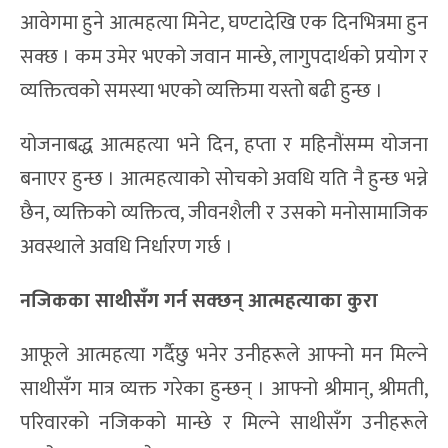
आवेगमा हुने आत्महत्या मिनेट, घण्टादेखि एक दिनभित्रमा हुन
सक्छ । कम उमेर भएको जवान मान्छे, लागुपदार्थको प्रयोग र
व्यक्तित्वको समस्या भएको व्यक्तिमा यस्तो बढी हुन्छ ।
योजनाबद्ध आत्महत्या भने दिन, हप्ता र महिनौंसम्म योजना
बनाएर हुन्छ । आत्महत्याको सोचको अवधि यति नै हुन्छ भन्ने
छैन, व्यक्तिको व्यक्तित्व, जीवनशैली र उसको मनोसामाजिक
अवस्थाले अवधि निर्धारण गर्छ ।
नजिकका साथीसँग गर्न सक्छन् आत्महत्याका कुरा
आफूले आत्महत्या गर्दैछु भनेर उनीहरूले आफ्नो मन मिल्ने
साथीसँग मात्र व्यक्त गरेका हुन्छन् । आफ्नो श्रीमान्, श्रीमती,
परिवारको नजिकको मान्छे र मिल्ने साथीसँग उनीहरूले