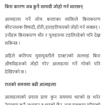
बिना कारण जब कुनै सामग्री जोहो गर्न थाल्छन्
आत्महत्या गर्ने सोच बनाएका व्यक्तिले बिनाकारण
कीटनाशक विषादी, डोरी, हातहतियारको जोहो गर्न सक्छन् ।
उनीहरू बिनाकारण भीर र पुलहरुमा टहलिरहेको पनि देख्न
सकिन्छ ।
अहिले कतिपय युवायुवतीले डाक्टरको सल्लाह बिना
औषधिहरुको जोहो गरेर आत्महत्या गर्ने गरेको पनि
देखिएको छ ।
रातको समयमा बढी आत्महत्या
आत्महत्याको प्रयास प्रायः कुन समयमा भएको छ भनेर