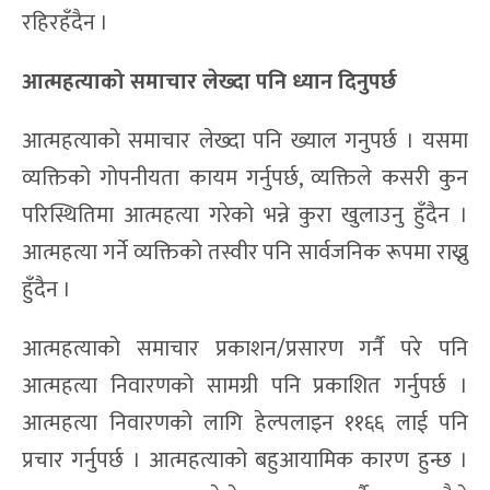
रहिरहँदैन ।
आत्महत्याको समाचार लेख्दा पनि ध्यान दिनुपर्छ
आत्महत्याको समाचार लेख्दा पनि ख्याल गनुपर्छ । यसमा
व्यक्तिको गोपनीयता कायम गर्नुपर्छ, व्यक्तिले कसरी कुन
परिस्थितिमा आत्महत्या गरेको भन्ने कुरा खुलाउनु हुँदैन ।
आत्महत्या गर्ने व्यक्तिको तस्वीर पनि सार्वजनिक रूपमा राख्नु
हुँदैन ।
आत्महत्याको समाचार प्रकाशन/प्रसारण गर्नै परे पनि
आत्महत्या निवारणको सामग्री पनि प्रकाशित गर्नुपर्छ ।
आत्महत्या निवारणको लागि हेल्पलाइन ११६६ लाई पनि
प्रचार गर्नुपर्छ । आत्महत्याको बहुआयामिक कारण हुन्छ ।