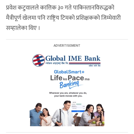
प्रवेश कटुवालले कात्तिक ३० गते पाकिस्तानविरुद्धको
मैत्रीपूर्ण खेलमा पनि राष्ट्रिय टिमको प्रशिक्षकको जिम्मेवारी
सम्हालेका थिए ।