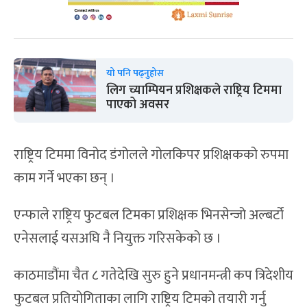
यो पनि पढ्नुहोस
लिग च्याम्पियन प्रशिक्षकले राष्ट्रिय टिममा
पाएको अवसर
राष्ट्रिय टिममा विनोद डंगोलले गोलकिपर प्रशिक्षकको रुपमा
काम गर्ने भएका छन् ।
एन्फाले राष्ट्रिय फुटबल टिमका प्रशिक्षक भिनसेन्जो अल्बर्टो
एनेसलाई यसअघि नै नियुक्त गरिसकेको छ ।
काठमाडौंमा चैत ८ गतेदेखि सुरु हुने प्रधानमन्त्री कप त्रिदेशीय
फुटबल प्रतियोगिताका लागि राष्ट्रिय टिमको तयारी गर्नु