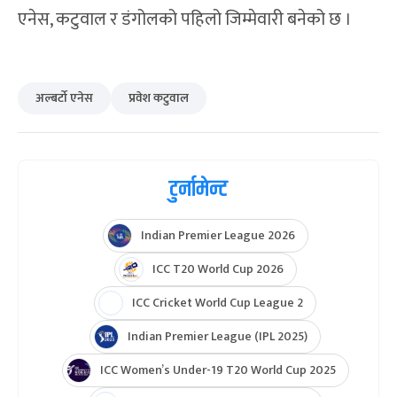
एनेस, कटुवाल र डंगोलको पहिलो जिम्मेवारी बनेको छ ।
अल्बर्टो एनेस
प्रवेश कटुवाल
टुर्नामेन्ट
Indian Premier League 2026
ICC T20 World Cup 2026
ICC Cricket World Cup League 2
Indian Premier League (IPL 2025)
ICC Women’s Under-19 T20 World Cup 2025