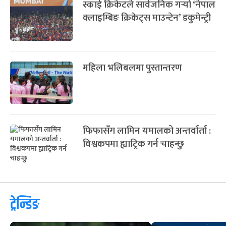
स्काई क्रिकेटले सार्वजनिक गर्‍यो ‘नेपाल
क्लाइम्बिङ क्रिकेट्स माउन्टेन’ डकुमेन्ट्री
महिला भलिबलमा पुस्तान्तरण
फिफासँग लामिन यमालको अन्तर्वार्ता :
विश्वकपमा ह्याट्रिक गर्न चाहन्छु
ट्रेन्डिङ