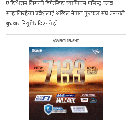
ए डिभिजन लिगको डिफेन्डिङ च्याम्पियन मछिन्द्र क्लब
सम्हालिरहेका प्रवेशलाई अखिल नेपाल फुटबल संघ एन्फाले
बुधबार नियुक्ति दिएको हो ।