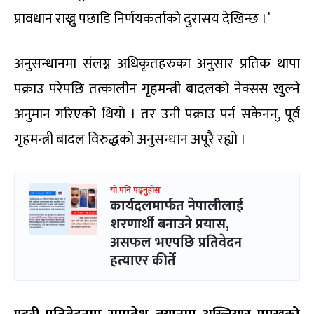
प्रावधान राख्नु पछाडि निर्णयकर्ताको दुरासय देखिन्छ ।’
अनुसन्धानमा संलग्न अधिकृतहरुका अनुसार प्रतिक थापा
पक्राउ परेपछि तत्कालीन गृहमन्त्री बादलको नेक्सस खुल्ने
अनुमान गरिएको थियो । तर उनी पक्राउ पर्न सकेनन्, पूर्व
गृहमन्त्री बादल विरुद्धको अनुसन्धान अपूरै रह्यो ।
यो पनि पढ्नुहोस
कार्यदलमार्फत नेपालीलाई
शरणार्थी बनाउने प्रयास,
असफल भएपछि प्रतिवेदन
हत्याएर कीर्ते