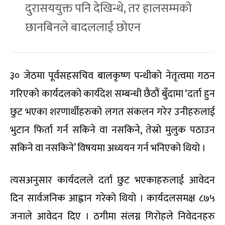
दुरासययुक्त पनि देखिन्थे, तर हालसम्मको
छानबिनले बादललाई छोएन
३० जेठमा पूर्वसहसचिव बालकृष्ण पन्थीको नेतृत्वमा गठन
गरिएको कार्यदलको कार्यदेश सम्बन्धी छैठौं बुँदामा ‘दर्ता हुन
छुट भएका शरणार्थीहरुको लगत संकलन गरेर उनीहरुलाई
भुटान फिर्ता गर्न सकिने वा नसकिने, तेस्रो मुलुक पठाउन
सकिने वा नसकिने’ विषयमा अध्ययन गर्न भनिएको थियो ।
त्यसअनुसार कार्यदलले दर्ता छुट भएकाहरुलाई आवेदन
दिन सार्वजनिक आह्वान गरेको थियो । कार्यदलसमक्ष ८७५
जनाले आवेदन दिए । ठगीमा संलग्न गिरोहले निवेदनहरु