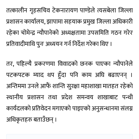
तत्कालीन गृहसचिव टेकनारायण पाण्डेले त्यसबेला जिल्ला
प्रशासन कार्यालय, झापामा सहयाक प्रमुख जिल्ला अधिकारी
रहेका चोमेन्द्र न्यौपानेको अध्यक्षतामा उपसमिति गठन गरेर
प्रतिवादीमाथि पुनः अध्ययन गर्न निर्देश गरेका थिए ।
तर, पहिल्यै प्रकरणमा विवादको छनक पाएका न्यौपानेले
पटकपटक म्याद थप हुँदा पनि काम अघि बढाएनन् ।
अन्तिममा उनले आफैं शान्ति सुरक्षा महाशाखा मातहत रहेको
स्थानीय प्रशासन तथा प्रदेश समन्वय शाखाबाट पन्थी
कार्यदलको प्रतिवेदन मगाएको पाइएको अनुसन्धानमा संलग्न
अधिकृतहरु बताउँछन् ।