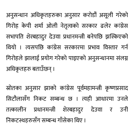
अनुसन्धान अधिकृतहरुका अनुसार करोडौं असूली गरेको
गिरोह केपी शर्मा ओली नेतृत्वको सरकार ढलेर कांग्रेस
सभापति शेरबहादुर देउवा प्रधानमन्त्री बनेपछि झस्किएको
थियो । त्यसपछि कांग्रेस सरकारमा प्रभाव विस्तार गर्न
गिरोहले झालाई प्रयोग गरेको पाइएको अनुसन्धानमा संलग्न
अधिकृतहरु बताउँछन् ।
स्रोतका अनुसार झाको कांग्रेस पूर्वमहामन्त्री कृष्णप्रसाद
सिटौलासँग निकट सम्बन्ध छ । त्यही आधारमा उनले
तत्कालीन प्रधानमन्त्री शेरबहादुर देउवा र उनी
निकटस्थहरुसँग सम्बन्ध गाँसेका थिए ।