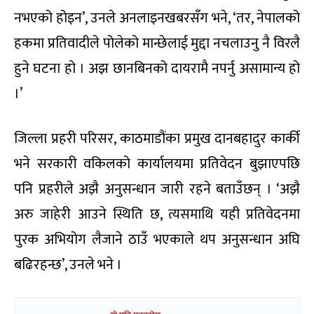
नभएको होइन’, उनले अनलाइनखबरसँग भने, ‘तर, नेपालको
हकमा प्रतिवादीले पोलेको मान्छेलाई मुद्दा नचलाउनु नै विरलै
हुने घटना हो । अझ छानबिनको दायरामै नपर्नु असामान्य हो
।’
जिल्ला प्रहरी परिसर, काठमाडौंका प्रमुख दानबहादुर कार्की
भने सरकारी वकिलको कार्यालयमा प्रतिवेदन बुझाएपछि
पनि प्रहरीले अझै अनुसन्धान जारी रहने बताउँछन् । ‘अझै
अरु जाहेरी आउने स्थिति छ, त्यसमाथि यही प्रतिवेदनमा
पुरक अभियोग लैजाने ठाउँ भएकाले थप अनुसन्धान अघि
बढिरहन्छ’, उनले भने ।