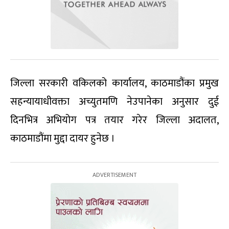
जिल्ला सरकारी वकिलको कार्यालय, काठमाडौंका प्रमुख
सहन्यायाधीवक्ता अच्युतमणि नेउपानेका अनुसार दुई
दिनभित्र अभियोग पत्र तयार गरेर जिल्ला अदालत,
काठमाडौंमा मुद्दा दायर हुनेछ ।