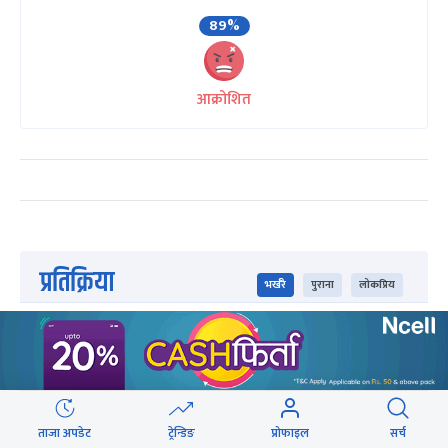
89%
आक्रोशित
प्रतिक्रिया
भर्खरै
पुराना
लोकप्रिय
ताजा अपडेट
ट्रेन्डिङ
प्रोफाइल
सर्च