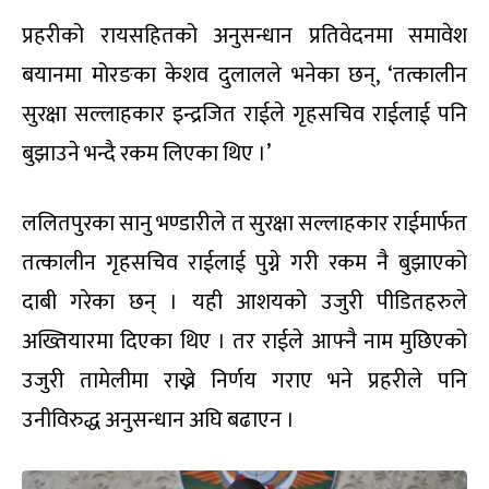
प्रहरीको रायसहितको अनुसन्धान प्रतिवेदनमा समावेश
बयानमा मोरङका केशव दुलालले भनेका छन्, ‘तत्कालीन
सुरक्षा सल्लाहकार इन्द्रजित राईले गृहसचिव राईलाई पनि
बुझाउने भन्दै रकम लिएका थिए ।’
ललितपुरका सानु भण्डारीले त सुरक्षा सल्लाहकार राईमार्फत
तत्कालीन गृहसचिव राईलाई पुग्ने गरी रकम नै बुझाएको
दाबी गरेका छन् । यही आशयको उजुरी पीडितहरुले
अख्तियारमा दिएका थिए । तर राईले आफ्नै नाम मुछिएको
उजुरी तामेलीमा राख्ने निर्णय गराए भने प्रहरीले पनि
उनीविरुद्ध अनुसन्धान अघि बढाएन ।