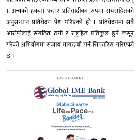
। अन्यको हकमा फरार प्रतिवादीका रुपमा रायसहितको
अनुसन्धान प्रतिवेदन पेश गरिएको हो । प्रतिवेदनमा सबै
आरोपीलाई संगठित ठगी र राष्ट्रहित प्रतिकुल हुने कसूर
गरेको अभियोगमा सजाय मागदाबी गर्न सिफारिस गरिएको
छ ।