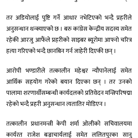
तर अडियोलाई पुष्टि गर्ने आधार नभेटिएको भन्दै प्रहरीले
अनुसन्धान थन्क्याएको छ । बरु कांग्रेस केन्द्रीय सदस्य समेत
रहेकी आरजु आफैंले प्रहरीको साइबर ब्यूरोमा आफ्नो चरित्र
हत्या गरिएको भन्दै छानबिन गर्न जाहेरी दिएकी छन् ।
आरोपी भण्डारीले तत्कालीन महेश्वर न्यौपानेलाई समेत
आर्थिक सहयोग गरेको बयान दिएका छन् । तर उनको
पालामा शरणार्थीसम्बन्धी कार्यदलको प्रतिवेदन मन्त्रिपरिषद्मा
रहेको भन्दै प्रहरी अनुसन्धान त्यतातिर मोडिएन ।
तत्कालीन प्रधानमन्त्री केपी शर्मा ओलीको सचिवालयमा
कार्यरत राजेश बज्राचार्यलाई समेत ललितपुरका सानु