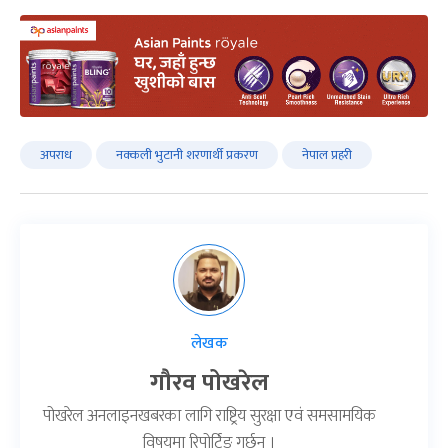
अपराध
नक्कली भुटानी शरणार्थी प्रकरण
नेपाल प्रहरी
लेखक
गौरव पोखरेल
पोखरेल अनलाइनखबरका लागि राष्ट्रिय सुरक्षा एवं समसामयिक
विषयमा रिपोर्टिङ गर्छन् ।