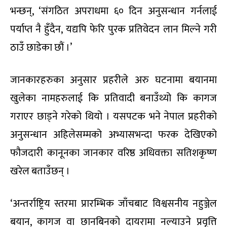
भन्छन्, ‘संगठित अपराधमा ६० दिन अनुसन्धान गर्नलाई
पर्याप्त नै हुँदैन, यद्यपि फेरि पुरक प्रतिवेदन लान मिल्ने गरी
ठाउँ छाडेका छौं ।’
जानकारहरुका अनुसार प्रहरीले अरु घटनामा बयानमा
खुलेका नामहरुलाई कि प्रतिवादी बनाउँथ्यो कि कागज
गराएर छाड्ने गरेको थियो । यसपटक भने नेपाल प्रहरीको
अनुसन्धान अहिलेसम्मको अभ्यासभन्दा फरक देखिएको
फौजदारी कानूनका जानकार वरिष्ठ अधिवक्ता सतिशकृष्ण
खरेल बताउँछन् ।
‘अन्तर्राष्ट्रिय स्तरमा प्रारम्भिक जाँचबाट विश्वसनीय नहुञ्जेल
बयान, कागज वा छानबिनको दायरामा नल्याउने प्रवृत्ति