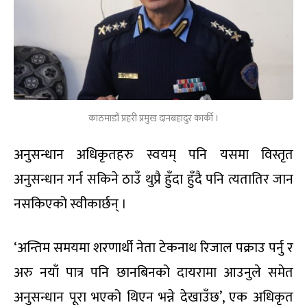
काठमाडौं प्रहरी प्रमुख दानबहादुर कार्की ।
अनुसन्धान अधिकृतहरु स्वयम् पनि यसमा विस्तृत
अनुसन्धान गर्न सकिने ठाउँ थुप्रै हुँदा हुँदै पनि त्यतातिर जान
नसकिएको स्वीकार्छन् ।
‘अन्तिम समयमा शरणार्थी नेता टेकनाथ रिजाल पक्राउ पर्नु र
अरु नयाँ पात्र पनि छानबिनको दायरामा आउनुले समेत
अनुसन्धान पूरा भएको थिएन भन्ने देखाउँछ’, एक अधिकृत