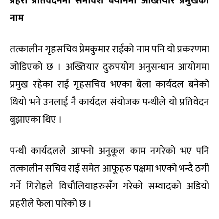
प्रहरी प्रतिवेदनमा समावेश बयानमा अख्तियार प्रमुखको
नाम
तत्कालीन गृहसचिव प्रेमकुमार राईको नाम पनि यो प्रकरणमा
जोडिएको छ । अख्तियार दुरुपयोग अनुसन्धान आयोगमा
प्रमुख रहेका राई गृहसचिव भएका बेला कार्यदल बनेको
थियो भने उनलाई नै कार्यदल संयोजक पन्थीले यो प्रतिवेदन
बुझाएका थिए ।
पन्थी कार्यदलले आफ्नो अनुकूल काम नगरेको भए पनि
तत्कालीन सचिव राई समेत आफूहरु पक्षमा भएको भन्दै ठगी
गर्ने गिरोहले विचौलियाहरुसँग गरेको सम्वादको अडियो
प्रहरीले फेला पारेको छ ।