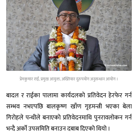
प्रेमकुमार राई, प्रमुख आयुक्त, अख्तियार दुरुपयोग अनुसन्धान आयोग ।
बादल र राईका पालामा कार्यदलको प्रतिवेदन हेरफेर गर्न
सम्भव नभएपछि बालकृष्ण खाँण गृहमन्त्री भएका बेला
गिरोहले पन्थीले बनाएको प्रतिवेदनमाथि पुनरावलोकन गर्न
भन्दै अर्को उपसमिति बनाउन दबाब दिएको थियो ।