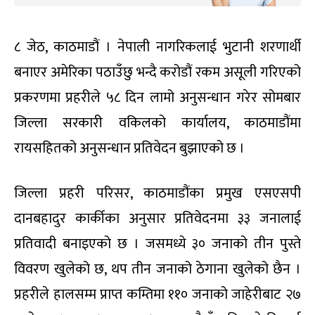
८ जेठ, काठमाडौं । नेपाली नागरिकलाई भुटानी शरणार्थी
बनाएर अमेरिका पठाउँछु भन्दै करोडौं रकम असूली गरिएको
प्रकरणमा प्रहरीले ५८ दिन लामो अनुसन्धान गरेर सोमबार
जिल्ला सरकारी वकिलको कार्यालय, काठमाडौंमा
रायसहितको अनुसन्धान प्रतिवेदन बुझाएको छ ।
जिल्ला प्रहरी परिसर, काठमाडौंका प्रमुख एसएसपी
दानबहादुर कार्कीका अनुसार प्रतिवेदनमा ३३ जनालाई
प्रतिवादी बनाइएको छ । जसमध्ये ३० जनाको तीन पुस्ते
विवरण खुलेको छ, थप तीन जनाको ठेगाना खुलेको छैन ।
प्रहरीले हालसम्म प्राप्त कम्तिमा ११० जनाको जाहेरीबाट २७