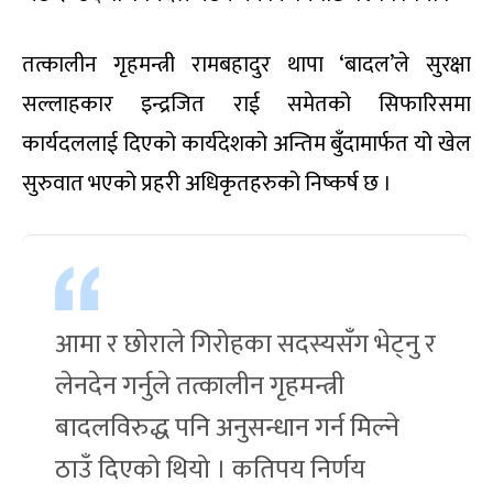
तत्कालीन गृहमन्त्री रामबहादुर थापा ‘बादल’ले सुरक्षा
सल्लाहकार इन्द्रजित राई समेतको सिफारिसमा
कार्यदललाई दिएको कार्यदेशको अन्तिम बुँदामार्फत यो खेल
सुरुवात भएको प्रहरी अधिकृतहरुको निष्कर्ष छ ।
आमा र छोराले गिरोहका सदस्यसँग भेट्नु र
लेनदेन गर्नुले तत्कालीन गृहमन्त्री
बादलविरुद्ध पनि अनुसन्धान गर्न मिल्ने
ठाउँ दिएको थियो । कतिपय निर्णय