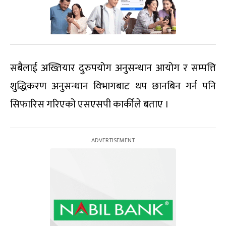
सबैलाई अख्तियार दुरुपयोग अनुसन्धान आयोग र सम्पत्ति
शुद्धिकरण अनुसन्धान विभागबाट थप छानबिन गर्न पनि
सिफारिस गरिएको एसएसपी कार्कीले बताए ।