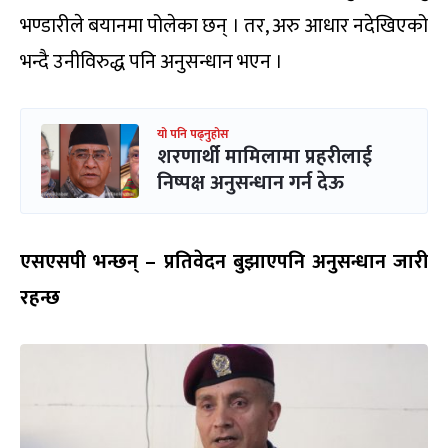
भण्डारीले बयानमा पोलेका छन् । तर, अरु आधार नदेखिएको
भन्दै उनीविरुद्ध पनि अनुसन्धान भएन ।
यो पनि पढ्नुहोस
शरणार्थी मामिलामा प्रहरीलाई
निष्पक्ष अनुसन्धान गर्न देऊ
एसएसपी भन्छन् – प्रतिवेदन बुझाएपनि अनुसन्धान जारी
रहन्छ