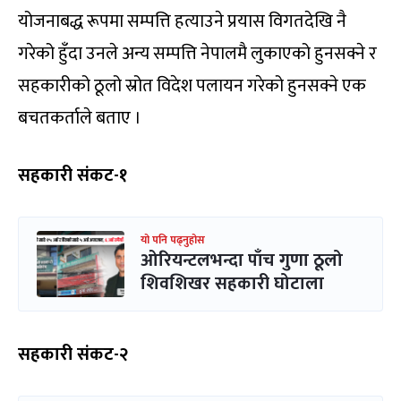
योजनाबद्ध रूपमा सम्पत्ति हत्याउने प्रयास विगतदेखि नै
गरेको हुँदा उनले अन्य सम्पत्ति नेपालमै लुकाएको हुनसक्ने र
सहकारीको ठूलो स्रोत विदेश पलायन गरेको हुनसक्ने एक
बचतकर्ताले बताए ।
सहकारी संकट-१
यो पनि पढ्नुहोस
ओरियन्टलभन्दा पाँच गुणा ठूलो
शिवशिखर सहकारी घोटाला
सहकारी संकट-२