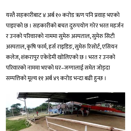
यस्तै सहकारीबाट ४ अर्ब १० करोड ऋण पनि प्रवाह भएको
पाइएको छ । सहकारीको बचत दुरुपयोग गरेर भरत महर्जन
र उनको परिवारको नाममा सुमेरु अस्पताल, सुमेरु सिटी
अस्पताल, कृषि फार्म, हर्स राइडिङ, सुमेरु रिसोर्ट, एसियन
कलेज, शंकरापुर एकेडेमी खोलिएको छ । भरत र उनको
परिवारको नाममा भएको घर–जग्गालाई समेत जोड्दा
सम्पत्तिको मूल्य ११ अर्ब ४९ करोड भन्दा बढी हुन्छ ।