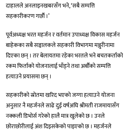
दाहालले अनलाइनखबरसँग भने, ‘सबै सम्पत्ति
सहकारीकरण गर्छाैं ।’
पूर्वअध्यक्ष भरत महर्जन र वर्तमान उपाध्यक्ष विकास महर्जन
बाहेकका सबै सञ्चालकले सहकारी विभागमा मञ्जुरीनामा
दिएका छन् । तर बेलायतमा रहेका भरतले भने बचतकर्ताको
रकम फिर्ताको योजनालाई भाँड्ने तथा अर्बौंको सम्पत्ति
हत्याउने प्रयासमा छन् ।
सहकारीको स्रोतमा खरिद भएको जग्गा हत्याउने योजना
अनुसार नै महर्जनले साढे दुई वर्षअघि श्रीमती राजमायासँग
नक्कली डिभोर्स गरेको हालै मात्र खुलेको छ । उनले
छोराछोरीलाई अंश दिइसकेको पाइएको छ । महर्जनले