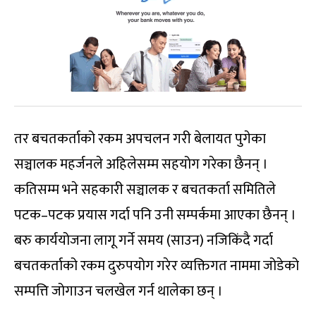
तर बचतकर्ताको रकम अपचलन गरी बेलायत पुगेका
सञ्चालक महर्जनले अहिलेसम्म सहयोग गरेका छैनन् ।
कतिसम्म भने सहकारी सञ्चालक र बचतकर्ता समितिले
पटक–पटक प्रयास गर्दा पनि उनी सम्पर्कमा आएका छैनन् ।
बरु कार्ययोजना लागू गर्ने समय (साउन) नजिकिंदै गर्दा
बचतकर्ताको रकम दुरुपयोग गरेर व्यक्तिगत नाममा जोडेको
सम्पत्ति जोगाउन चलखेल गर्न थालेका छन् ।