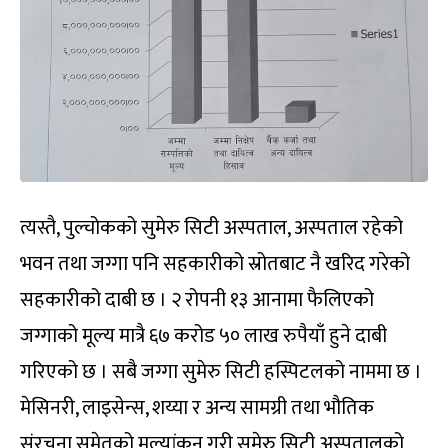
त्यस्तै, पुल्चोकको सुमेरु सिटी अस्पताल, अस्पताल रहेको
भवन तथा जग्गा पनि सहकारीको स्रोतबाट नै खरिद गरेको
सहकारीको दाबी छ । २ रोपनी १३ आनामा फैलिएको
जग्गाको मूल्य मात्रै ६७ करोड ५० लाख रुपैयाँ हुने दाबी
गरिएको छ । सबै जग्गा सुमेरु सिटी हस्पिटलको नाममा छ ।
मेसिनरी, लाइसेन्स, शय्या र अन्य सामग्री तथा भौतिक
संरचना समेतको मूल्यांकन गरी सुमेरु सिटी अस्पतालको