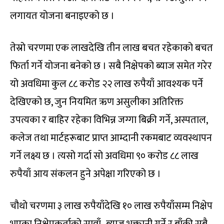
लगायत योजना बनाइएको छ ।
तेस्रो चरणमा एक लाखदेखि तीन लाख बचत रहेकाको बचत
फिर्ता गर्ने योजना बनेको छ । सबै निक्षेपको ब्याज समेत गरेर
यो अवधिमा कुल ८८ करोड २२ लाख रुपैयाँ आवश्यक पर्ने
देखिएको छ, जुन नियमित ऋण असुलीका अतिरिक्त
उपत्यका र बाहिर रहेका विभिन्न जग्गा बिक्री गर्ने, अस्पताल,
कलेज तथा मार्टहरूबाट प्राप्त आम्दानी रकमबाट व्यवस्थापन
गर्ने लक्ष्य छ । त्यसो गर्दा सो अवधिमा ९० करोड ८८ लाख
रुपैयाँ आय संकलन हुने अपेक्षा गरिएको छ ।
चौथो चरणमा ३ लाख रुपैयाँदेखि १० लाख रुपैयाँसम्म निक्षेप