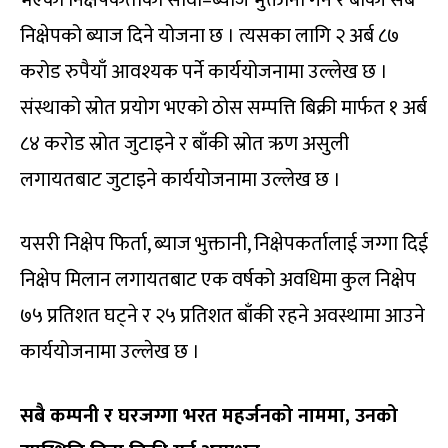
भएका निक्षेपकर्ताको सावाँ–ब्याज भुक्तानी गर्ने र बाँकी सबै
निक्षेपको ब्याज दिने योजना छ । त्यसका लागि २ अर्ब ८७
करोड रुपैयाँ आवश्यक पर्ने कार्ययोजनामा उल्लेख छ ।
संस्थाको स्रोत प्रयोग भएको ठोस सम्पत्ति बिक्री मार्फत १ अर्ब
८४ करोड स्रोत जुटाइने र बाँकी स्रोत ऋण असुली
लगायतबाट जुटाइने कार्ययोजनामा उल्लेख छ ।
यसरी निक्षेप फिर्ता, ब्याज भुक्तानी, निक्षेपकर्तालाई जग्गा दिई
निक्षेप मिलान लगायतबाट एक वर्षको अवधिमा कुल निक्षेप
७५ प्रतिशत घट्ने र २५ प्रतिशत बाँकी रहने अवस्थामा आउने
कार्ययोजनामा उल्लेख छ ।
सबै कम्पनी र घरजग्गा भरत महर्जनको नाममा, उनको