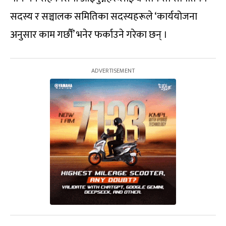
सदस्य र सञ्चालक समितिका सदस्यहरूले ‘कार्ययोजना
अनुसार काम गर्छौं’ भनेर फर्काउने गरेका छन् ।