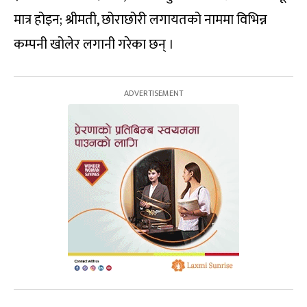
मात्र होइन; श्रीमती, छोराछोरी लगायतको नाममा विभिन्न
कम्पनी खोलेर लगानी गरेका छन् ।