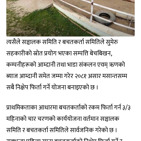
त्यसैले सञ्चालक समिति र बचतकर्ता समितिले सुमेरु
सहकारीको स्रोत प्रयोग भएका सम्पत्ति बेचबिखन,
कम्पनीहरूको आम्दानी तथा भाडा संकलन एवम् ऋणको
ब्याज आम्दानी समेत जम्मा गरेर २०८१ असार मसान्तसम्म
सबै निक्षेप फिर्ता गर्ने योजना बनाइएको छ ।
प्राथमिकताका आधारमा बचतकर्ताको रकम फिर्ता गर्न ३/३
महिनाको चार चरणको कार्ययोजना वर्तमान सञ्चालक
समिति र बचतकर्ता समितिले सार्वजनिक गरेको छ ।