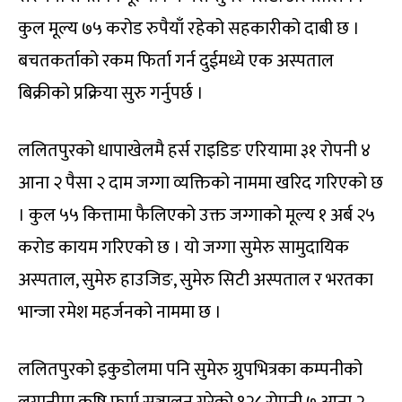
कुल मूल्य ७५ करोड रुपैयाँ रहेको सहकारीको दाबी छ ।
बचतकर्ताको रकम फिर्ता गर्न दुईमध्ये एक अस्पताल
बिक्रीको प्रक्रिया सुरु गर्नुपर्छ ।
ललितपुरको धापाखेलमै हर्स राइडिङ एरियामा ३१ रोपनी ४
आना २ पैसा २ दाम जग्गा व्यक्तिको नाममा खरिद गरिएको छ
। कुल ५५ कित्तामा फैलिएको उक्त जग्गाको मूल्य १ अर्ब २५
करोड कायम गरिएको छ । यो जग्गा सुमेरु सामुदायिक
अस्पताल, सुमेरु हाउजिङ, सुमेरु सिटी अस्पताल र भरतका
भान्जा रमेश महर्जनको नाममा छ ।
ललितपुरको इकुडोलमा पनि सुमेरु ग्रुपभित्रका कम्पनीको