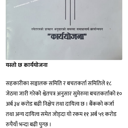
यस्तो छ कार्ययोजना
सहकारीका सञ्चालक समिति र बचतकर्ता समितिले १८
जेठमा जारी गरेको श्वेतपत्र अनुसार सुमेरुमा बचतकर्ताको १०
अर्ब ३४ करोड बढी निक्षेप तथा दायित्व छ । बैंकको कर्जा
तथा अन्य दायित्व समेत जोड्दा यो रकम ११ अर्ब ५९ करोड
रुपैयाँ भन्दा बढी पुग्छ ।