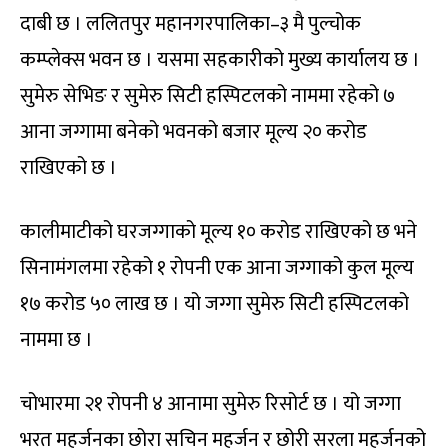
दाबी छ । ललितपुर महानगरपालिका–३ मै पुल्चोक
कम्प्लेक्स भवन छ । यसमा सहकारीको मुख्य कार्यालय छ ।
सुमेरु सेभिङ र सुमेरु सिटी हस्पिटलको नाममा रहेको ७
आना जग्गामा बनेको भवनको बजार मूल्य २० करोड
राखिएको छ ।
कालीमाटीको घरजग्गाको मूल्य १० करोड राखिएको छ भने
सिनामंगलमा रहेको १ रोपनी एक आना जग्गाको कुल मूल्य
१७ करोड ५० लाख छ । यो जग्गा सुमेरु सिटी हस्पिटलको
नाममा छ ।
चोभारमा २१ रोपनी ४ आनामा सुमेरु रिसोर्ट छ । यो जग्गा
भरत महर्जनका छोरा सचिन महर्जन र छोरी सरला महर्जनको