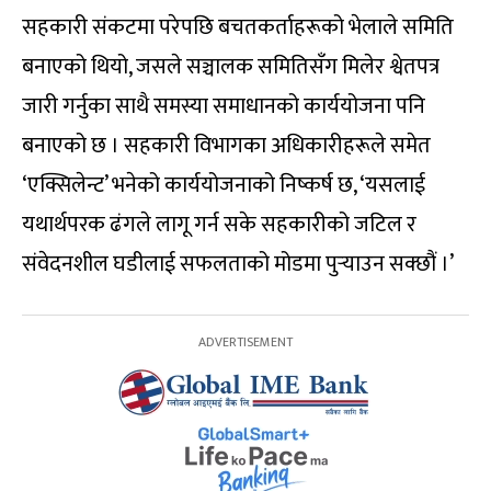
सहकारी संकटमा परेपछि बचतकर्ताहरूको भेलाले समिति
बनाएको थियो, जसले सञ्चालक समितिसँग मिलेर श्वेतपत्र
जारी गर्नुका साथै समस्या समाधानको कार्ययोजना पनि
बनाएको छ । सहकारी विभागका अधिकारीहरूले समेत
‘एक्सिलेन्ट’ भनेको कार्ययोजनाको निष्कर्ष छ, ‘यसलाई
यथार्थपरक ढंगले लागू गर्न सके सहकारीको जटिल र
संवेदनशील घडीलाई सफलताको मोडमा पुर्‍याउन सक्छौं ।’