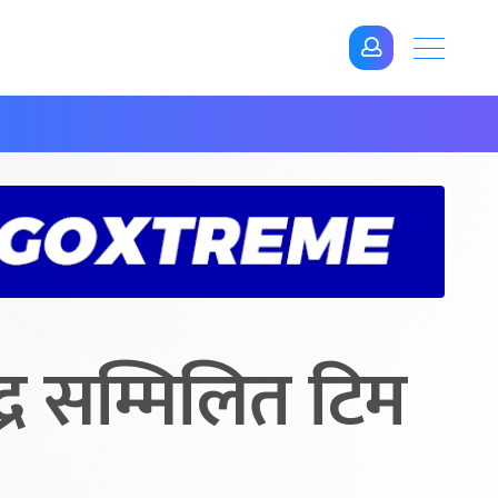
द्र सम्मिलित टिम