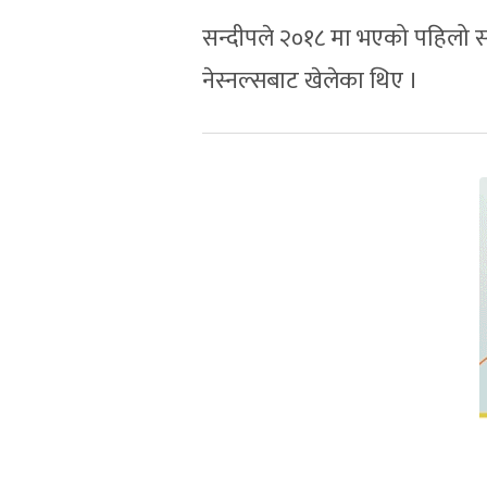
सन्दीपले २०१८ मा भएको पहिलो संस
नेस्नल्सबाट खेलेका थिए ।