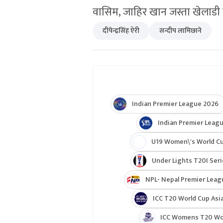
वासिम, जाहिर खान जस्ता खेलाडी छन्
दीपेन्द्रसिंह ऐरी
सन्दीप लामिछाने
Indian Premier League 2026
Indian Premier Leagu
U19 Women\'s World C
Under Lights T20I Ser
NPL- Nepal Premier Leag
ICC T20 World Cup Asia
ICC Womens T20 Worl