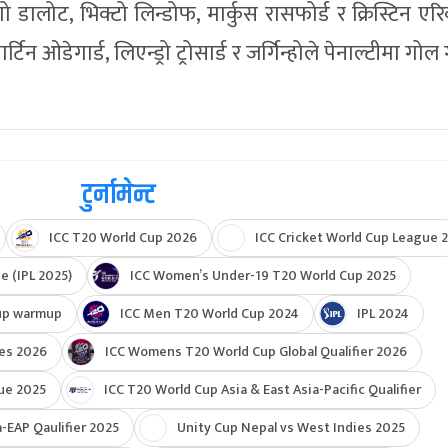
डालोट, भिक्टो लिन्डोफ, मार्कुस रासफोर्ड र क्रिस्टिन एर
न ओडेगार्ड, लिएन्ड्रो ट्रोसार्ड र जर्गिन्होले पेनाल्टीमा गोल 
टुर्नामेन्ट
ICC T20 World Cup 2026
ICC Cricket World Cup League 2
e (IPL 2025)
ICC Women’s Under-19 T20 World Cup 2025
up warmup
ICC Men T20 World Cup 2024
IPL 2024
ies 2026
ICC Womens T20 World Cup Global Qualifier 2026
ue 2025
ICC T20 World Cup Asia & East Asia-Pacific Qualifier
-EAP Qaulifier 2025
Unity Cup Nepal vs West Indies 2025