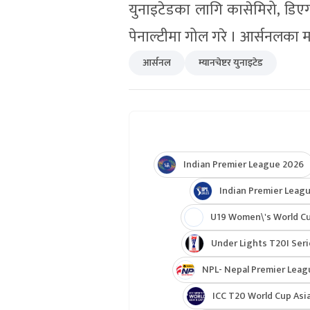
युनाइटेडका लागि कासेमिरो, डिएगो 
पेनाल्टीमा गोल गरे । आर्सनलका मार्टि
आर्सनल
म्यानचेष्टर युनाइटेड
Indian Premier League 2026
Indian Premier Leagu
U19 Women\'s World C
Under Lights T20I Ser
NPL- Nepal Premier Leag
ICC T20 World Cup Asia