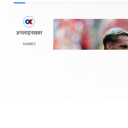
अनलाइनखबर
SHARES