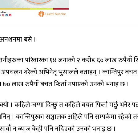
े अनशनमा बसे ।
्द र उनीहरुका परिवारका १४ जनाको २ करोड ६० लाख रुपैयाँ 
 अपचलन गरेको अभिनेतृ भुसालले बताइन् । कान्तिपुर बचत
७० लाख रुपैयाँ बचत फिर्ता नपाएको उनको भनाइ छ ।
क्यो । कहिले जग्गा दिन्छु त कहिले बचत फिर्ता गर्छु भनेर 
िन् । कान्तिपुरका सञ्चालक अहिले पनि सम्पर्कमा रहेको त
 सावाँ न ब्याज केही पनि नदिएको उनको भनाइ छ ।