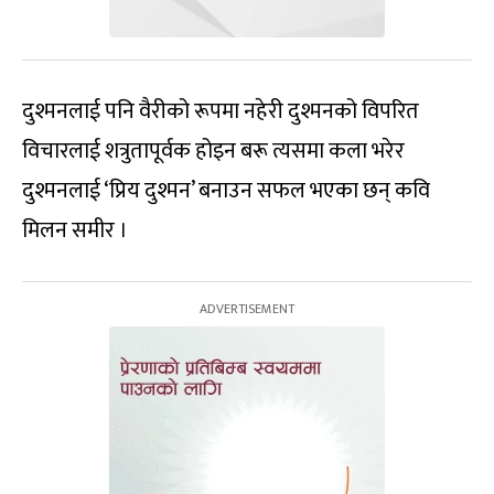
दुश्मनलाई पनि वैरीको रूपमा नहेरी दुश्मनको विपरित
विचारलाई शत्रुतापूर्वक होइन बरू त्यसमा कला भरेर
दुश्मनलाई ‘प्रिय दुश्मन’ बनाउन सफल भएका छन् कवि
मिलन समीर ।