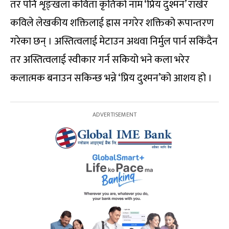
तर पनि शृङ्खला कविता कृतिको नाम ‘प्रिय दुश्मन’ राखेर
कविले लेखकीय शक्तिलाई ह्रास नगरेर शक्तिको रूपान्तरण
गरेका छन् । अस्तित्वलाई मेटाउन अथवा निर्मुल पार्न सकिंदैन
तर अस्तित्वलाई स्वीकार गर्न सकियो भने कला भरेर
कलात्मक बनाउन सकिन्छ भन्ने ‘प्रिय दुश्मन’को आशय हो ।