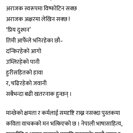
अराजक स्वरूपमा विष्फोटिन सक्छ
अराजक अक्षरमा लेखिन सक्छ !
‘प्रिय दुश्मन’
तिमी आफैंले भनिरहेका छौ–
दन्किरहेको आगो
उम्लिरहेको पानी
हुरीसहितको हावा
र, चढिरहेको जवानी
सबैभन्दा बढी खतरनाक हुन्छन् ।
मान्छेको क्षमता र कर्मलाई समदृष्टि राख्न नसक्दा पुस्तकमा
कविता वाचकको मन भत्किएको छ । नेपाली भाषासाहित्य,