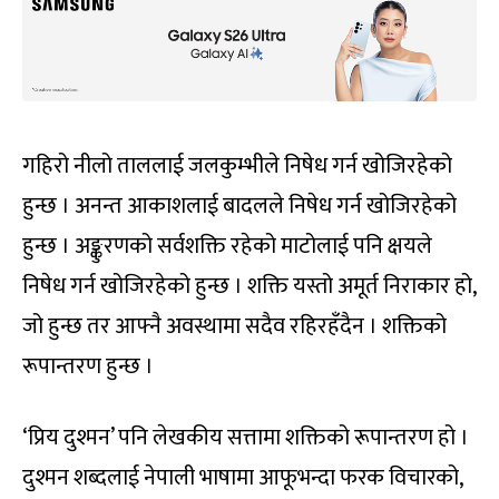
गहिरो नीलो ताललाई जलकुम्भीले निषेध गर्न खोजिरहेको
हुन्छ । अनन्त आकाशलाई बादलले निषेध गर्न खोजिरहेको
हुन्छ । अङ्कुरणको सर्वशक्ति रहेको माटोलाई पनि क्षयले
निषेध गर्न खोजिरहेको हुन्छ । शक्ति यस्तो अमूर्त निराकार हो,
जो हुन्छ तर आफ्नै अवस्थामा सदैव रहिरहँदैन । शक्तिको
रूपान्तरण हुन्छ ।
‘प्रिय दुश्मन’ पनि लेखकीय सत्तामा शक्तिको रूपान्तरण हो ।
दुश्मन शब्दलाई नेपाली भाषामा आफूभन्दा फरक विचारको,