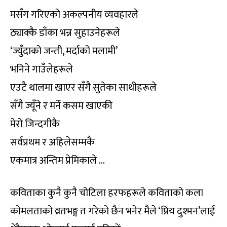
मसँग गरिएको अकल्पनीय व्यवहारले
ठ्याक्कै डाँका भन्न सुहाउनेहरूले
‘ज्युँदाको जन्ती, मर्दाको मलामी’
भनिने गाउँलेहरूले
एउटै थालमा खाएर सँगै सुतेका साथीहरूले
सँगै ज्यूँने र मर्ने कसम खाएकी
मेरो जिन्दगीकै
सर्वप्रथम र अहिलेसम्मकै
एकमात्र अन्तिम प्रेमिकाले …
कविताका कुनै कुनै चोटिला हरफहरूले कविताको कला
कोमलताको व्रतभङ्ग त गरेको छैन भनेर मैले ‘प्रिय दुश्मन’लाई