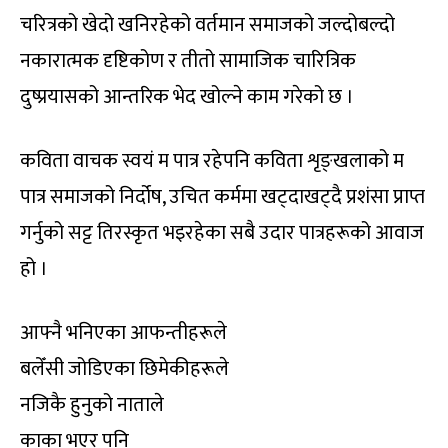
चरित्रको खेदो खनिरहेको वर्तमान समाजको जल्दोबल्दो
नकारात्मक दृष्टिकोण र तीतो सामाजिक चारित्रिक
दुष्प्रयासको आन्तरिक भेद खोल्ने काम गरेको छ ।
कविता वाचक स्वयं म पात्र रहेपनि कविता शृङ्खलाको म
पात्र समाजको निर्दोष, उचित कर्ममा खट्दाखट्दै प्रशंसा प्राप्त
गर्नुको सट्ट तिरस्कृत भइरहेका सबै उदार पात्रहरूको आवाज
हो ।
आफ्नै भनिएका आफन्तीहरूले
बलेँसी जोडिएका छिमेकीहरूले
नजिकै हुनुको नाताले
काका भएर पनि