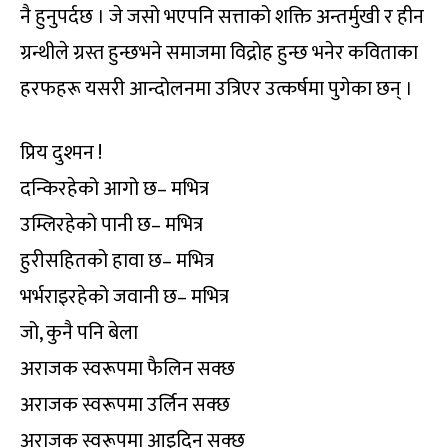
नै हुनुपर्दछ । जे जसो भएपनि सत्ताको शक्ति अन्तर्मुखी र हीन
ग्रन्थीले ग्रस्त हुन्छभने समाजमा विद्रोह हुन्छ भनेर कविताका
हरफहरू यसरी आन्दोलनमा उत्रिएर उत्कर्षमा पुगेका छन् ।
प्रिय दुश्मन !
दन्किरहेको आगो छ– मभित्र
उम्लिरहेको पानी छ– मभित्र
हुरीसहितको हावा छ– मभित्र
भर्भराइरहेको जवानी छ– मभित्र
जो, कुनै पनि बेला
अराजक स्वरूपमा फैलिन सक्छ
अराजक स्वरूपमा उर्लिन सक्छ
अराजक स्वरूपमा आइदिन सक्छ