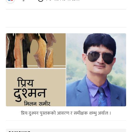
प्रिय दुश्मन पुस्तकको आवरण र समीक्षक शम्भु अर्याल ।