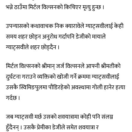
भन्ने ठाउँमा मिर्टल विल्सनको किचिएर मृत्यु हुन्छ ।
उपन्यासको कथावाचक निक क्यारावेले ग्याट्सवीलाई केही
समय शहर छोड्न अनुरोध गर्दापनि डेजीको मायाले
ग्याट्सवीले शहर छोड्दैन ।
मिर्टल विल्सनको श्रीमान् जर्ज विल्सनले आफ्नी श्रीमतीको
दुर्घटना गराउने व्यक्तिको खोजी गर्ने क्रममा ग्याट्सवीलाई
उसकै स्विमिङपुलमा पौडिरहेको अवस्थामा गोली हानेर हत्या
गर्दछ ।
जब ग्याट्सवी मर्छ उसको शवयात्रामा कोही पनि संलग्न
हुँदैनन् । उसकै प्रेमीका डेजीले समेत शवयात्रा र