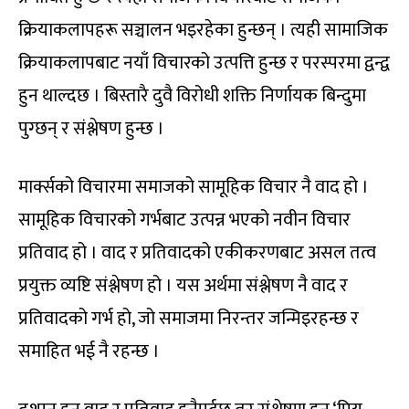
क्रियाकलापहरू सञ्चालन भइरहेका हुन्छन् । त्यही सामाजिक
क्रियाकलापबाट नयाँ विचारको उत्पत्ति हुन्छ र परस्परमा द्वन्द्व
हुन थाल्दछ । बिस्तारै दुवै विरोधी शक्ति निर्णायक बिन्दुमा
पुग्छन् र संश्लेषण हुन्छ ।
मार्क्सको विचारमा समाजको सामूहिक विचार नै वाद हो ।
सामूहिक विचारको गर्भबाट उत्पन्न भएको नवीन विचार
प्रतिवाद हो । वाद र प्रतिवादको एकीकरणबाट असल तत्व
प्रयुक्त व्यष्टि संश्लेषण हो । यस अर्थमा संश्लेषण नै वाद र
प्रतिवादको गर्भ हो, जो समाजमा निरन्तर जन्मिइरहन्छ र
समाहित भई नै रहन्छ ।