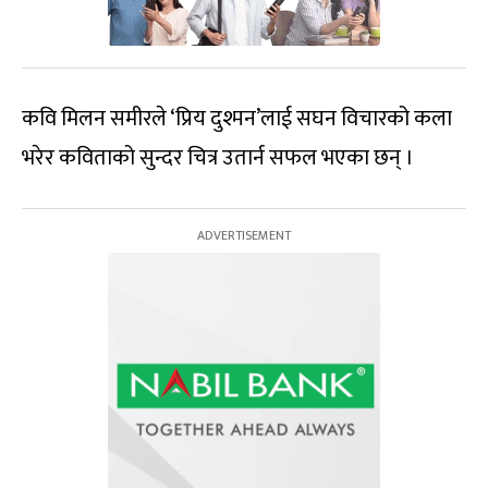
कवि मिलन समीरले ‘प्रिय दुश्मन’लाई सघन विचारको कला
भरेर कविताको सुन्दर चित्र उतार्न सफल भएका छन् ।