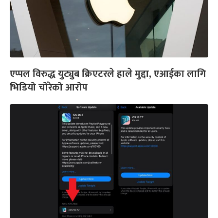
एप्पल विरुद्ध युट्युब क्रिएटरले हाले मुद्दा, एआईका लागि
भिडियो चोरेको आरोप