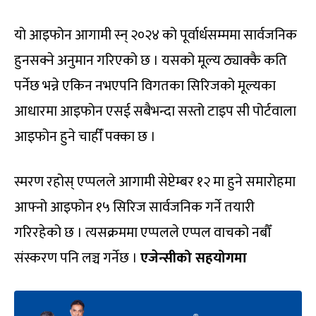
यो आइफोन आगामी स्न् २०२४ को पूर्वार्धसम्ममा सार्वजनिक
हुनसक्ने अनुमान गरिएको छ । यसको मूल्य ठ्याक्कै कति
पर्नेछ भन्ने एकिन नभएपनि विगतका सिरिजको मूल्यका
आधारमा आइफोन एसई सबैभन्दा सस्तो टाइप सी पोर्टवाला
आइफोन हुने चाहीँ पक्का छ ।
स्मरण रहोस् एप्पलले आगामी सेप्टेम्बर १२ मा हुने समारोहमा
आफ्नो आइफोन १५ सिरिज सार्वजनिक गर्ने तयारी
गरिरहेको छ । त्यसक्रममा एप्पलले एप्पल वाचको नबौँ
संस्करण पनि लञ्च गर्नेछ ।
एजेन्सीको सहयोगमा