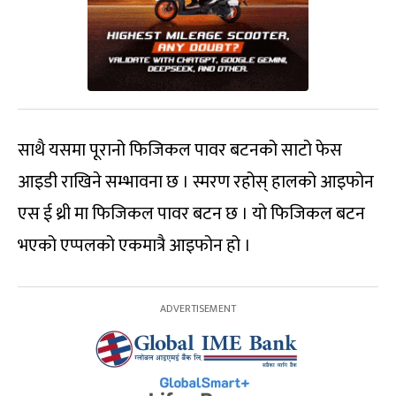
साथै यसमा पूरानो फिजिकल पावर बटनको साटो फेस
आइडी राखिने सम्भावना छ । स्मरण रहोस् हालको आइफोन
एस ई थ्री मा फिजिकल पावर बटन छ । यो फिजिकल बटन
भएको एप्पलको एकमात्रै आइफोन हो ।