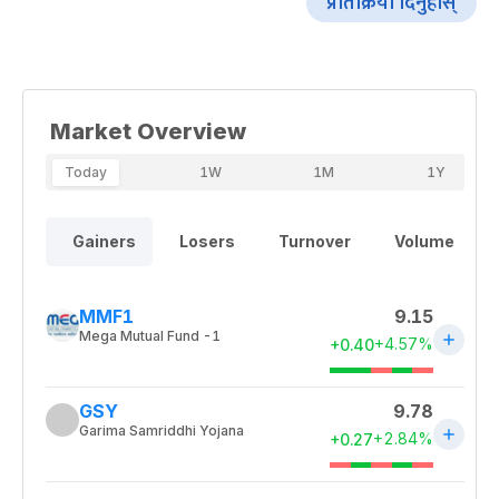
प्रतिक्रिया दिनुहोस्