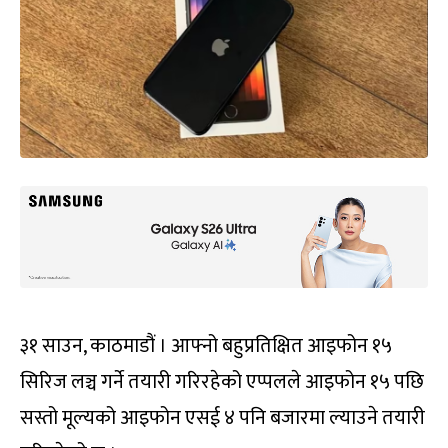
३१ साउन, काठमाडौं । आफ्नो बहुप्रतिक्षित आइफोन १५
सिरिज लञ्च गर्ने तयारी गरिरहेको एप्पलले आइफोन १५ पछि
सस्तो मूल्यको आइफोन एसई ४ पनि बजारमा ल्याउने तयारी