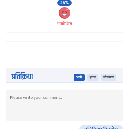
28%
आक्रोशित
प्रतिक्रिया
भर्खरै
पुराना
लोकप्रिय