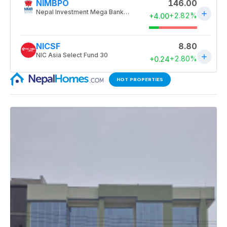
HOT PROPERTIES