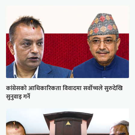
कांग्रेसको आधिकारिकता विवादमा सर्वोच्चले सुरुदेखि
सुनुवाइ गर्ने