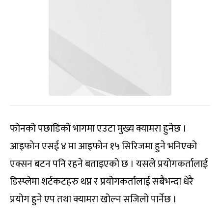
फोनको पछाडिको भागमा एउटा मुख्य क्यामरा हुनेछ ।
आइफोन एसई ४ मा आइफोन १५ सिरिजमा हुने भनिएको
एक्सन बटन पनि रहने बताइएको छ । यसले प्रयोगकर्तालाई
डिस्प्लेमा शर्टकटहरु थप्न र प्रयोगकर्तालाई सबैभन्दा धेरै
प्रयोग हुने एप तथा क्यामरा खोल्न सजिलो पार्नेछ ।