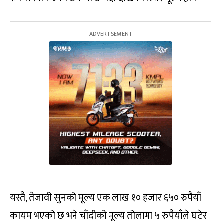
यस्तै, तेजावी सुनको मूल्य एक लाख १० हजार ६५० रुपैयाँ
कायम भएको छ भने चाँदीको मूल्य तोलामा ५ रुपैयाँले घटेर