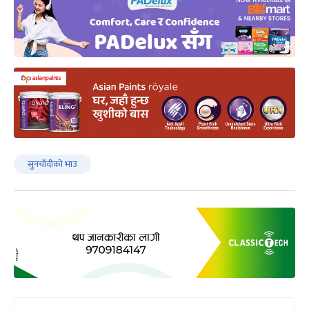
सुनचाँदीको भाउ