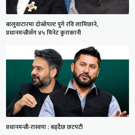
बालुवाटारमा दोस्रोपल्ट पुगे रवि लामिछाने,
प्रधानमन्त्रीसँग ४५ मिनेट कुराकानी
प्रधानमन्त्री-रास्वपा : बढ्दैछ छटपटी