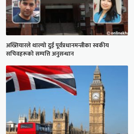
अख्तियारले थाल्यो दुई पूर्वप्रधानमन्त्रीका स्वकीय
सचिवहरूको सम्पत्ति अनुसन्धान