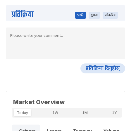
प्रतिक्रिया
भर्खरै
पुराना
लोकप्रिय
प्रतिक्रिया दिनुहोस्