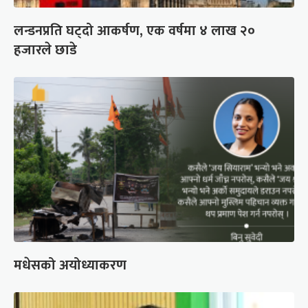
लन्डनप्रति घट्दो आकर्षण, एक वर्षमा ४ लाख २०
हजारले छाडे
मधेसको अयोध्याकरण