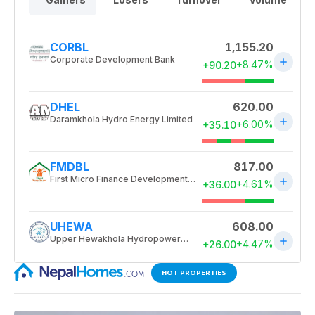
HOT PROPERTIES