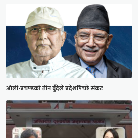
ओली-प्रचण्डको तीन बुँदेले प्रदेशपिच्छे संकट