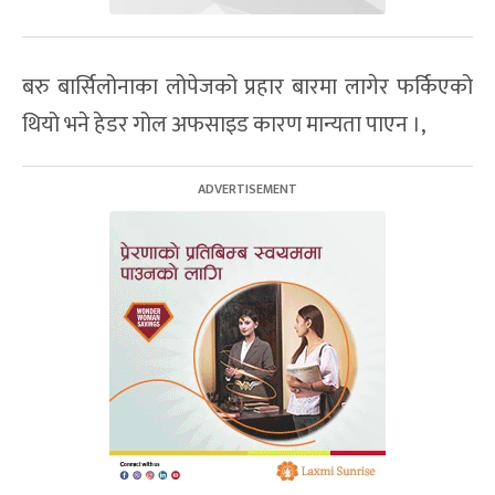
बरु बार्सिलोनाका लोपेजको प्रहार बारमा लागेर फर्किएको
थियो भने हेडर गोल अफसाइड कारण मान्यता पाएन ।,