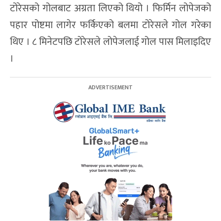
टोरेसको गोलबाट अग्रता लिएको थियो । फिर्मिन लोपेजको
पहार पोष्टमा लागेर फर्किएको बलमा टोरेसले गोल गरेका
थिए । ८ मिनेटपछि टोरेसले लोपेजलाई गोल पास मिलाइदिए
।