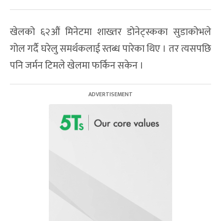
खेलको ६२औं मिनेटमा शाख्तर डोनेट्स्कका सुडाकोभले
गोल गर्दै घरेलु समर्थकलाई स्तब्ध पारेका थिए । तर त्यसपछि
पनि जर्मन टिमले खेलमा फर्किन सकेन ।