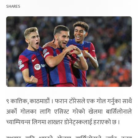
SHARES
९ कात्तिक, काठमाडौं । फरान टोरेसले एक गोल गर्नुका साथै
अर्को गोलका लागि एसिस्ट गरेको खेलमा बार्सिलोनाले
च्याम्पियन्स लिगमा शाख्तर डोनेट्स्कलाई हराएको छ ।