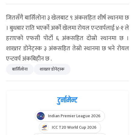
जितसँगै बार्सिलोना ३ खेलबाट ९ अंकसहित शीर्ष स्थानमा छ
। बुधबार राति भएर्को अर्को खेलमा रोयल एन्टवर्पलाई ४-१ ले
हराएको एफसी पोर्टो ६ अंकसहित दोस्रो स्थानमा छ ।
शाख्तर डोनेट्स्क ३ अंकसहित तेस्रो स्थानमा छ भने रोयल
एन्टवर्प अंकबिहीन छ .
बार्सिलोना
शाख्तर डोनेट्स्क
टुर्नामेन्ट
Indian Premier League 2026
ICC T20 World Cup 2026