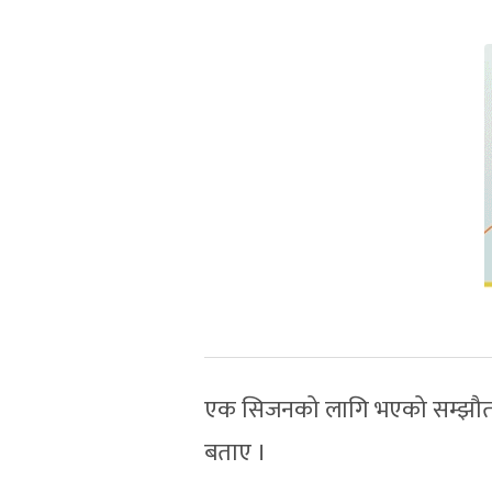
एक सिजनको लागि भएको सम्झौताप
बताए ।