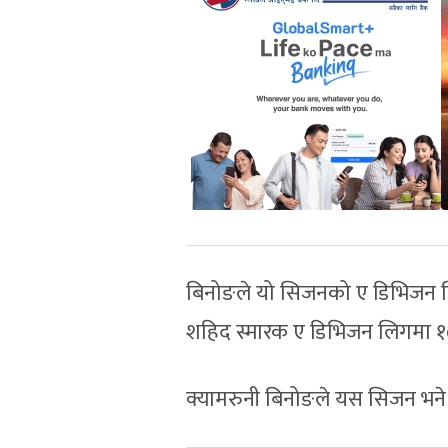
बिनोङले यो सिजनको ए डिभिजन ल
शहिद स्मारक ए डिभिजन लिगमा १
क्यामरुनी बिनोङले यस सिजन भने 