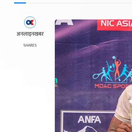
अनलाइनखबर
SHARES