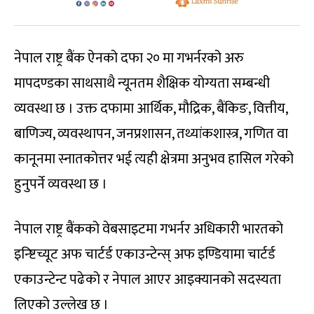
नेपाल राष्ट्र बैंक ऐनको दफा २० मा गभर्नरको अरु
मापदण्डका साथसाथै न्यूनतम शैक्षिक योग्यता सम्बन्धी
व्यवस्था छ । उक्त दफामा आर्थिक, मौद्रिक, बैंकिङ, वित्तीय,
बाणिज्य, व्यवस्थापन, जनप्रशासन, तथ्यांकशास्त्र, गणित वा
कानूनमा स्नातकोत्तर भई त्यही क्षेत्रमा अनुभव हासिल गरेको
हुनुपर्ने व्यवस्था छ ।
नेपाल राष्ट्र बैंकको वेबसाइटमा गभर्नर अधिकारी भारतको
इन्ष्टिच्यूट अफ चार्टर्ड एकाउन्टेन्स् अफ इण्डियामा चार्टर्ड
एकाउन्टेन्ट पढेको र नेपाल आएर आइक्यानको सदस्यता
लिएको उल्लेख छ ।