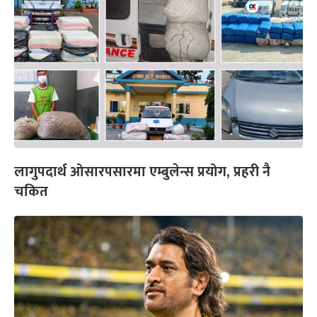
लागुपदार्थ ओसारपसारमा एम्बुलेन्स प्रयोग, प्रहरी नै
चकित