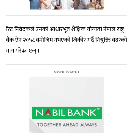
रिट निवेदकले उनको आधारभूत शैक्षिक योग्यता नेपाल राष्ट्र
बैंक ऐन २०५८ बमोजिम नभएको जिकीर गर्दै नियुक्ति बदरको
माग गरेका छन् ।