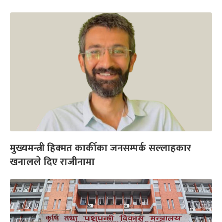
मुख्यमन्त्री हिक्मत कार्कीका जनसम्पर्क सल्लाहकार
खनालले दिए राजीनामा