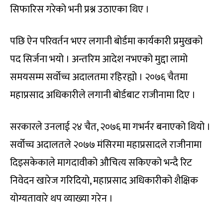
सिफारिस गरेको भनी प्रश्न उठाएका थिए ।
पछि ऐन परिवर्तन भएर लगानी बोर्डमा कार्यकारी प्रमुखको
पद सिर्जना भयो । अन्तरिम आदेश नभएको मुद्दा लामो
समयसम्म सर्वोच्च अदालतमा रहिरह्यो । २०७६ चैतमा
महाप्रसाद अधिकारीले लगानी बोर्डबाट राजीनामा दिए ।
सरकारले उनलाई २४ चैत, २०७६ मा गभर्नर बनाएको थियो ।
सर्वोच्च अदालतले २०७७ मंसिरमा महाप्रसादले राजीनामा
दिइसकेकाले मागदावीको औचित्य सकिएको भन्दै रिट
निवेदन खारेज गरिदियो, महाप्रसाद अधिकारीको शैक्षिक
योग्यतावारे थप व्याख्या गरेन ।