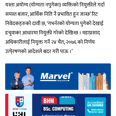
यस्ता अयोग्य (योग्यता नपुगेका) व्यक्तिको नियुक्तीले गर्दा
समस्त बजार, आर्थिक निति नै प्रभावित हुन जान्छ’ रिट
निवेदकहरुको दावी छ, ‘गभर्नरको योग्यता पुगेको देखाई
हचुवाका आधारमा नियुक्ती गरेको देखिन्छ । महाप्रसाद
अधिकारीलाई नियुक्त गर्ने २४ चैत, २०७६ को निर्णय
उत्पे्रषणको आदेशले बदर गरी पाऊ ।’