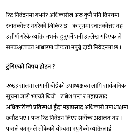
रिट निवेदनमा गभर्नर अधिकारीले अरु कुनै पनि विषयमा
स्नातकोत्तर नगरेको जिकिर छ । कानूनमा स्नातकोत्तर तह
उत्तीर्ण गरेकै व्यक्ति गभर्नर हुनुपर्ने भनी उल्लेख गरिएकाले
समकक्षताका आधारमा योग्यता नपुग्ने दावी निवेदनमा छ ।
टुंगिएको विषय होइन ?
२०७३ सालमा लगानी बोर्डको उपाध्यक्षका लागि सार्वजनिक
सूचना जारी भएको थियो । राधेश पन्त र महाप्रसाद
अधिकारीको प्रतिस्पर्धा हुँदा महाप्रसाद अधिकारी उपाध्यक्षमा
छनौट भए । पन्त रिट निवेदन लिएर सर्वोच्च अदालत गए ।
पन्तले कानूनले तोकेको योग्यता नपुगेको व्यक्तिलाई