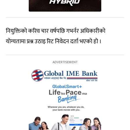
नियुक्तिको करिव चार वर्षपछि गभर्नर अधिकारीको
योग्यतामा प्रश्न उठाइ रिट निवेदन दर्ता भएको हो ।