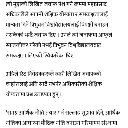
त्यो मुद्दाको लिखित जवाफ पेश गर्ने क्रममा महाप्रसाद
अधिकारीले आफ्नो शैक्षिक योग्यता र समकक्षतालाई
मान्यता दिने त्रिभुवन विश्वविद्यालयलाई विपक्षी बनाउन
नसकेको भन्दै जवाफ दिए । उनले त्यो जवाफमा आफूले
स्नातकोत्तर गरेको नभई त्रिभुवन विश्वविद्यालयबाट
समकक्षता लिएको स्विकारेका थिए ।
अहिले रिट निवेदकहरुले त्यही लिखित जवाफको
व्यहोरालाई अघि सार्दै गभर्नर अधिकारीको शैक्षिक
योग्यतामा प्रश्न उठाएका हुन् ।
‘समग्र आर्थिक नीति तयार गर्न सल्लाह सुझाव दिने, आर्थिक
नीतिको आधारमा मौद्रिक नीति बनाउने गरिमामय संस्थामा