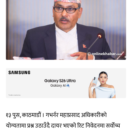
१३ पुस, काठमाडौं । गभर्नर महाप्रसाद अधिकारीको
योग्यतामा प्रश्न उठाउँदै दायर भएको रिट निवेदनमा सर्वोच्च