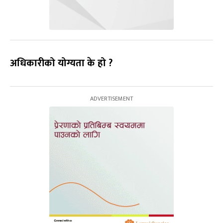
अधिकारीको योग्यता के हो ?