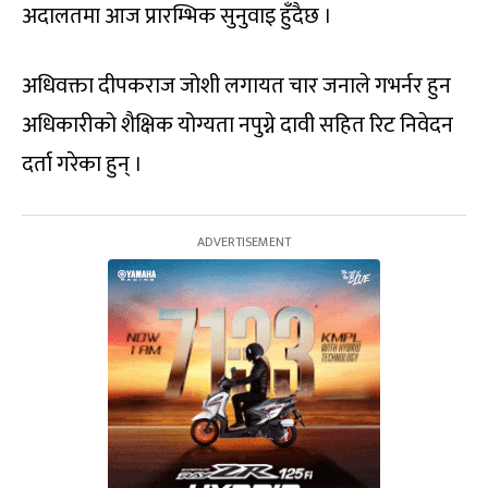
अदालतमा आज प्रारम्भिक सुनुवाइ हुँदैछ ।
अधिवक्ता दीपकराज जोशी लगायत चार जनाले गभर्नर हुन
अधिकारीको शैक्षिक योग्यता नपुग्ने दावी सहित रिट निवेदन
दर्ता गरेका हुन् ।