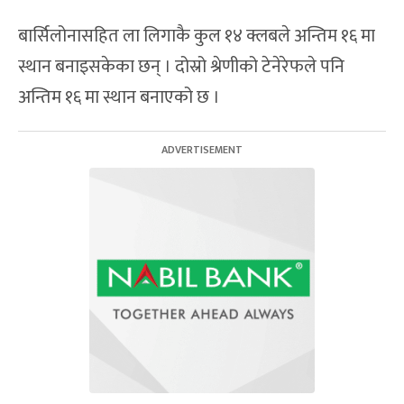
बार्सिलोनासहित ला लिगाकै कुल १४ क्लबले अन्तिम १६ मा
स्थान बनाइसकेका छन् । दोस्रो श्रेणीको टेनेरेफले पनि
अन्तिम १६ मा स्थान बनाएको छ ।