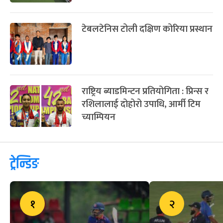
टेबलटेनिस टोली दक्षिण कोरिया प्रस्थान
राष्ट्रिय ब्याडमिन्टन प्रतियोगिता : प्रिन्स र
रशिलालाई दोहोरो उपाधि, आर्मी टिम
च्याम्पियन
ट्रेन्डिङ
१
२