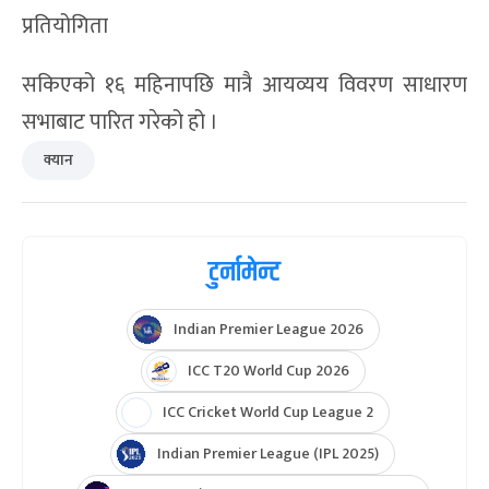
प्रतियोगिता
सकिएको १६ महिनापछि मात्रै आयव्यय विवरण साधारण
सभाबाट पारित गरेको हो ।
क्यान
टुर्नामेन्ट
Indian Premier League 2026
ICC T20 World Cup 2026
ICC Cricket World Cup League 2
Indian Premier League (IPL 2025)