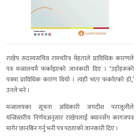
राखेप सदस्यसचिव रामचरित्र मेहताले प्राविधिक कारणले
पत्र मन्त्रालयमै फर्काइएको जानकारी दिए । ‘उहाँहरूको
पत्रमा प्राविधिक कारण थियो । त्यही भएर फर्काएको हो,’
उनले भने ।
मन्त्रालयका सूचना अधिकारी जगदीश पराजुलीले
मन्त्रिस्तरीय निर्णयअनुसार राखेपलाई क्यानसँग कागजपत्र
मागेर छानबिन गर्नु भनी पत्र पठाएको जानकारी दिए ।