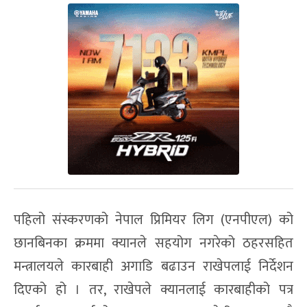
पहिलो संस्करणको नेपाल प्रिमियर लिग (एनपीएल) को
छानबिनका क्रममा क्यानले सहयोग नगरेको ठहरसहित
मन्त्रालयले कारबाही अगाडि बढाउन राखेपलाई निर्देशन
दिएको हो । तर, राखेपले क्यानलाई कारबाहीको पत्र