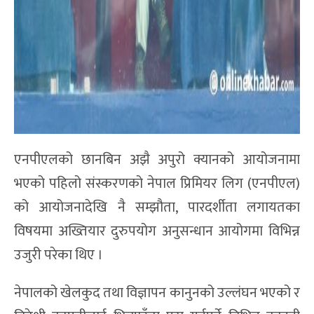
एनपीएलको छानबिन अझै अपुरो क्यानको आयोजनामा
भएको पहिलो संस्करणको नेपाल प्रिमियर लिग (एनपीएल)
को आयोजनादेखि नै सम्झौता, पारदर्शीता लगायतका
विषयमा अख्तियार दुरुपयोग अनुसन्धान आयोगमा विभिन्न
उजुरी परेका थिए ।
नेपालको खेलकुद तथा विज्ञापन कानुनको उल्लंघन भएको र