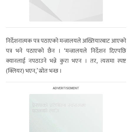
निर्देशनात्मक पत्र पठाएको मन्त्रालयले अख्तियारबाट आएको
पत्र भने पठाएको छैन । ‘मन्त्रालयले निर्देशन दिएपछि
क्यानलाई नपठाउने भन्ने कुरा भएन । तर, त्यसमा स्पष्ट
(क्लियर) भएन,’ स्रोत भन्छ ।