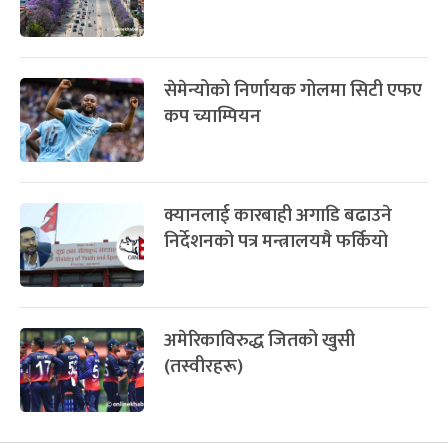
सेमेन्योको निर्णायक गोलमा सिटी एफए
कप च्याम्पियन
क्यानलाई कारबाही अगाडि बढाउने
निर्देशनको पत्र मन्त्रालयमै फर्कियो
अमेरिकाविरुद्ध जितको खुसी
(तस्वीरहरू)