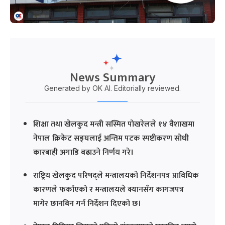
News Summary
Generated by OK AI. Editorially reviewed.
शिक्षा तथा खेलकुद मन्त्री सस्मित पोखरेलले १४ वैशाखमा
नेपाल क्रिकेट सङ्घलाई अन्तिम पटक स्पष्टीकरण सोधी
कारबाही अगाडि बढाउने निर्णय गरे।
राष्ट्रिय खेलकुद परिषद्ले मन्त्रालयको निर्देशनपत्र प्राविधिक
कारणले फर्काएको र मन्त्रालयले क्यानसँग कागजपत्र
मागेर छानबिन गर्न निर्देशन दिएको छ।