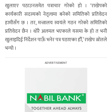
खुलाएर पठाउनसमेत पत्राचार गरेको हो । ‘राखेपको
कार्यकारी सदस्यको नेतृत्वमा बनेको समितिको प्रतिवेदन
हामीसँग छ । तर, मन्त्रालय स्वयंले गठन गरेको समितिको
प्रतिवेदन छैन । थोरै अलमल भएकाले यसमा के हो त भनी
खुलाइदिई निर्देशन पाऊँ भनेर पत्र पठाएका हौँ,’ राखेप स्रोतले
भन्यो ।