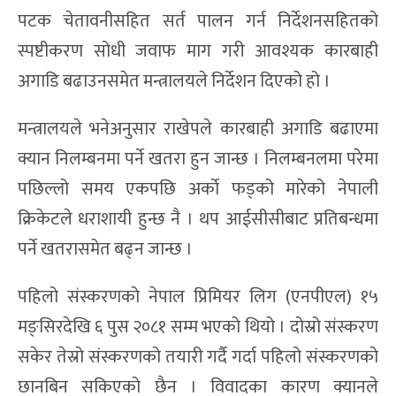
पटक चेतावनीसहित सर्त पालन गर्न निर्देशनसहितको
स्पष्टीकरण सोधी जवाफ माग गरी आवश्यक कारबाही
अगाडि बढाउनसमेत मन्त्रालयले निर्देशन दिएको हो ।
मन्त्रालयले भनेअनुसार राखेपले कारबाही अगाडि बढाएमा
क्यान निलम्बनमा पर्ने खतरा हुन जान्छ । निलम्बनलमा परेमा
पछिल्लो समय एकपछि अर्काे फड्को मारेको नेपाली
क्रिकेटले धराशायी हुन्छ नै । थप आईसीसीबाट प्रतिबन्धमा
पर्ने खतरासमेत बढ्न जान्छ ।
पहिलो संस्करणको नेपाल प्रिमियर लिग (एनपीएल) १५
मङ्सिरदेखि ६ पुस २०८१ सम्म भएको थियो । दोस्रो संस्करण
सकेर तेस्रो संस्करणको तयारी गर्दै गर्दा पहिलो संस्करणको
छानबिन सकिएको छैन । विवादका कारण क्यानले