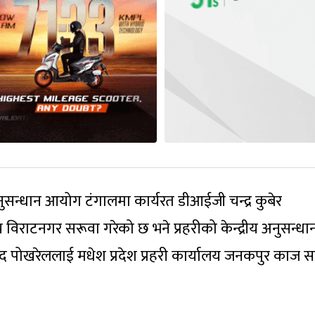
नुसन्धान आयोग टंगालमा कार्यरत डीआईजी चन्द्र कुबेर
 विराटनगर सरूवा गरेको छ भने प्रहरीको केन्द्रीय अनुसन्धा
विनोद पोखरेललाई मधेश प्रदेश प्रहरी कार्यालय जनकपुर काज 