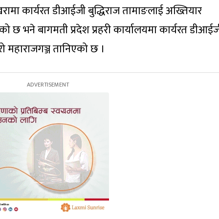
 पोखरामा कार्यरत डीआईजी बुद्धिराज तामाङलाई अख्तियार
 छ भने बागमती प्रदेश प्रहरी कार्यालयमा कार्यरत डीआईज
यूरो महाराजगञ्ज तानिएको छ ।