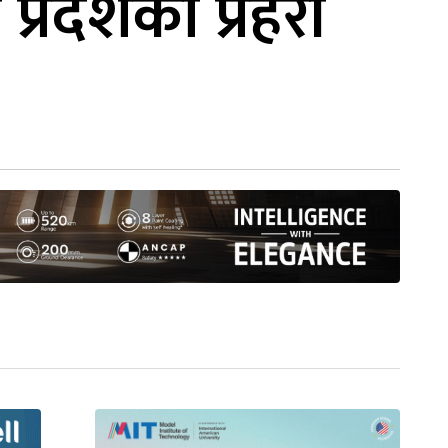
रदेशका प्रहरी