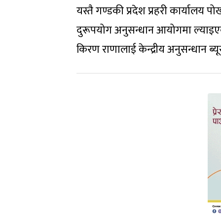
यस्तै गण्डकी प्रदेश प्रहरी कार्यालय
दुरूपयोग अनुसन्धान आयोगमा ल्याइएको
किरण राणालाई केन्द्रीय अनुसन्धान ब्