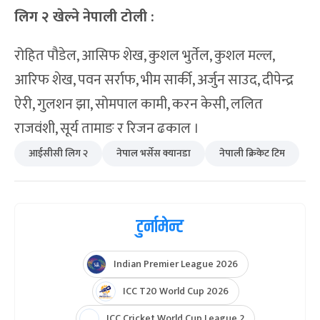
लिग २ खेल्ने नेपाली टोली :
रोहित पौडेल, आसिफ शेख, कुशल भुर्तेल, कुशल मल्ल,
आरिफ शेख, पवन सर्राफ, भीम सार्की, अर्जुन साउद, दीपेन्द्र
ऐरी, गुलशन झा, सोमपाल कामी, करन केसी, ललित
राजवंशी, सूर्य तामाङ र रिजन ढकाल ।
आईसीसी लिग २
नेपाल भर्सेस क्यानडा
नेपाली क्रिकेट टिम
टुर्नामेन्ट
Indian Premier League 2026
ICC T20 World Cup 2026
ICC Cricket World Cup League 2