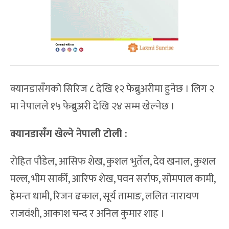
क्यानडासँगको सिरिज ८ देखि १२ फेब्रुअरीमा हुनेछ । लिग २
मा नेपालले १५ फेब्रुअरी देखि २४ सम्म खेल्नेछ ।
क्यानडासँग खेल्ने नेपाली टोली :
रोहित पौडेल, आसिफ शेख, कुशल भुर्तेल, देव खनाल, कुशल
मल्ल, भीम सार्की, आरिफ शेख, पवन सर्राफ, सोमपाल कामी,
हेमन्त धामी, रिजन ढकाल, सूर्य तामाङ, ललित नारायण
राजवंशी, आकाश चन्द र अनिल कुमार शाह ।