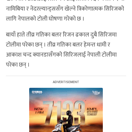
नामिबिया र नेदरल्यान्ड्ससँग खेल्ने त्रिकोणात्मक सिरिजको
लागि नेपालको टोली घोषणा गरेको छ ।
बायाँ हाते तीव्र गतिका बलर रिजन ढकाल दुबै सिरिजमा
टोलीमा परेका छन् । तीव्र गतिका बलर हेमन्त धामी र
आकाश चन्द क्यानडासँगको सिरिजलाई नेपाली टोलीमा
परेका छन् ।