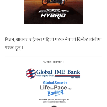
रिजन, आकाश र हेमन्त पहिलो पटक नेपाली क्रिकेट टोलीमा
परेका हुन् ।