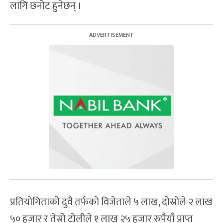
लागि छनोट हुनेछन् ।
प्रतियोगिताको दुवै तर्फको विजेताले ५ लाख, दोस्रोले २ लाख
५० हजार र तेस्रो टोलीले १ लाख २५ हजार रुपैयाँ प्राप्त