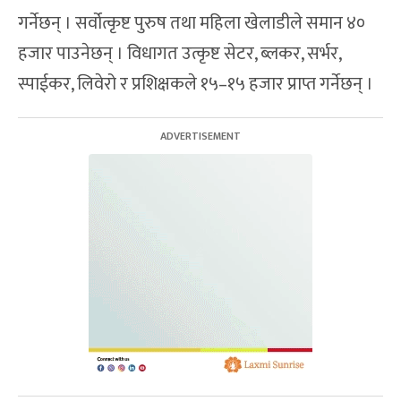
गर्नेछन् । सर्वोत्कृष्ट पुरुष तथा महिला खेलाडीले समान ४०
हजार पाउनेछन् । विधागत उत्कृष्ट सेटर, ब्लकर, सर्भर,
स्पाईकर, लिवेरो र प्रशिक्षकले १५–१५ हजार प्राप्त गर्नेछन् ।