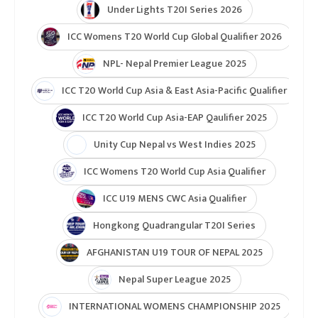
Under Lights T20I Series 2026
ICC Womens T20 World Cup Global Qualifier 2026
NPL- Nepal Premier League 2025
ICC T20 World Cup Asia & East Asia-Pacific Qualifier
ICC T20 World Cup Asia-EAP Qaulifier 2025
Unity Cup Nepal vs West Indies 2025
ICC Womens T20 World Cup Asia Qualifier
ICC U19 MENS CWC Asia Qualifier
Hongkong Quadrangular T20I Series
AFGHANISTAN U19 TOUR OF NEPAL 2025
Nepal Super League 2025
INTERNATIONAL WOMENS CHAMPIONSHIP 2025