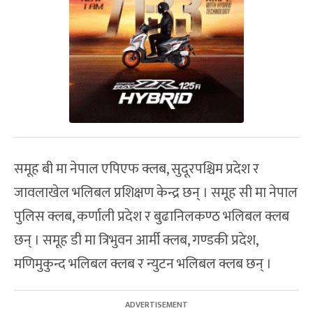
समूह बी मा नेपाल एपिएफ क्लब, सुदूरपश्चिम प्रदेश र
जावलाखेल भलिबल प्रशिक्षण केन्द्र छन् । समूह सी मा नेपाल
पुलिस क्लब, कर्णाली प्रदेश र बुढानिलकण्ठ भलिबल क्लब
छन् । समूह डी मा त्रिभुवन आर्मी क्लब, गण्डकी प्रदेश,
मणिमुकुन्द भलिबल क्लब र न्युटन भलिबल क्लब छन् ।