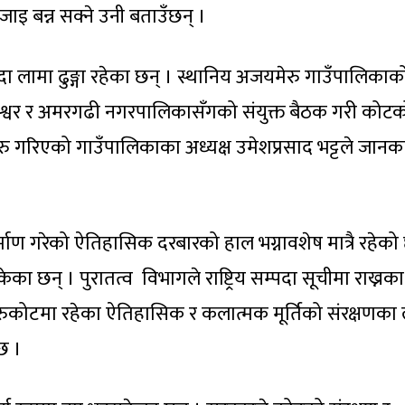
जाइ बन्न सक्ने उनी बताउँछन् ।
दा लामा ढुङ्गा रहेका छन् । स्थानिय अजयमेरु गाउँपालिकाक
श्वर र अमरगढी नगरपालिकासँगको संयुक्त बैठक गरी कोटक
रु गरिएको गाउँपालिकाका अध्यक्ष उमेशप्रसाद भट्टले जानक
्माण गरेको ऐतिहासिक दरबारको हाल भग्नावशेष मात्रै रहेको
सकेका छन् । पुरातत्व विभागले राष्ट्रिय सम्पदा सूचीमा राख्नका
कोटमा रहेका ऐतिहासिक र कलात्मक मूर्तिको संरक्षणका 
छ ।