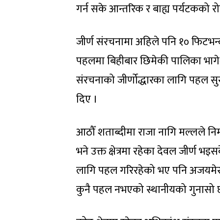
गर्न सके आन्तरिक र बाह्य पर्यटकको रो
जीर्ण संरचनामा अहिले पनि १० फिटभन्
पहलमा बिहीबार छिमेकी पालिका भागे
संरचनाको जीर्णोद्धारका लागि पहल सु
दिए ।
आठौँ शताब्दीमा राजा नागि मल्लले निर
भने उक्त क्षेत्रमा रहेका देवल जीर्ण भइ
लागि पहल गरिरहेको भए पनि अजयमेरु
कुनै पहल नभएको स्थानीयको गुनासो 