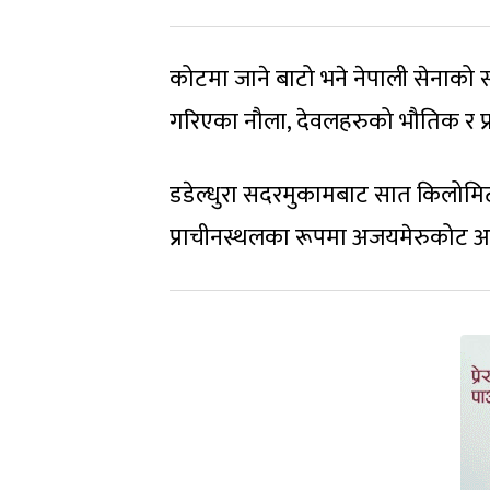
कोटमा जाने बाटो भने नेपाली सेनाको 
गरिएका नौला, देवलहरुको भौतिक र प्
डडेल्धुरा सदरमुकामबाट सात किलोमिट
प्राचीनस्थलका रूपमा अजयमेरुकोट अ