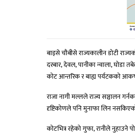
बाइसे चौबीसे राज्यकालीन डोटी राज्यक
दरबार, देवल, पानीका न्वाला, घोडा तब
कोट आन्तरिक र बाह्य पर्यटकको आकर्ष
राजा नागी मल्लले राज्य सञ्चालन गर्नक
दृष्टिकोणले पनि मुनाफा लिन नसकिएक
कोटभित्र रहेको गुफा, रानीले नुहाउने 