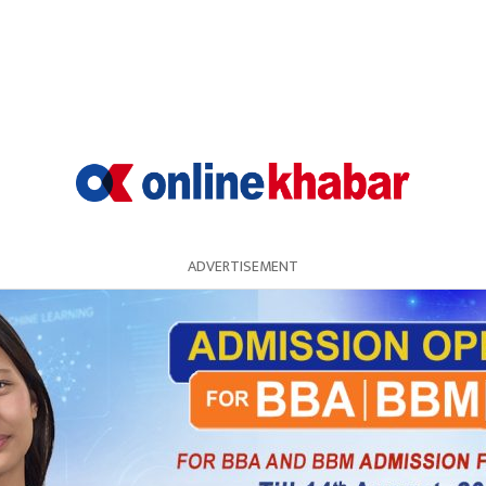
ADVERTISEMENT