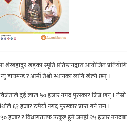
ा शेरबहादुर खड्का स्मृति प्रतिष्ठानद्वारा आयोजित प्रतियो
यु डायमन्ड र आर्मी तेश्रो स्थानका लागि खेल्ने छन् ।
ेताले दुई लाख ५० हजार नगद पुरस्कार जित्ने छन् । तेस्रो 
 ६२ हजार रुपैयाँ नगद पुरस्कार प्राप्त गर्ने छन् ।
ीले ५० हजार र विधागततर्फ उत्कृष्ट हुने जनही २५ हजार नगदब