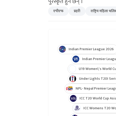
पुरस्कृत हुने छन् ।
एपीएफ
प्रहरी
राष्ट्रिय महिला भल
Indian Premier League 2026
Indian Premier Leagu
U19 Women\'s World C
Under Lights T20I Ser
NPL- Nepal Premier Leag
ICC T20 World Cup Asia
ICC Womens T20 Worl