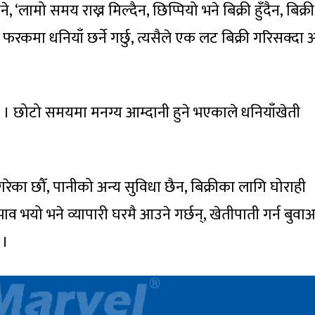
ने, ‘लामो समय राख्न मिल्दैन, छिप्पियो भने बिक्री हुँदैन, बिक्
ा धनियाँ छर्ने गर्छु, त्यसैले एक लट बिक्री गरिसक्दा अ
ो छ । छोटो समयमा मनग्य आम्दानी हुने भएकाले धनियाँखेती
 गरेका छौँ, पानीको अन्य सुविधा छैन, बिक्रीका लागि घोराही
व भयो भने व्यापारी घरमै आउने गर्छन्, खेतीपाती गर्न बुवा
 ।