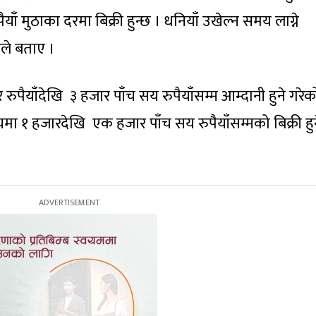
याँ मुठाका दरमा बिक्री हुन्छ । धनियाँ उखेल्न समय लाग्ने
नले बताए ।
 रुपैयाँदेखि ३ हजार पाँच सय रुपैयाँसम्म आम्दानी हुने गरेक
 १ हजारदेखि एक हजार पाँच सय रुपैयाँसम्मको बिक्री हु