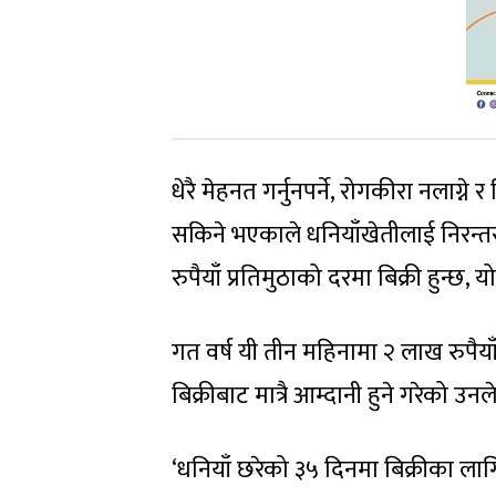
धेरै मेहनत गर्नुनपर्ने, रोगकीरा नलाग्ने 
सकिने भएकाले धनियाँखेतीलाई निरन्त
रुपैयाँ प्रतिमुठाको दरमा बिक्री हुन्छ, य
गत वर्ष यी तीन महिनामा २ लाख रुपैया
बिक्रीबाट मात्रै आम्दानी हुने गरेको उन
‘धनियाँ छरेको ३५ दिनमा बिक्रीका लागि