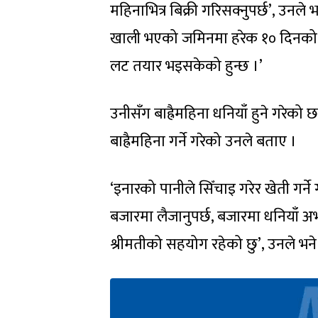
महिनाभित्र बिक्री गरिसक्नुपर्छ’, उनले भ
खाली भएको जमिनमा हरेक १० दिनको फरकम
लट तयार भइसकेको हुन्छ ।’
उनीसँग बाह्रैमहिना धनियाँ हुने गरेक
बाह्रैमहिना गर्ने गरेको उनले बताए ।
‘इनारको पानीले सिँचाइ गरेर खेती गर्ने
बजारमा लैजानुपर्छ, बजारमा धनियाँ अभा
श्रीमतीको सहयोग रहेको छु’, उनले भने