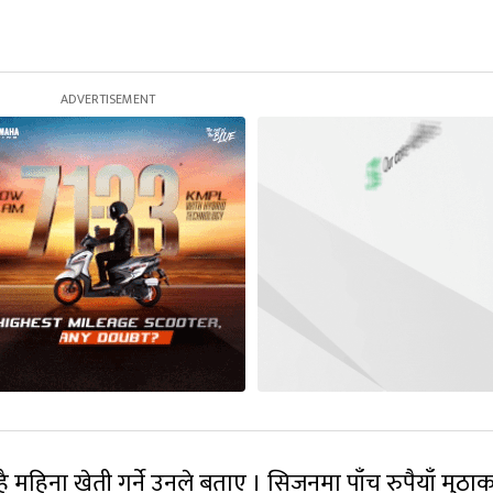
है महिना खेती गर्ने उनले बताए । सिजनमा पाँच रुपैयाँ मुठा