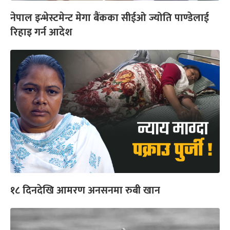
नेपाल इन्भेस्टमेन्ट मेगा बैंकका सीईओ ज्योति पाण्डेलाई
रिहाइ गर्न आदेश
१८ दिनदेखि आमरण अनसनमा रुबी खान