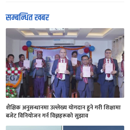
सम्बन्धित खबर
शैक्षिक अनुसन्धानमा उल्लेख्य योगदान हुने गरी शिक्षामा
बजेट विनियोजन गर्न विज्ञहरूको सुझाव