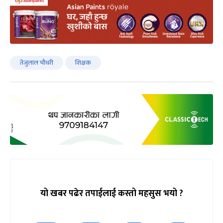
तेजुलाल चौधरी
शिक्षक
यो खबर पढेर तपाईलाई कस्तो महसुस भयो ?