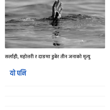
सर्लाही, महोत्तरी र दाङमा डुबेर तीन जनाको मृत्यु
यो पनि