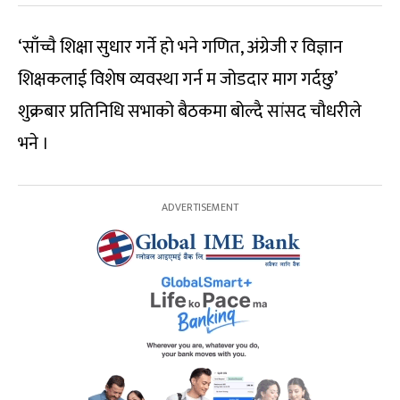
‘साँच्चै शिक्षा सुधार गर्ने हो भने गणित, अंग्रेजी र विज्ञान
शिक्षकलाई विशेष व्यवस्था गर्न म जोडदार माग गर्दछु’
शुक्रबार प्रतिनिधि सभाको बैठकमा बोल्दै सांसद चौधरीले
भने ।