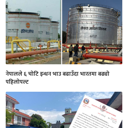
नेपालले ६ चोटि इन्धन भाउ बढाउँदा भारतमा बढ्यो
पहिलोपल्ट