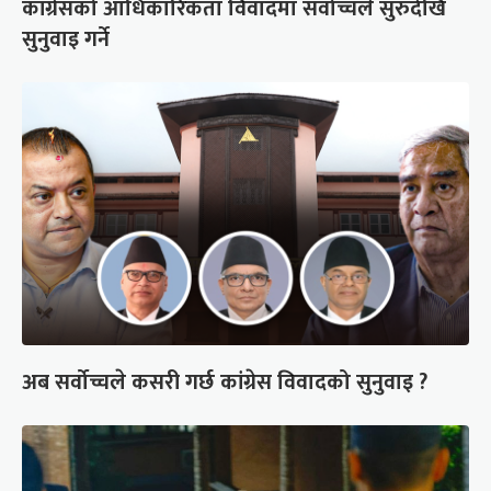
कांग्रेसको आधिकारिकता विवादमा सर्वोच्चले सुरुदेखि
सुनुवाइ गर्ने
अब सर्वोच्चले कसरी गर्छ कांग्रेस विवादको सुनुवाइ ?