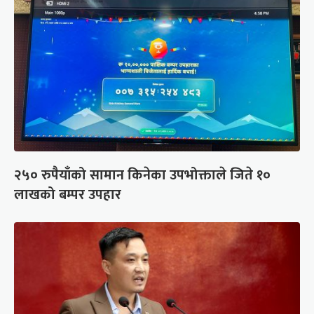
२५० रुपैयाँको सामान किनेका उपभोक्ताले जिते १०
लाखको बम्पर उपहार