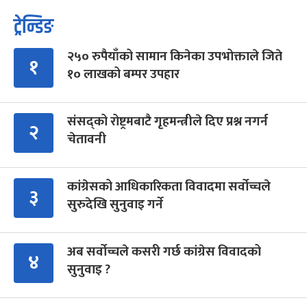
ट्रेन्डिङ
२५० रुपैयाँको सामान किनेका उपभोक्ताले जिते
१
१० लाखको बम्पर उपहार
संसद्को रोष्ट्रमबाटै गृहमन्त्रीले दिए प्रश्न नगर्न
२
चेतावनी
कांग्रेसको आधिकारिकता विवादमा सर्वोच्चले
३
सुरुदेखि सुनुवाइ गर्ने
अब सर्वोच्चले कसरी गर्छ कांग्रेस विवादको
४
सुनुवाइ ?