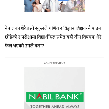
नेपालका धेरैजसो स्कुलले गणित र विज्ञान शिक्षक नै पाउन
छोडेको र परीक्षामा विद्यार्थीहरु समेत यही तीन विषयमा धेरै
फेल भएको उनले बताए ।