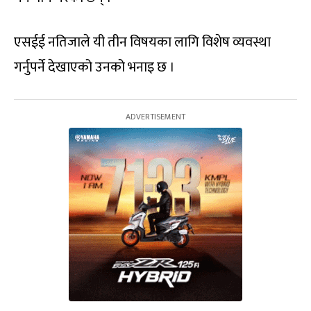
एसईई नतिजाले यी तीन विषयका लागि विशेष व्यवस्था
गर्नुपर्ने देखाएको उनको भनाइ छ ।