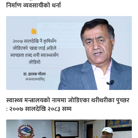
निर्माण व्यवसायीको धर्ना
स्वास्थ्य मन्त्रालयको नाममा जोडिएका थरीथरीका पुच्छर
: २००७ सालदेखि २०८३ सम्म