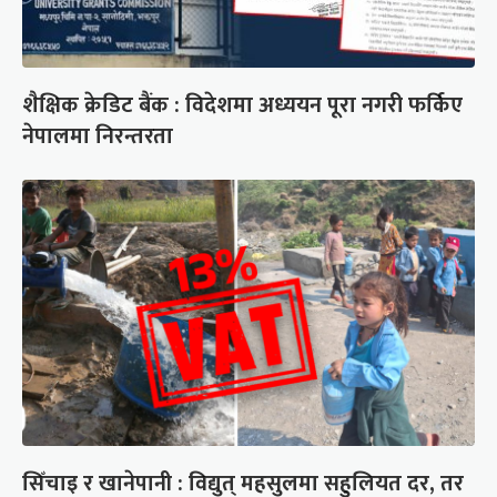
शैक्षिक क्रेडिट बैंक : विदेशमा अध्ययन पूरा नगरी फर्किए
नेपालमा निरन्तरता
सिँचाइ र खानेपानी : विद्युत् महसुलमा सहुलियत दर, तर