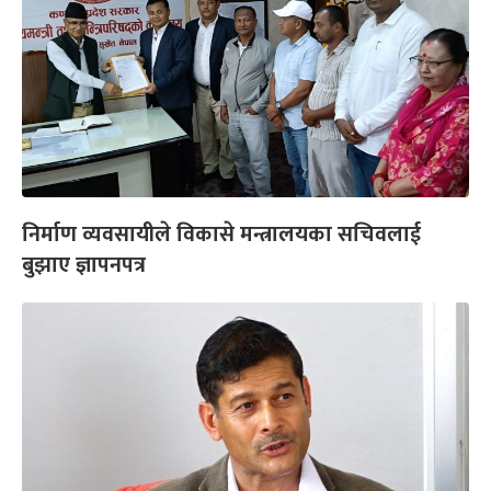
निर्माण व्यवसायीले विकासे मन्त्रालयका सचिवलाई
बुझाए ज्ञापनपत्र