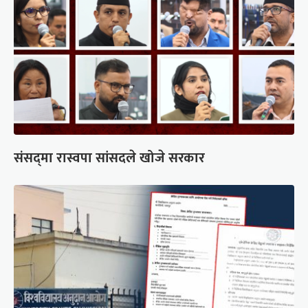
संसद्‍मा रास्वपा सांसदले खोजे सरकार