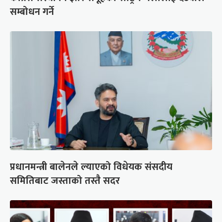
सम्बोधन गर्ने
प्रधानमन्त्री बालेनले ल्याएको विधेयक संसदीय
समितिबाट जस्ताको तस्तै सदर