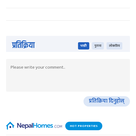
प्रतिक्रिया
भर्खरै
पुराना
लोकप्रिय
प्रतिक्रिया दिनुहोस्
HOT PROPERTIES