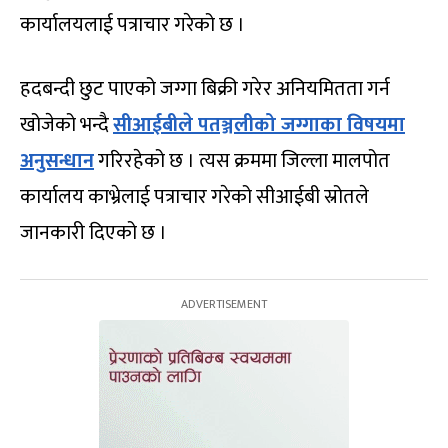
कार्यालयलाई पत्राचार गरेको छ ।
हदबन्दी छुट पाएको जग्गा बिक्री गरेर अनियमितता गर्न
खोजेको भन्दै
सीआईबीले पतञ्जलीको जग्गाका विषयमा
अनुसन्धान
गरिरहेको छ । त्यस क्रममा जिल्ला मालपोत
कार्यालय काभ्रेलाई पत्राचार गरेको सीआईबी स्रोतले
जानकारी दिएको छ ।