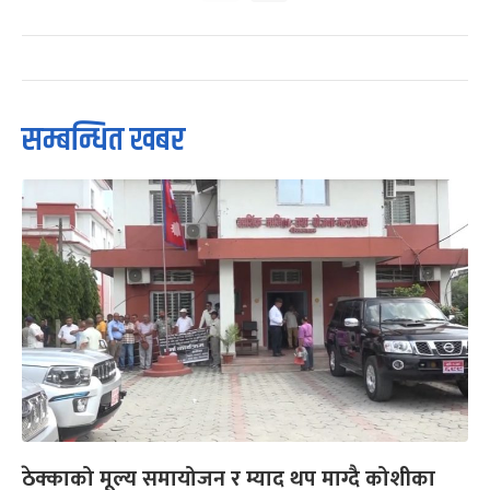
सम्बन्धित खबर
ठेक्काको मूल्य समायोजन र म्याद थप माग्दै कोशीका