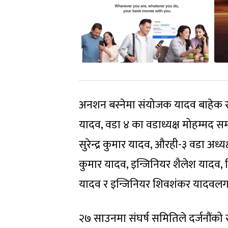
अनशन बस्नेमा संयोजक यादव बाहेक सदस्
यादव, वडा ४ का वडाध्यक्ष मोहम्मद
सुरेन्द्र कुमार यादव, औरही-३ वडा अध
कुमार यादव, इन्जिनियर शैलेश यादव,
यादव र इन्जिनियर शिवशंकर यादवलग
२७ साउनमा संघर्ष समितिले दर्जनौंक