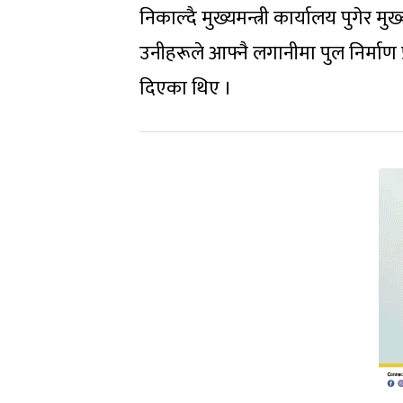
निकाल्दै मुख्यमन्त्री कार्यालय पुगेर म
उनीहरूले आफ्नै लगानीमा पुल निर्माण 
दिएका थिए ।