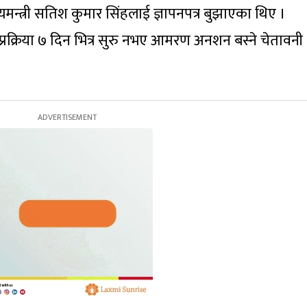
ुख्यमन्त्री सतिश कुमार सिंहलाई ज्ञापनपत्र बुझाएका थिए ।
प्रक्रिया ७ दिन भित्र सुरु नभए आमरण अनशन बस्ने चेतावनी