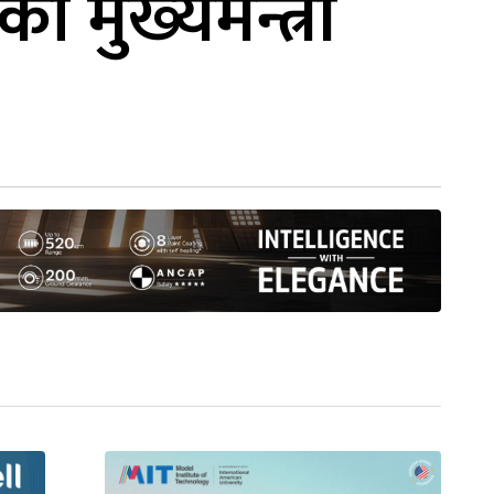
 मुख्‍यमन्त्री