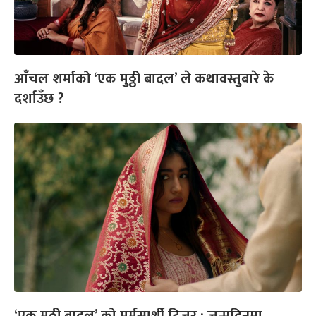
आँचल शर्माको ‘एक मुठ्ठी बादल’ ले कथावस्तुबारे के
दर्शाउँछ ?