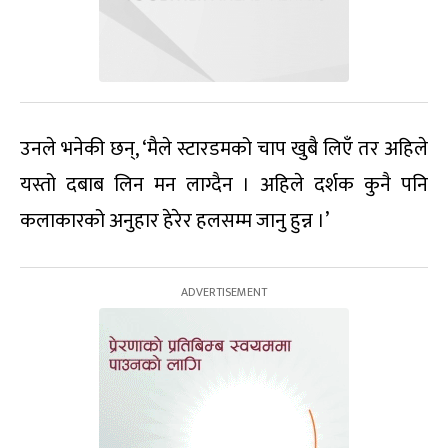
उनले भनेकी छन्, ‘मैले स्टारडमको चाप खुबै लिएँ तर अहिले
यस्तो दबाब लिन मन लाग्दैन । अहिले दर्शक कुनै पनि
कलाकारको अनुहार हेरेर हलसम्म जानु हुन्न ।’