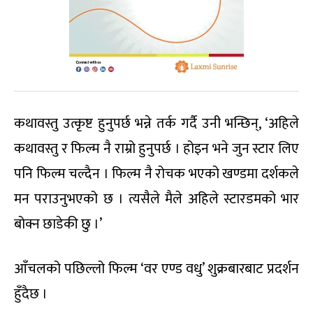
कथावस्तु उत्कृष्ट हुनुपर्छ भन्ने तर्क गर्दै उनी भन्छिन्, ‘अहिले
कथावस्तु र फिल्म नै राम्रो हुनुपर्छ । होइन भने जुन स्टार लिए
पनि फिल्म चल्दैन । फिल्म नै रोचक भएको खण्डमा दर्शकले
मन पराउनुभएको छ । त्यसैले मैले अहिले स्टारडमको भार
बोक्न छाडेकी छु ।’
आँचलको पछिल्लो फिल्म ‘वर एण्ड वधु’ शुक्रबारबाट प्रदर्शन
हुँदैछ ।