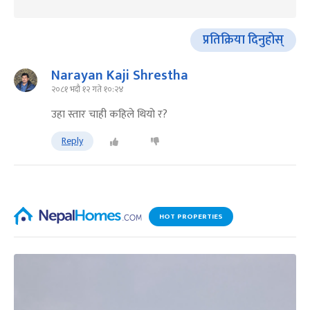
प्रतिक्रिया दिनुहोस्
Narayan Kaji Shrestha
२०८१ भदौ १२ गते १०:२४
उहा स्तार चाही कहिले थियो र?
Reply
HOT PROPERTIES