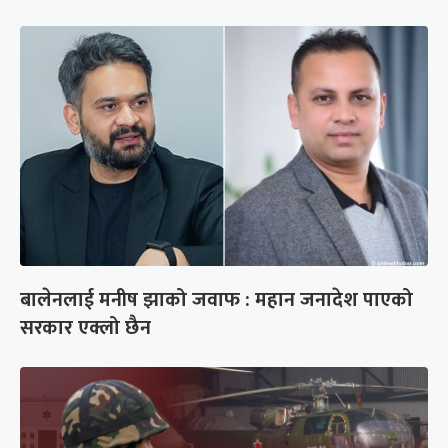
बालेनलाई मनीष झाको जवाफ : महान जनादेश पाएको
सरकार एक्लो छैन