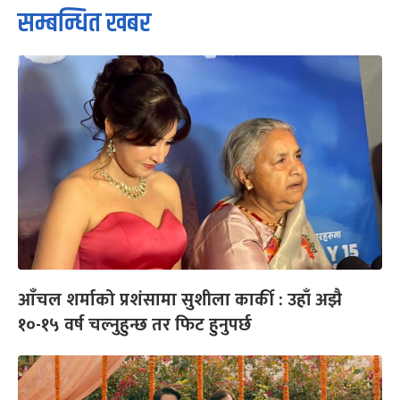
सम्बन्धित खबर
आँचल शर्माको प्रशंसामा सुशीला कार्की : उहाँ अझै
१०-१५ वर्ष चल्नुहुन्छ तर फिट हुनुपर्छ