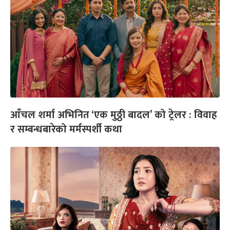
आँचल शर्मा अभिनित ‘एक मुठ्ठी बादल’ को ट्रेलर : विवाह
र सम्बन्धबारेको मर्मस्पर्शी कथा