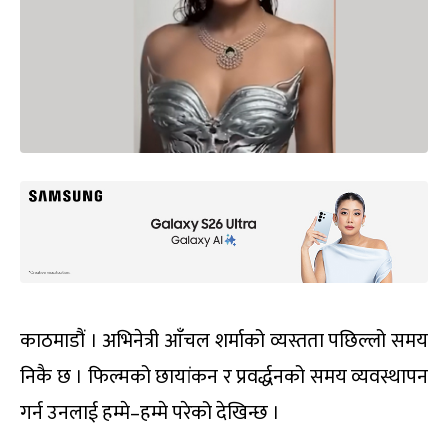
काठमाडौं । अभिनेत्री आँचल शर्माको व्यस्तता पछिल्लो समय
निकै छ । फिल्मको छायांकन र प्रवर्द्धनको समय व्यवस्थापन
गर्न उनलाई हम्मे–हम्मे परेको देखिन्छ ।