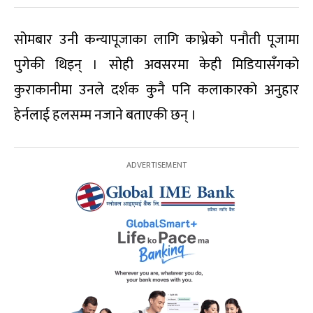
सोमबार उनी कन्यापूजाका लागि काभ्रेको पनौती पूजामा
पुगेकी थिइन् । सोही अवसरमा केही मिडियासँगको
कुराकानीमा उनले दर्शक कुनै पनि कलाकारको अनुहार
हेर्नलाई हलसम्म नजाने बताएकी छन् ।