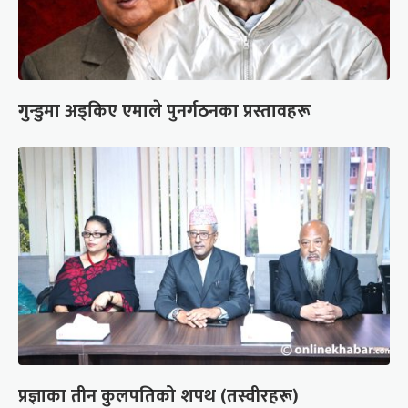
गुन्डुमा अड्किए एमाले पुनर्गठनका प्रस्तावहरू
प्रज्ञाका तीन कुलपतिको शपथ (तस्वीरहरू)