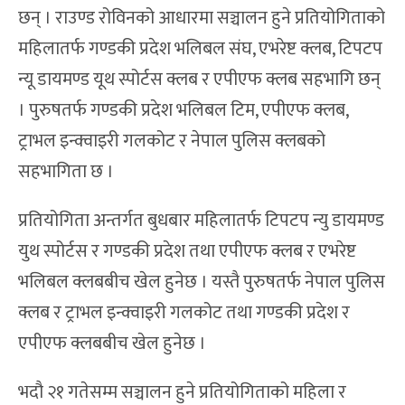
छन् । राउण्ड रोविनको आधारमा सञ्चालन हुने प्रतियोगिताको
महिलातर्फ गण्डकी प्रदेश भलिबल संघ, एभरेष्ट क्लब, टिपटप
न्यू डायमण्ड यूथ स्पोर्टस क्लब र एपीएफ क्लब सहभागि छन्
। पुरुषतर्फ गण्डकी प्रदेश भलिबल टिम, एपीएफ क्लब,
ट्राभल इन्क्वाइरी गलकोट र नेपाल पुलिस क्लबको
सहभागिता छ ।
प्रतियोगिता अन्तर्गत बुधबार महिलातर्फ टिपटप न्यु डायमण्ड
युथ स्पोर्टस र गण्डकी प्रदेश तथा एपीएफ क्लब र एभरेष्ट
भलिबल क्लबबीच खेल हुनेछ । यस्तै पुरुषतर्फ नेपाल पुलिस
क्लब र ट्राभल इन्क्वाइरी गलकोट तथा गण्डकी प्रदेश र
एपीएफ क्लबबीच खेल हुनेछ ।
भदौ २१ गतेसम्म सञ्चालन हुने प्रतियोगिताको महिला र