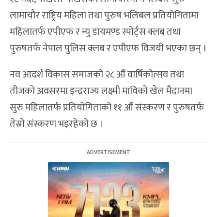
लामाचौर राष्ट्रिय महिला तथा पुरुष भलिबल प्रतियोगितामा
महिलातर्फ एपीएफ र न्यु डायमण्ड स्पोर्ट्स क्लब तथा
पुरुषतर्फ नेपाल पुलिस क्लब र एपीएफ विजयी भएका छन् ।
नव आदर्श विकास समाजको २८ औं वार्षिकोत्सव तथा
तीजको अवसरमा इन्द्रराज्य लक्ष्मी माविको खेल मैदानमा
सुरु महिलातर्फ प्रतियोगिताको ११ औं संस्करण र पुरुषतर्फ
तेस्रो संस्करण भइरहेको छ ।