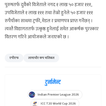
पुरुषतर्फ दुवैको विजेताले नगद १ लाख ५० हजार १११,
उपविजेताले १ लाख १११ तथा तेस्रो हुनेले ५० हजार १११
रुपैयाँका साथमा ट्रफी, मेडल र प्रमाणपत्र प्राप्त गर्नेछन् ।
त्यस्तै विद्यागततर्फ उत्कृष्ठ हुनेलाई समेत आकर्षक पुरस्कार
वितरण गरिने आयोजकले जनाएको छ ।
एपीएफ
लामाचौर कप भलिबल
टुर्नामेन्ट
Indian Premier League 2026
ICC T20 World Cup 2026