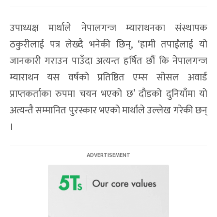
उपाध्यक्ष मार्थाले नेपालगन्ज म्याराथनका संस्थापक
ठकुरीलाई पत्र लेख्दै भनेकी छिन्, ‘हामी तपाईंलाई यो
जानकारी गराउन पाउँदा अत्यन्त हर्षित छौं कि नेपालगन्ज
म्याराथन यस वर्षको प्रतिष्ठित एम्स सोसल अवार्ड
प्राप्तकर्ताका रुपमा चयन भएको छ’ दौडको दुनियाँमा यो
अत्यन्तै सम्मानित पुरस्कार भएको मार्थाले उल्लेख गरेकी छन्
।