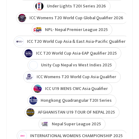
Under Lights T20I Series 2026
ICC Womens T20 World Cup Global Qualifier 2026
NPL- Nepal Premier League 2025
ICC T20 World Cup Asia & East Asia-Pacific Qualifier
ICC T20 World Cup Asia-EAP Qaulifier 2025
Unity Cup Nepal vs West Indies 2025
ICC Womens T20 World Cup Asia Qualifier
ICC U19 MENS CWC Asia Qualifier
Hongkong Quadrangular T20I Series
AFGHANISTAN U19 TOUR OF NEPAL 2025
Nepal Super League 2025
INTERNATIONAL WOMENS CHAMPIONSHIP 2025