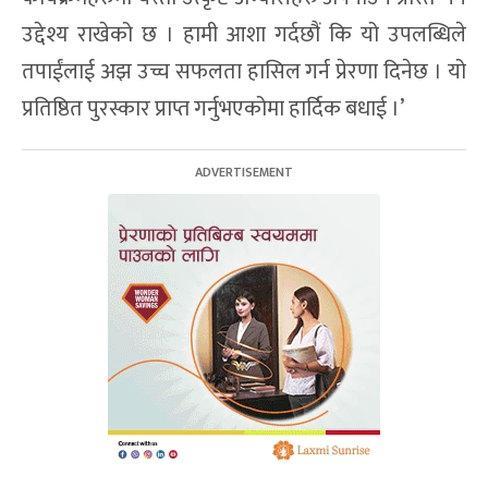
उद्देश्य राखेको छ । हामी आशा गर्दछौं कि यो उपलब्धिले
तपाईंलाई अझ उच्च सफलता हासिल गर्न प्रेरणा दिनेछ । यो
प्रतिष्ठित पुरस्कार प्राप्त गर्नुभएकोमा हार्दिक बधाई ।’