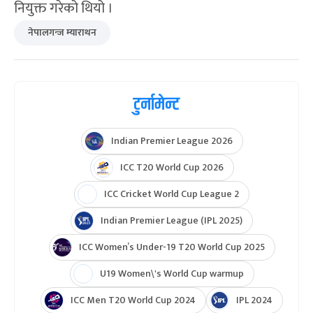
नियुक्त गरेको थियो ।
नेपालगन्ज म्याराथन
टुर्नामेन्ट
Indian Premier League 2026
ICC T20 World Cup 2026
ICC Cricket World Cup League 2
Indian Premier League (IPL 2025)
ICC Women’s Under-19 T20 World Cup 2025
U19 Women\'s World Cup warmup
ICC Men T20 World Cup 2024
IPL 2024