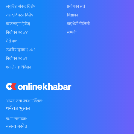
लगुबित्त संकट विशेष
प्रयोगका सर्त
संसद विघटन विशेष
विज्ञापन
फ्रन्टलाइन हिरोज्
प्राइभेसी पोलिसी
निर्वाचन २०७४
सम्पर्क
मेरो कथा
स्थानीय चुनाव २०७९
निर्वाचन २०७९
एमाले महाधिवेशन
अध्यक्ष तथा प्रबन्ध निर्देशक:
धर्मराज भुसाल
प्रधान सम्पादक:
बसन्त बस्नेत