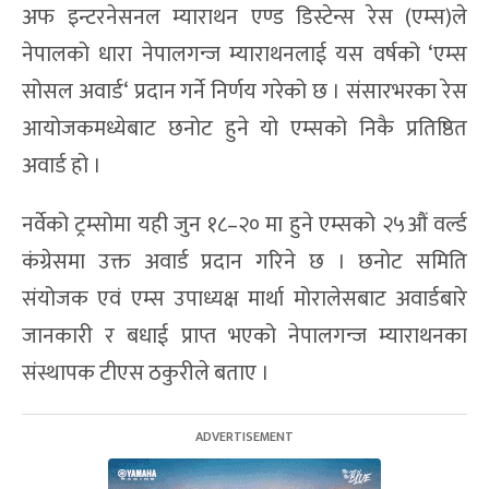
अफ इन्टरनेसनल म्याराथन एण्ड डिस्टेन्स रेस (एम्स)ले
नेपालको धारा नेपालगन्ज म्याराथनलाई यस वर्षको ‘एम्स
सोसल अवार्ड‘ प्रदान गर्ने निर्णय गरेको छ । संसारभरका रेस
आयोजकमध्येबाट छनोट हुने यो एम्सको निकै प्रतिष्ठित
अवार्ड हो ।
नर्वेको ट्रम्सोमा यही जुन १८–२० मा हुने एम्सको २५औं वर्ल्ड
कंग्रेसमा उक्त अवार्ड प्रदान गरिने छ । छनोट समिति
संयोजक एवं एम्स उपाध्यक्ष मार्था मोरालेसबाट अवार्डबारे
जानकारी र बधाई प्राप्त भएको नेपालगन्ज म्याराथनका
संस्थापक टीएस ठकुरीले बताए ।