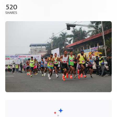
520
SHARES