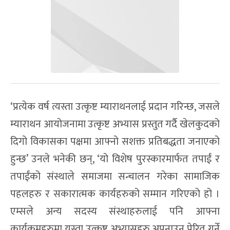
‘प्रत्येक वर्ष त्यस्ता उत्कृष्ट म्याराथनलाई प्रदान गरिन्छ, जसले
म्याराथन आयोजनामा उत्कृष्ट अभ्यास प्रस्तुत गर्दै खेलकुदको
दिगो विकासका पक्षमा आफ्नो सशक्त प्रतिबद्धता जनाएको
हुन्छ’ उनले भनेकी छन्, ‘यो विशेष पुरस्कारमार्फत तपाईं र
तपाईंको संस्थाले समाजमा सन्चालन गरेका सामाजिक
पहलहरु र सकारात्मक कार्यहरुको सम्मान गरिएको हो ।
एम्सले अन्य सदस्य संस्थाहरुलाई पनि आफ्ना
कार्यक्रमहरुमा यस्ता उत्कृष्ट अभ्यासहरु अपनाउन प्रेरित गर्ने