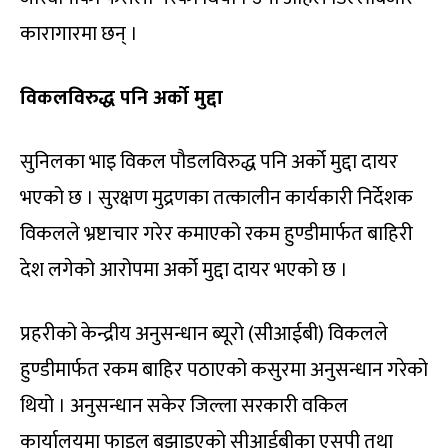
कारागारमा छन् ।
विकलविरुद्ध पनि अर्को मुद्दा
सुनिलका भाइ विकल पौडलविरुद्ध पनि अर्को मुद्दा दायर
भएको छ । सुरक्षण मुद्रणका तत्कालीन कार्यकारी निर्देशक
विकलले भ्रष्टाचार गरेर कमाएको रकम हुण्डीमार्फत बाहिरी
देश लगेको आरोपमा अर्को मुद्दा दायर भएको छ ।
प्रहरीको केन्द्रीय अनुसन्धान ब्यूरो (सीआईबी) विकलले
हुण्डीमार्फत रकम बाहिर पठाएको कसुरमा अनुसन्धान गरेको
थियो । अनुसन्धान सकेर जिल्ला सरकारी वकिल
कार्यालयमा फाइल बुझाइएको सीआईबीका एसपी तथा