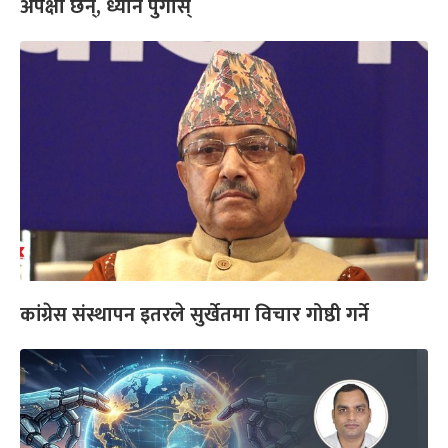
अपेक्षा छन्, ध्यान पुगोस्
कांग्रेस संस्थापन इतरले सुर्खेतमा विचार गोष्ठी गर्ने