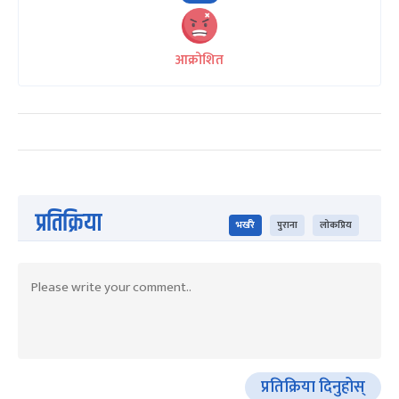
आक्रोशित
प्रतिक्रिया
भर्खरै
पुराना
लोकप्रिय
प्रतिक्रिया दिनुहोस्