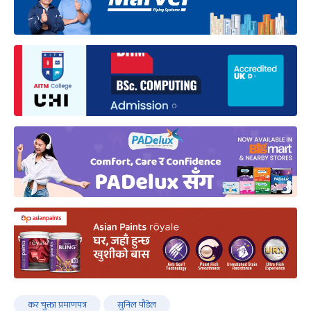
कर चुक्ता प्रमाणपत्र
सुनिल पौडेल