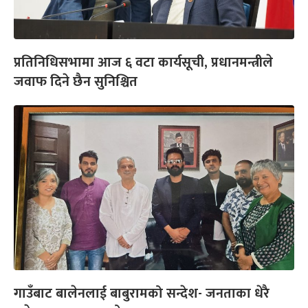
प्रतिनिधिसभामा आज ६ वटा कार्यसूची, प्रधानमन्त्रीले
जवाफ दिने छैन सुनिश्चित
गाउँबाट बालेनलाई बाबुरामको सन्देश- जनताका धेरै