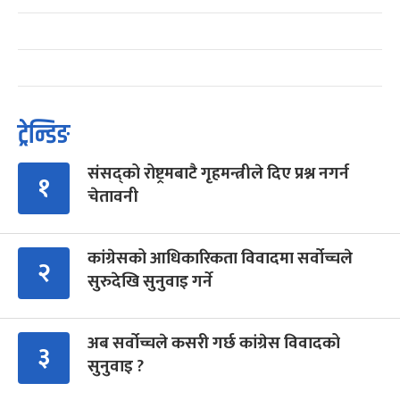
ट्रेन्डिङ
संसद्को रोष्ट्रमबाटै गृहमन्त्रीले दिए प्रश्न नगर्न
१
चेतावनी
कांग्रेसको आधिकारिकता विवादमा सर्वोच्चले
२
सुरुदेखि सुनुवाइ गर्ने
अब सर्वोच्चले कसरी गर्छ कांग्रेस विवादको
३
सुनुवाइ ?