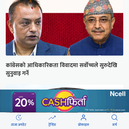
कांग्रेसको आधिकारिकता विवादमा सर्वोच्चले सुरुदेखि
सुनुवाइ गर्ने
ताजा अपडेट
ट्रेन्डिङ
प्रोफाइल
सर्च