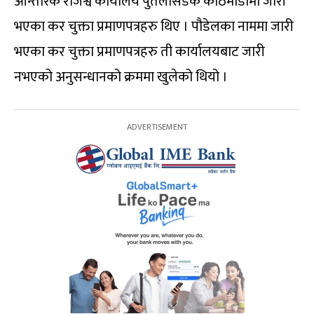
आन्तरिक राजश्व कार्यालय पुतलीसडक काठमाडौंमा जारी
भएका कर चुक्ता प्रमाणपत्रहरु थिए । पौडेलका नाममा जारी
भएका कर चुक्ता प्रमाणपत्रहरु ती कार्यालयबाट जारी
नभएको अनुसन्धानको क्रममा खुलेको थियो ।