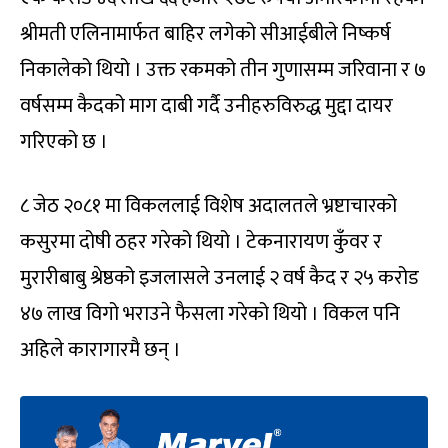
श्रीमती एलिनामार्फत बाहिर लगेको सीआईबीले निष्कर्ष
निकालेको थियो । उक्त रकमको तीन गुणासम्म जरिवाना र ७
वर्षसम्म कैदको माग दाबी गर्दै उनीहरुविरुद्ध मुद्दा दायर
गरिएको छ ।
८ जेठ २०८१ मा विकललाई विशेष अदालतले भ्रष्टाचारको
कसुरमा दोषी ठहर गरेको थियो । टेकनारायण कुँवर र
मुरारीबाबु श्रेष्ठको इजलासले उनलाई २ वर्ष कैद र २५ करोड
४७ लाख विगो भराउने फैसला गरेको थियो । विकल पनि
अहिले कारागारमै छन् ।