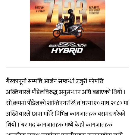
गैरकानूनी सम्पत्ति आर्जन सम्बन्धी उजुरी परेपछि
अख्तियारले पौडेलविरुद्ध अनुसन्धान अघि बढाएको थियो ।
सो क्रममा पौडेलको शान्तिनगरस्थित घरमा १० माघ २०८० मा
अख्तियारले छापा मारेरे विभिन्न कागजातहरु बरामद गरेको
थियो । बरामद कागजातहरु मध्ये केही कागजातहरु