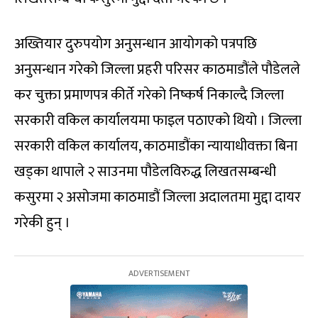
अख्तियार दुरुपयोग अनुसन्धान आयोगको पत्रपछि
अनुसन्धान गरेको जिल्ला प्रहरी परिसर काठमाडौंले पौडेलले
कर चुक्ता प्रमाणपत्र कीर्ते गरेको निष्कर्ष निकाल्दै जिल्ला
सरकारी वकिल कार्यालयमा फाइल पठाएको थियो । जिल्ला
सरकारी वकिल कार्यालय, काठमाडौंका न्यायाधीवक्ता बिना
खड्का थापाले २ साउनमा पौडेलविरुद्ध लिखतसम्बन्धी
कसुरमा २ असोजमा काठमाडौं जिल्ला अदालतमा मुद्दा दायर
गरेकी हुन् ।