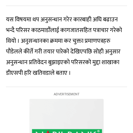
यस विषयमा थप अनुसन्धान गरेर कारबाही अघि बढाउन
भन्दै परिसर काठमाडौंलाई कागजातसहित पत्राचार गरेको
थियो । अनुसन्धानका क्रममा कर चुक्ता प्रमाणपत्रहरु
पौडेलले कीर्ते गरी तयार पारेको देखिएपछि सोही अनुसार
अनुसन्धान प्रतिवेदन बुझाइएको परिसरको मुद्दा शाखाका
डीएसपी हरि खतिवडाले बताए ।