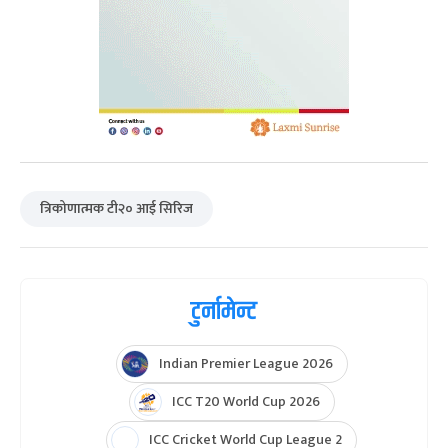
त्रिकोणात्मक टी२० आई सिरिज
टुर्नामेन्ट
Indian Premier League 2026
ICC T20 World Cup 2026
ICC Cricket World Cup League 2