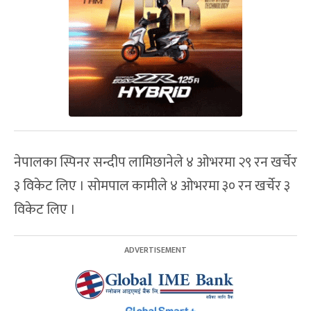
नेपालका स्पिनर सन्दीप लामिछानेले ४ ओभरमा २९ रन खर्चेर
३ विकेट लिए । सोमपाल कामीले ४ ओभरमा ३० रन खर्चेर ३
विकेट लिए ।