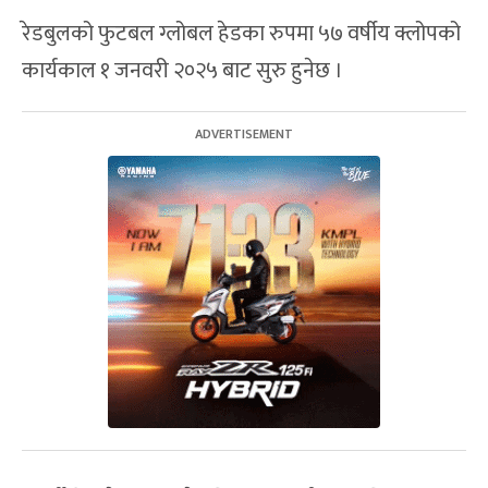
रेडबुलको फुटबल ग्लोबल हेडका रुपमा ५७ वर्षीय क्लोपको
कार्यकाल १ जनवरी २०२५ बाट सुरु हुनेछ ।