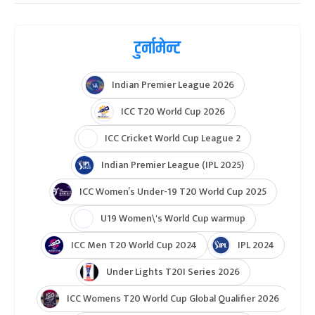
टुर्नामेन्ट
Indian Premier League 2026
ICC T20 World Cup 2026
ICC Cricket World Cup League 2
Indian Premier League (IPL 2025)
ICC Women’s Under-19 T20 World Cup 2025
U19 Women\'s World Cup warmup
ICC Men T20 World Cup 2024
IPL 2024
Under Lights T20I Series 2026
ICC Womens T20 World Cup Global Qualifier 2026