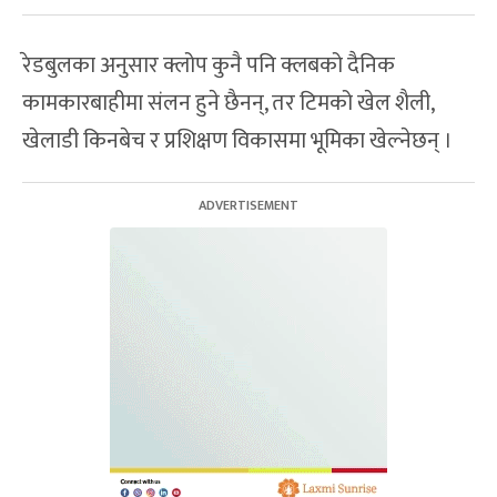
रेडबुलका अनुसार क्लोप कुनै पनि क्लबको दैनिक
कामकारबाहीमा संलन हुने छैनन्, तर टिमको खेल शैली,
खेलाडी किनबेच र प्रशिक्षण विकासमा भूमिका खेल्नेछन् ।