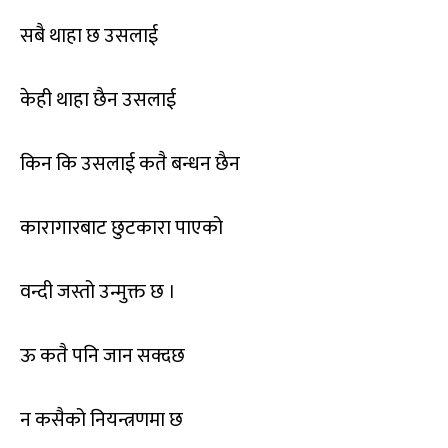
सबै थाहा छ उसलाई
केही थाहा छैन उसलाई
किन कि उसलाई कतै बन्धन छैन
कारागारबाट छुटकारा पाएको
वन्दी जस्तो उन्मुक्त छ ।
ऊ कतै पनि जान सक्दछ
न कसैको नियन्त्रणमा छ