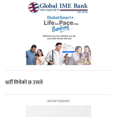
धर्ती मिचेको छ उसले