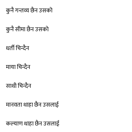
कुनै गन्तव्य छैन उसको
कुनै सीमा छैन उसको
धर्ती चिन्दैन
माया चिन्दैन
साथी चिन्दैन
मानवता थाहा छैन उसलाई
कल्याण थाहा छैन उसलाई