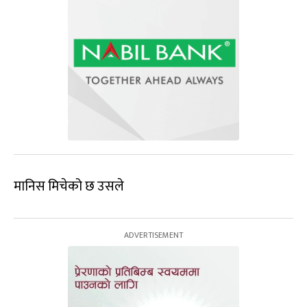
मानिस मिचेको छ उसले