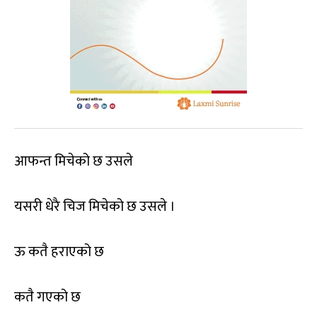
आफन्त मिचेको छ उसले
यसरी धेरै चिज मिचेको छ उसले ।
ऊ कतै हराएको छ
कतै गएको छ