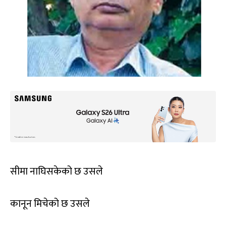
सीमा नाघिसकेको छ उसले
कानून मिचेको छ उसले