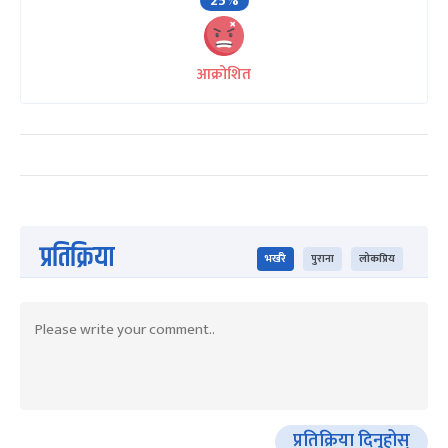
25%
आक्रोशित
प्रतिक्रिया
भर्खरै
पुराना
लोकप्रिय
प्रतिक्रिया दिनुहोस्