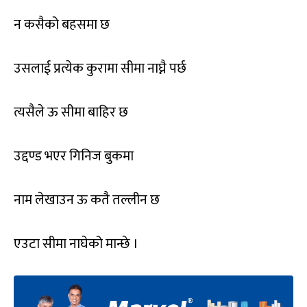
न कसैको बहसमा छ
उसलाई प्रत्येक कुरामा सीमा नाघ्नै पर्छ
त्यसैले ऊ सीमा बाहिर छ
उद्दण्ड भएर गिनिज बुकमा
नाम लेखाउन ऊ कतै तल्लीन छ
एउटा सीमा नाघेको मान्छे ।