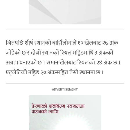
जितपछि शीर्ष स्थानको बार्सिलोनाले १० खेलबाट २७ अंक
जोडेको छ र दोस्रो स्थानको रियल मड्रिडमाथि ३ अंकको
अग्रता बनाएको छ । समान खेलबाट रियलको २४ अंक छ ।
एट्लेटिको मड्रिड २० अंकसहित तेस्रो स्थानमा छ ।