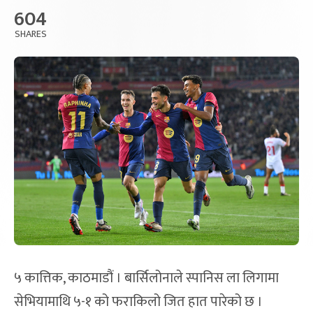
604
SHARES
५ कात्तिक, काठमाडौं । बार्सिलोनाले स्पानिस ला लिगामा
सेभियामाथि ५-१ को फराकिलो जित हात पारेको छ ।