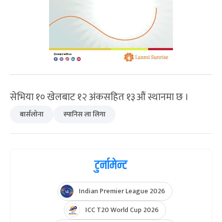
सेभिया १० खेलबाट १२ अंकसहित १३औं स्थानमा छ ।
बार्सलोना
स्पानिस ला लिगा
टुर्नामेन्ट
Indian Premier League 2026
ICC T20 World Cup 2026