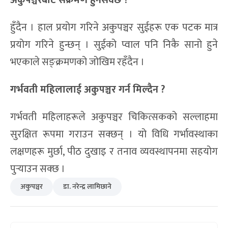
हुँदैन । हाल प्रयोग गरिने अकुपञ्चर सुईहरू एक पटक मात्र
प्रयोग गरिने हुन्छन् । सुईको प्वाल पनि निकै सानो हुने
भएकाले सङ्क्रमणको जोखिम रहँदैन ।
गर्भवती महिलालाई अकुपञ्चर गर्न मिल्दैन
?
गर्भवती महिलाहरूले अकुपञ्चर चिकित्सकको सल्लाहमा
सुरक्षित रूपमा गराउन सक्छन् । यो विधि गर्भावस्थाका
लक्षणहरू मुर्छा, पीठ दुखाइ र तनाव व्यवस्थापनमा सहयोग
पुर्‍याउन सक्छ ।
अकुपञ्चर
डा. नरेन्द्र लामिछाने