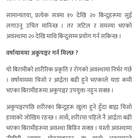
सामान्यतया, प्रत्येक सत्रमा १० देखि २० बिन्दुहरूमा सुई
लगाउनु उचित मानिन्छ । तर जटिल र समस्या भएको
अवस्थामा २० देखि माथि बिन्दुसम्म प्रयोग गर्न सकिन्छ ।
वर्षायाममा अकुपञ्चर गर्न मिल्छ
?
यो बिरामीको शारीरिक प्रकृति र रोगको अवस्थामा निर्भर गर्छ
। वर्षायाममा चिसो र आर्द्रता बढी हुने भएकाले याङ कमी
भएका बिरामीहरूमा अकुपञ्चर उपयुक्त नहुन सक्छ ।
अकुपञ्चरपछि शरीरका बिन्दुहरू खुला हुने हुँदा बाह्य चिसो
हावाको जोखिम रहन्छ । साथै, शरीरमा पहिले नै आर्द्रता बढी
भएका बिरामीहरूमा अवस्था बिग्रिन सक्छ । यस्तो अवस्थामा