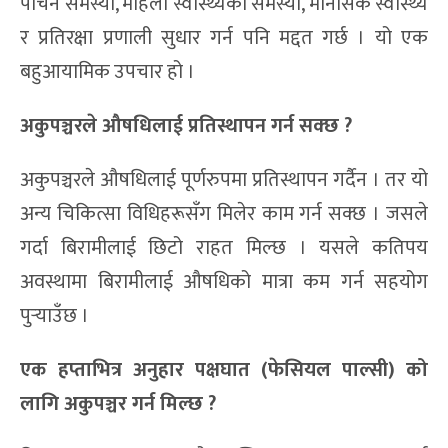
पाचन समस्या, महिला स्वास्थ्यका समस्या, मानसिक स्वास्थ्य
र प्रतिरक्षा प्रणाली सुधार गर्न पनि मद्दत गर्छ । यो एक
बहुआयामिक उपचार हो ।
अकुपञ्चरले औषधिलाई प्रतिस्थापन गर्न सक्छ
?
अकुपञ्चरले औषधिलाई पूर्णरुपमा प्रतिस्थापन गर्दैन । तर यो
अन्य चिकित्सा विधिहरूसँग मिलेर काम गर्न सक्छ । जसले
गर्दा बिरामीलाई छिटो राहत मिल्छ । यसले कतिपय
अवस्थामा बिरामीलाई औषधिको मात्रा कम गर्न सहयोग
पुर्‍याउँछ ।
एक हप्ताभित्र अनुहार पक्षघात (फेसियल पाल्सी) को
लागि अकुपञ्चर गर्न मिल्छ
?