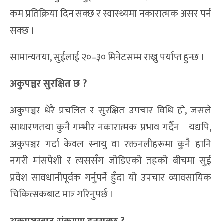
कम प्रतिक्रिया दिन सक्छ र स्वास्थ्यमा नकारात्मक असर पर्न
सक्छ ।
सामान्यतया, सुईलाई २०–३० मिनेटसम्म राख्नु पर्याप्त हुन्छ ।
अकुपञ्चर सुरक्षित छ
?
अकुपञ्चर धेरै प्रचलित र सुरक्षित उपचार विधि हो, जसले
साधारणतया कुनै गम्भीर नकारात्मक प्रभाव गर्दैन । यद्यपि,
अकुपञ्चर गर्दा केवल स्नायु वा रक्तनलीहरूमा कुनै हानि
नगरी मांसपेशी र त्यससँग जोडिएको तहको बीचमा सुई
प्रवेश सावधानीपूर्वक गर्नुपर्ने हुँदा यो उपचार व्यावसायिक
चिकित्सकबाट मात्र गरिनुपर्छ ।
अकुपञ्चरबाट संक्रमण हुनसक्छ
?