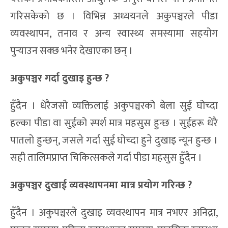
गरिसकेको छ । विभिन्न अध्ययनले अकुपञ्चरले पीडा
व्यवस्थापन, तनाव र अन्य स्वास्थ्य समस्यामा सहयोग
पुर्‍याउन सक्छ भनेर देखाएका छन् ।
अकुपञ्चर गर्दा दुखाइ हुन्छ
?
हुँदैन । धेरैजसो व्यक्तिलाई अकुपञ्चरको बेला सुई घोच्दा
हल्का पीडा वा सुईको स्पर्श मात्र महसुस हुन्छ । सुईहरू धेरै
पातलो हुन्छन्, जसले गर्दा सुई घोच्दा हुने दुखाइ न्यून हुन्छ ।
सही तालिमप्राप्त चिकित्सकले गर्दा पीडा महसुस हुँदैन ।
अकुपञ्चर दुखाई व्यवस्थापनमा मात्र प्रयोग गरिन्छ
?
हुँदैन । अकुपञ्चरले दुखाइ व्यवस्थापन मात्र नभएर अनिद्रा,