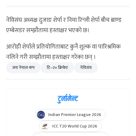
नेविसंघ अध्यक्ष दुजाङ शेर्पा र निमा रिन्जी शेर्पा बीच ब्राण्ड
एम्बेसडर सम्झौतामा हस्ताक्षर भएको छ।
आरोही शेर्पाले प्रतियोगिताबाट कुनै शुल्क वा पारिश्रमिक
नलिने गरी सम्झौतामा हस्ताक्षर गरेका छन् ।
जय नेपाल कप
टि–२० क्रिकेट
नेविसंघ
टुर्नामेन्ट
Indian Premier League 2026
ICC T20 World Cup 2026