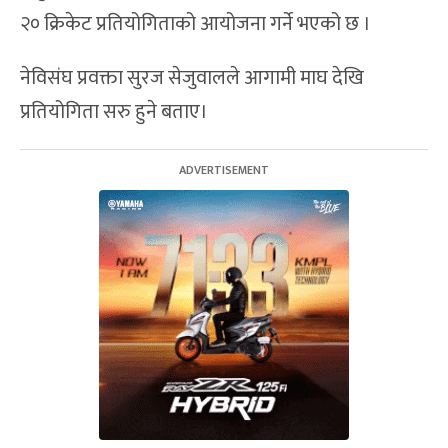
२० क्रिकेट प्रतियोगिताको आयोजना गर्ने भएको छ ।
नेविसंघ प्रवक्ता सुरज सेजुवालले आगामी माघ देखि
प्रतियोगिता सरु हुने बताए।