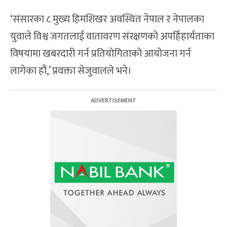
‘संसारका ८ मुख्य हिमशिखर अवस्थित नेपाल र नेपालका
युवाले विश्व जगतलाई वातावरण संरक्षणको अपर्हिहार्यताका
विषयामा खबरदारी गर्न प्रतियोगिताको आयोजना गर्न
लागेका हौं,’ प्रवक्ता सेजुवालले भने।