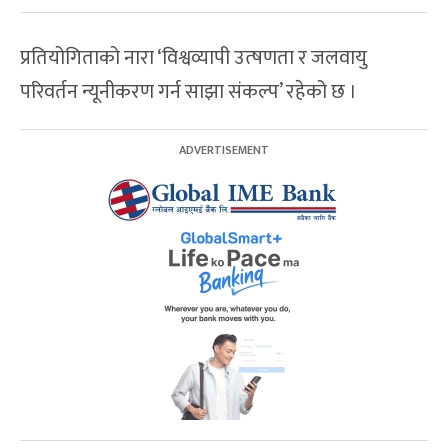
प्रतियोगिताको नारा ‘विश्वव्यापी उत्षणता र जलवायु
परिवर्तन न्यूनीकरण गर्न साझा संकल्प’ रहेको छ ।