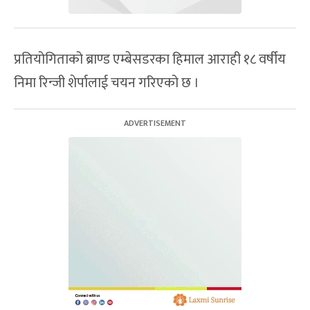
प्रतियोगिताको ब्राण्ड एम्बेसडरका हिमाल आराही १८ वर्षीय
निमा रिन्जी शेर्पालाई चयन गरिएको छ ।