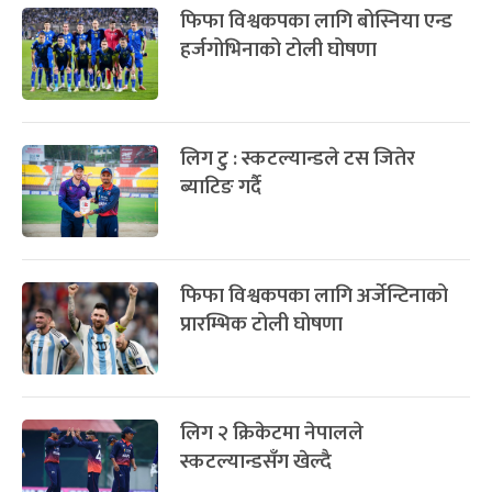
फिफा विश्वकपका लागि बोस्निया एन्ड
हर्जगोभिनाको टोली घोषणा
लिग टु : स्कटल्यान्डले टस जितेर
ब्याटिङ गर्दै
फिफा विश्वकपका लागि अर्जेन्टिनाको
प्रारम्भिक टोली घोषणा
लिग २ क्रिकेटमा नेपालले
स्कटल्यान्डसँग खेल्दै